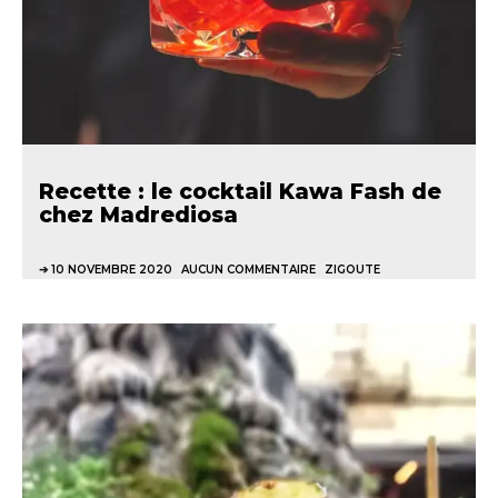
Recette : le cocktail Kawa Fash de
chez Madrediosa
10 NOVEMBRE 2020
AUCUN COMMENTAIRE
ZIGOUTE