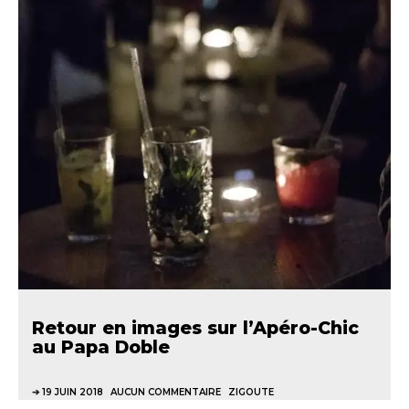
Retour en images sur l’Apéro-Chic
au Papa Doble
19 JUIN 2018
AUCUN COMMENTAIRE
ZIGOUTE