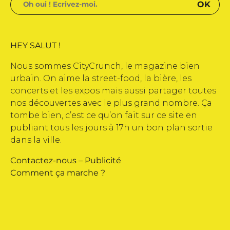
HEY SALUT !
Nous sommes CityCrunch, le magazine bien
urbain. On aime la street-food, la bière, les
concerts et les expos mais aussi partager toutes
nos découvertes avec le plus grand nombre. Ça
tombe bien, c’est ce qu’on fait sur ce site en
publiant tous les jours à 17h un bon plan sortie
dans la ville.
Contactez-nous
–
Publicité
Comment ça marche ?