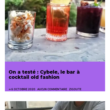
On a testé : Cybele, le bar à
cocktail old fashion
6 OCTOBRE 2020
AUCUN COMMENTAIRE
ZIGOUTE