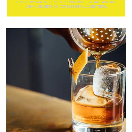
VENDREDIS SA NEWSLETTER. CITYCRUNCH S'ENGAGE À NE PAS
COMMUNIQUER MON ADRESSE E-MAIL À DES TIERS.