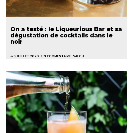
On a testé : le Liqueurious Bar et sa
dégustation de cocktails dans le
noir
3 JUILLET 2020
UN COMMENTAIRE
SALOU