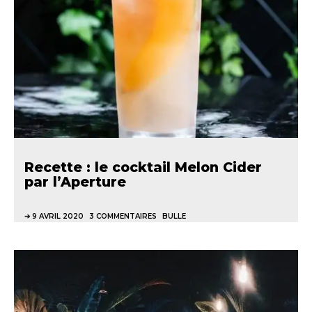
Recette : le cocktail Melon Cider
par l’Aperture
9 AVRIL 2020
3 COMMENTAIRES
BULLE