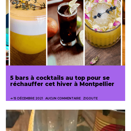
5 bars à cocktails au top pour se
réchauffer cet hiver à Montpellier
15 DÉCEMBRE 2021
AUCUN COMMENTAIRE
ZIGOUTE