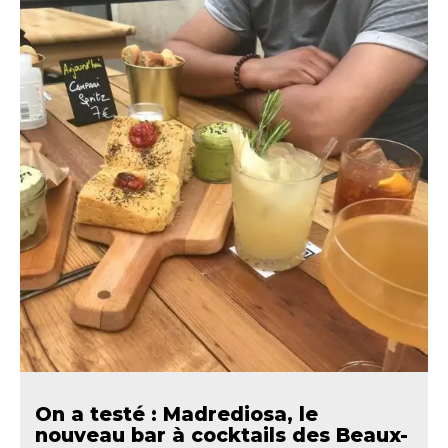
On a testé : Madrediosa, le
nouveau bar à cocktails des Beaux-