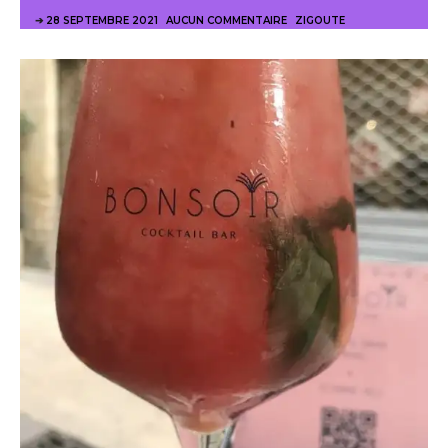
28 SEPTEMBRE 2021
AUCUN COMMENTAIRE
ZIGOUTE