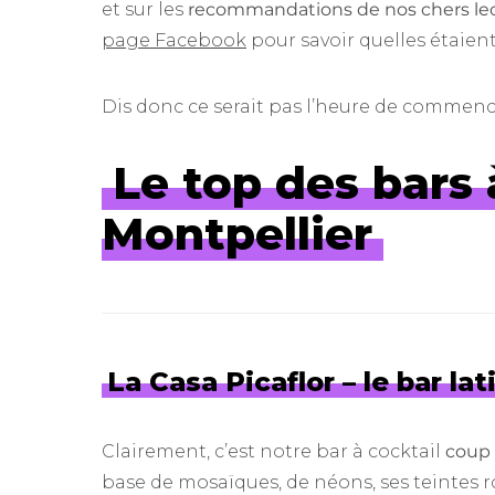
et sur les
recommandations de nos chers le
page Facebook
pour savoir quelles étaien
Dis donc ce serait pas l’heure de commence
Le top des bars 
Montpellier
La Casa Picaflor – le bar la
Clairement, c’est notre bar à cocktail
coup 
base de mosaïques, de néons, ses teintes ro