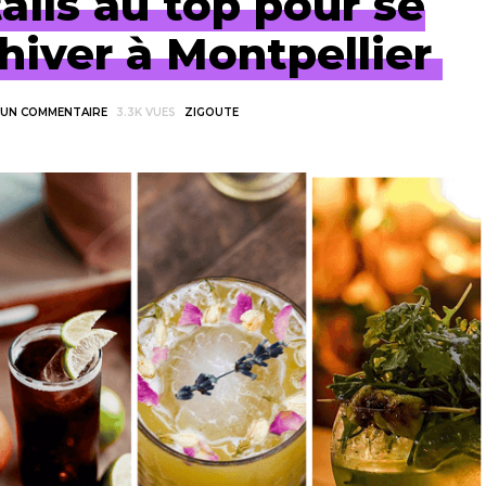
ails au top pour se
hiver à Montpellier
UN COMMENTAIRE
3.3K VUES
ZIGOUTE