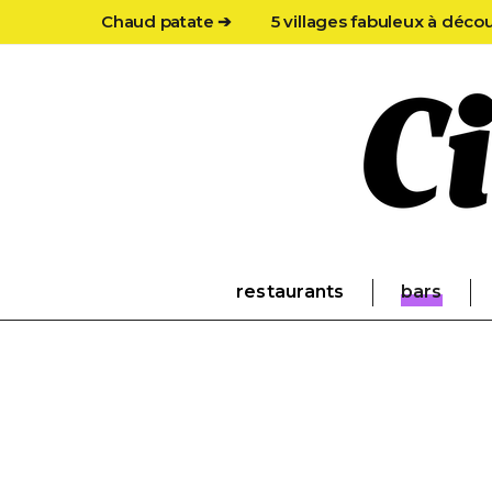
Chaud patate ➔
5 villages fabuleux à déco
restaurants
bars