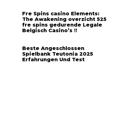
Fre Spins casino Elements:
The Awakening overzicht 525
fre spins gedurende Legale
Belgisch Casino’s !!
Beste Angeschlossen
Spielbank Teutonia 2025
Erfahrungen Und Test