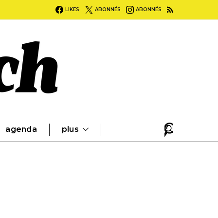
LIKES
ABONNÉS
ABONNÉS
agenda
plus