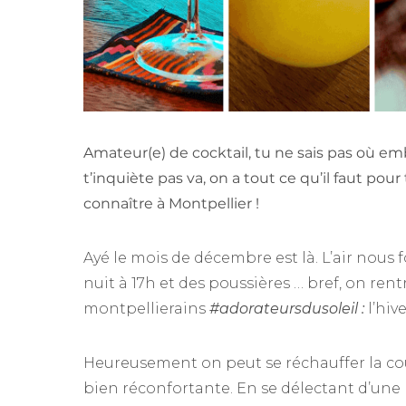
Amateur(e) de cocktail, tu ne sais pas où e
t’inquiète pas va, on a tout ce qu’il faut pour 
connaître à Montpellier !
Ayé le mois de décembre est là. L’air nous fo
nuit à 17h et des poussières … bref, on ren
montpellierains
#adorateursdusoleil :
l’hive
Heureusement on peut se réchauffer la co
bien réconfortante. En se délectant d’une 