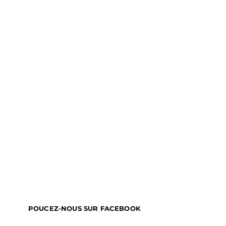
POUCEZ-NOUS SUR FACEBOOK