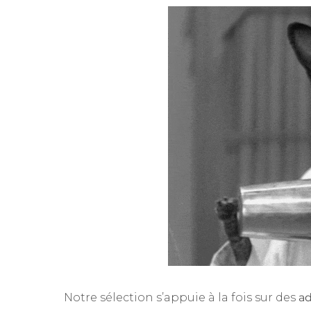
Notre sélection s’appuie à la fois sur des
ad