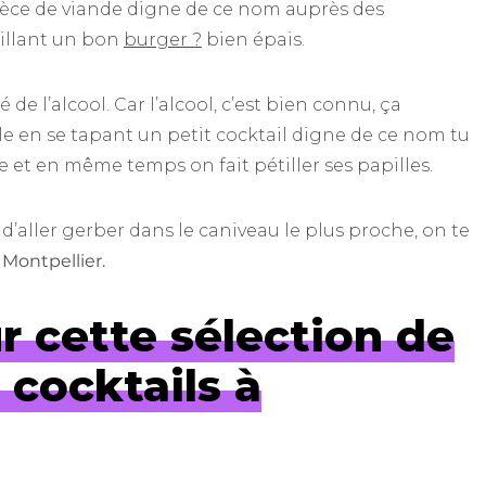
pièce de viande digne de ce nom auprès des
uillant un bon
burger ?
bien épais.
de l’alcool. Car l’alcool, c’est bien connu, ça
able en se tapant un petit cocktail digne de ce nom tu
 et en même temps on fait pétiller ses papilles.
’aller gerber dans le caniveau le plus proche, on te
 Montpellier.
r cette sélection de
 cocktails à