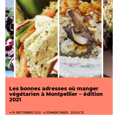
Les bonnes adresses où manger
végétarien à Montpellier – édition
2021
16 SEPTEMBRE 2021
4 COMMENTAIRES
ZIGOUTE