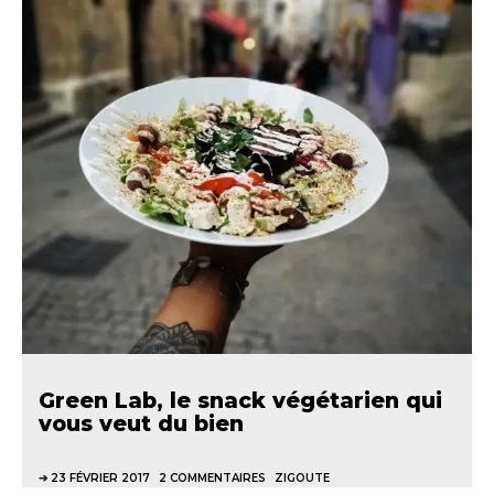
Green Lab, le snack végétarien qui
vous veut du bien
23 FÉVRIER 2017
2 COMMENTAIRES
ZIGOUTE