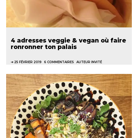
4 adresses veggie & vegan où faire
ronronner ton palais
25 FÉVRIER 2019
6 COMMENTAIRES
AUTEUR INVITÉ