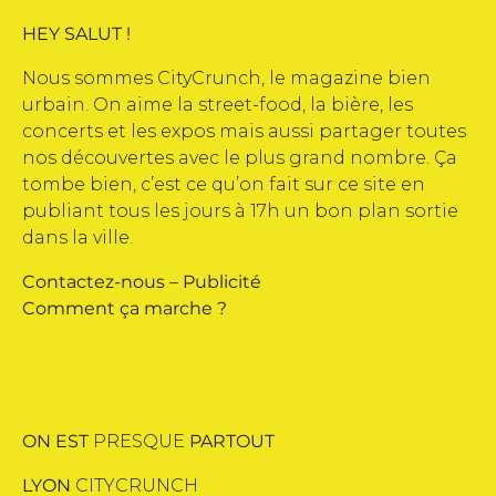
HEY SALUT !
Nous sommes CityCrunch, le magazine bien
urbain. On aime la street-food, la bière, les
concerts et les expos mais aussi partager toutes
nos découvertes avec le plus grand nombre. Ça
tombe bien, c’est ce qu’on fait sur ce site en
publiant tous les jours à 17h un bon plan sortie
dans la ville.
Contactez-nous
–
Publicité
Comment ça marche ?
ON EST
PRESQUE
PARTOUT
LYON
CITYCRUNCH