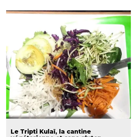
Le Tripti Kulaï, la cantine