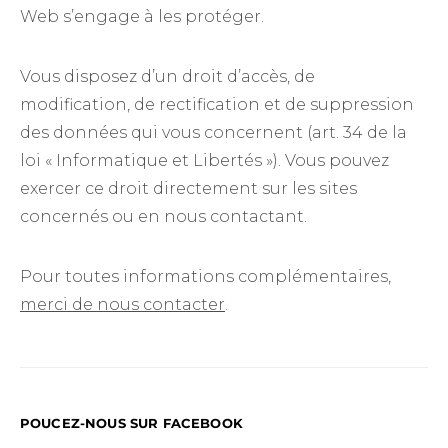
Web s’engage à les protéger.
Vous disposez d’un droit d’accès, de
modification, de rectification et de suppression
des données qui vous concernent (art. 34 de la
loi « Informatique et Libertés »). Vous pouvez
exercer ce droit directement sur les sites
concernés ou en nous contactant.
Pour toutes informations complémentaires,
merci de nous contacter
.
POUCEZ-NOUS SUR FACEBOOK