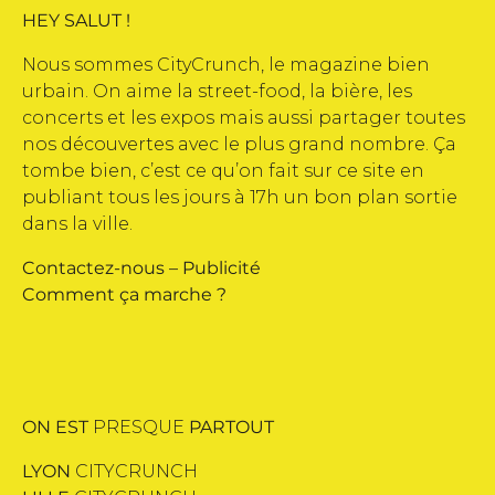
HEY SALUT !
Nous sommes CityCrunch, le magazine bien
urbain. On aime la street-food, la bière, les
concerts et les expos mais aussi partager toutes
nos découvertes avec le plus grand nombre. Ça
tombe bien, c’est ce qu’on fait sur ce site en
publiant tous les jours à 17h un bon plan sortie
dans la ville.
Contactez-nous
–
Publicité
Comment ça marche ?
ON EST
PRESQUE
PARTOUT
LYON
CITYCRUNCH