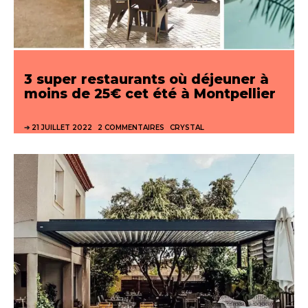
3 super restaurants où déjeuner à
moins de 25€ cet été à Montpellier
21 JUILLET 2022
2 COMMENTAIRES
CRYSTAL