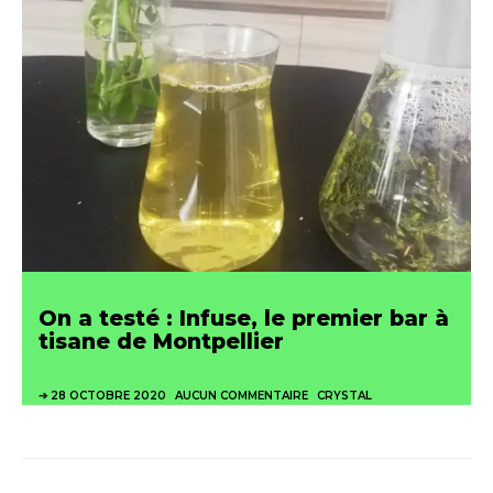
On a testé : Infuse, le premier bar à
tisane de Montpellier
28 OCTOBRE 2020
AUCUN COMMENTAIRE
CRYSTAL