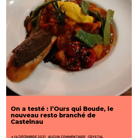
On a testé : l’Ours qui Boude, le
nouveau resto branché de
Castelnau
14 DÉCEMBRE 2021
AUCUN COMMENTAIRE
CRYSTAL