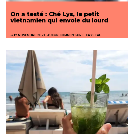
On a testé : Ché Lys, le petit
vietnamien qui envoie du lourd
17 NOVEMBRE 2021
AUCUN COMMENTAIRE
CRYSTAL