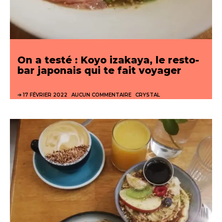
On a testé : Koyo izakaya, le resto-
bar japonais qui te fait voyager
17 FÉVRIER 2022
AUCUN COMMENTAIRE
CRYSTAL