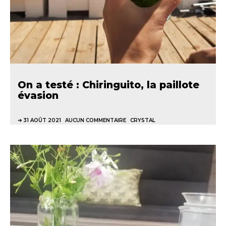
On a testé : Chiringuito, la paillote
évasion
31 AOÛT 2021
AUCUN COMMENTAIRE
CRYSTAL