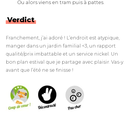
Ou alors viens en tram puis à pattes.
Verdict
Franchement, j’ai adoré ! L’endroit est atypique,
manger dans un jardin familial <3, un rapport
qualité/prix imbattable et un service nickel. Un
bon plan estival que je partage avec plaisir. Vas-y
avant que l’été ne se finisse !