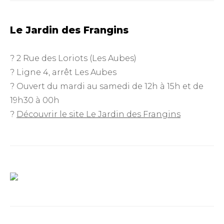
Le Jardin des Frangins
? 2 Rue des Loriots (Les Aubes)
? Ligne 4, arrêt Les Aubes
? Ouvert du mardi au samedi de 12h à 15h et de
19h30 à 00h
?
Découvrir le site Le Jardin des Frangins