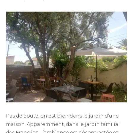
Pas de doute, on est bien dans le jardin d’une
maison. Apparemment, dans le jardin familial
des Frangins. L’ambiance est décontractée et