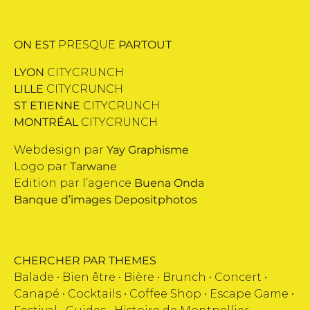
ON EST
PRESQUE
PARTOUT
LYON
CITYCRUNCH
LILLE
CITYCRUNCH
ST ETIENNE
CITYCRUNCH
MONTRÉAL
CITYCRUNCH
Webdesign par
Yay Graphisme
Logo par
Tarwane
Edition par l’agence
Buena Onda
Banque d’images
Depositphotos
CHERCHER PAR THEMES
Balade •
Bien être
•
Bière
•
Brunch
•
Concert
•
Canapé
•
Cocktails
•
Coffee Shop
•
Escape Game
•