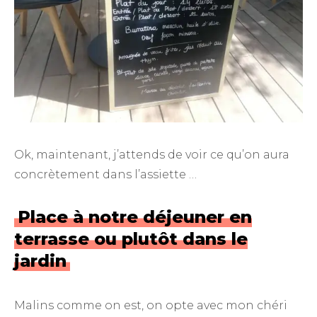
Ok, maintenant, j’attends de voir ce qu’on aura
concrètement dans l’assiette …
Place à notre déjeuner en
terrasse ou plutôt dans le
jardin
Malins comme on est, on opte avec mon chéri