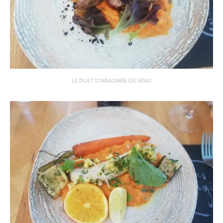
LE PLAT D’ARAGINÉE DE VEAU