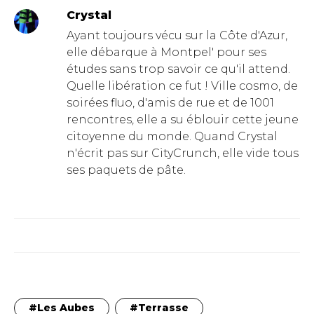
Crystal
Ayant toujours vécu sur la Côte d'Azur,
elle débarque à Montpel' pour ses
études sans trop savoir ce qu'il attend.
Quelle libération ce fut ! Ville cosmo, de
soirées fluo, d'amis de rue et de 1001
rencontres, elle a su éblouir cette jeune
citoyenne du monde. Quand Crystal
n'écrit pas sur CityCrunch, elle vide tous
ses paquets de pâte.
Les Aubes
Terrasse