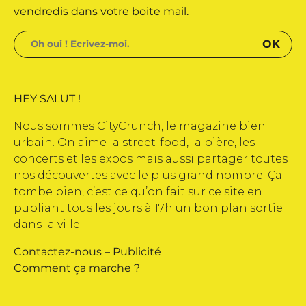
vendredis dans votre boite mail.
HEY SALUT !
Nous sommes CityCrunch, le magazine bien
urbain. On aime la street-food, la bière, les
concerts et les expos mais aussi partager toutes
nos découvertes avec le plus grand nombre. Ça
tombe bien, c’est ce qu’on fait sur ce site en
publiant tous les jours à 17h un bon plan sortie
dans la ville.
Contactez-nous
–
Publicité
Comment ça marche ?