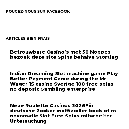
POUCEZ-NOUS SUR FACEBOOK
ARTICLES BIEN FRAIS
Betrouwbare Casino’s met 50 Noppes
bezoek deze site Spins behalve Storting
Indian Dreaming Slot machine game Play
Better Payment Game during the Mr
Wager 1$ casino Sverige 100 free spins
no deposit Gambling enterprise
Neue Roulette Casinos 2026Für
deutsche Zocker inoffizieller book of ra
novomatic Slot Free Spins mitarbeiter
Untersuchung