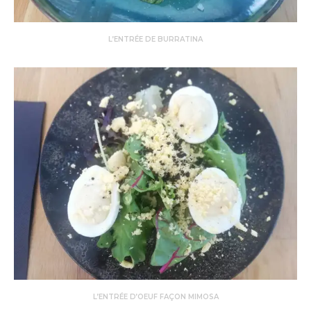
L’ENTRÉE DE BURRATINA
L’ENTRÉE D’OEUF FAÇON MIMOSA