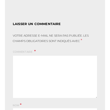
LAISSER UN COMMENTAIRE
VOTRE ADRESSE E-MAIL NE SERA PAS PUBLIÉE.
LES
*
CHAMPS OBLIGATOIRES SONT INDIQUÉS AVEC
COMMENTAIRE
*
NOM