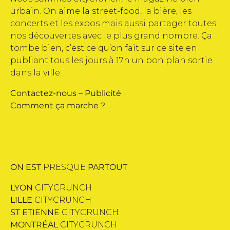
urbain. On aime la street-food, la bière, les
concerts et les expos mais aussi partager toutes
nos découvertes avec le plus grand nombre. Ça
tombe bien, c’est ce qu’on fait sur ce site en
publiant tous les jours à 17h un bon plan sortie
dans la ville.
Contactez-nous
–
Publicité
Comment ça marche ?
ON EST
PRESQUE
PARTOUT
LYON
CITYCRUNCH
LILLE
CITYCRUNCH
ST ETIENNE
CITYCRUNCH
MONTRÉAL
CITYCRUNCH