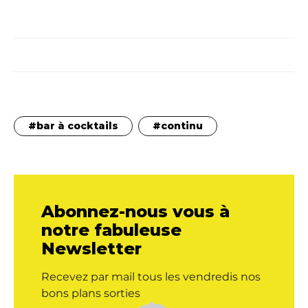
bar à cocktails
continu
Abonnez-nous vous à
notre fabuleuse
Newsletter
Recevez par mail tous les vendredis nos
bons plans sorties