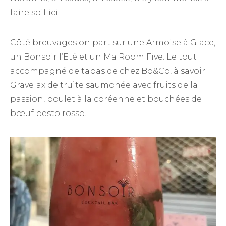
faire soif ici.
Côté breuvages on part sur une Armoise à Glace,
un Bonsoir l’Eté et un Ma Room Five. Le tout
accompagné de tapas de chez Bo&Co, à savoir
Gravelax de truite saumonée avec fruits de la
passion, poulet à la coréenne et bouchées de
bœuf pesto rosso.