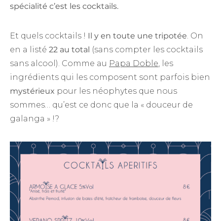
spécialité c’est les cocktails.
Et quels cocktails !
Il y en toute une tripotée
. On
en a listé
22 au total
(sans compter les cocktails
sans alcool). Comme au
Papa Doble
, les
ingrédients qui les composent sont parfois bien
mystérieux
pour les néophytes que nous
sommes… qu’est ce donc que la « douceur de
galanga » !?