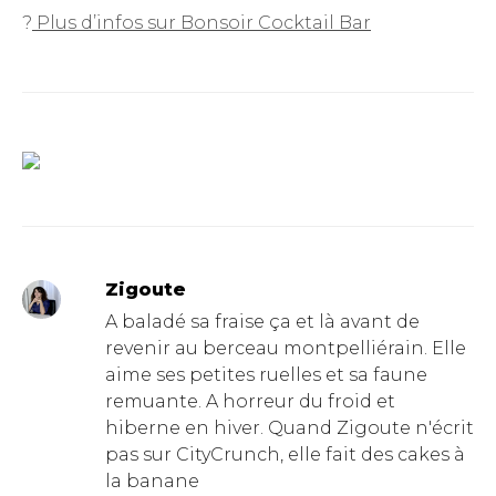
?
Plus d’infos sur Bonsoir Cocktail Bar
Zigoute
A baladé sa fraise ça et là avant de
revenir au berceau montpelliérain. Elle
aime ses petites ruelles et sa faune
remuante. A horreur du froid et
hiberne en hiver. Quand Zigoute n'écrit
pas sur CityCrunch, elle fait des cakes à
la banane