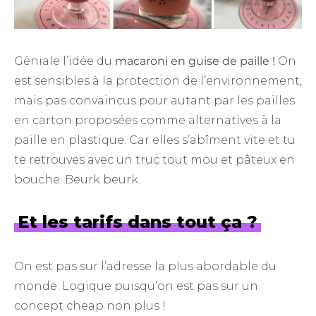
Géniale l’idée du
macaroni en guise de paille !
On
est sensibles à la protection de l’environnement,
mais pas convaincus pour autant par les pailles
en carton proposées comme alternatives à la
paille en plastique. Car elles s’abîment vite et tu
te retrouves avec un truc tout mou et pâteux en
bouche. Beurk beurk.
Et les tarifs dans tout ça ?
On est pas sur l’adresse la plus abordable du
monde. Logique puisqu’on est pas sur un
concept cheap non plus !