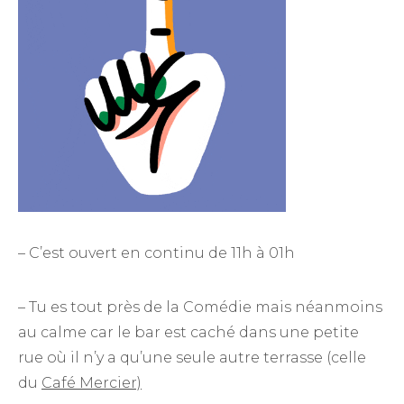
– C’est ouvert en continu de 11h à 01h
– Tu es tout près de la Comédie mais néanmoins
au calme car le bar est caché dans une petite
rue où il n’y a qu’une seule autre terrasse (celle
du
Café Mercier)