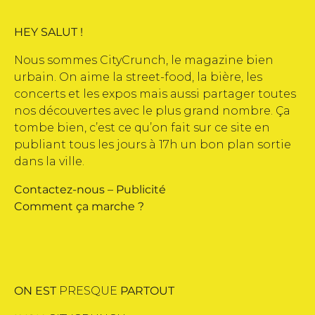
HEY SALUT !
Nous sommes CityCrunch, le magazine bien
urbain. On aime la street-food, la bière, les
concerts et les expos mais aussi partager toutes
nos découvertes avec le plus grand nombre. Ça
tombe bien, c’est ce qu’on fait sur ce site en
publiant tous les jours à 17h un bon plan sortie
dans la ville.
Contactez-nous
–
Publicité
Comment ça marche ?
ON EST
PRESQUE
PARTOUT