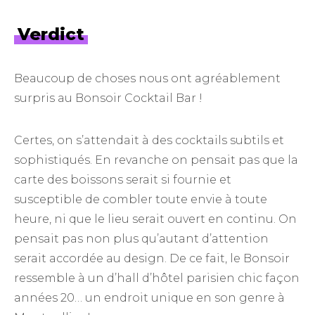
Verdict
Beaucoup de choses nous ont agréablement
surpris au Bonsoir Cocktail Bar !
Certes, on s’attendait à des cocktails subtils et
sophistiqués. En revanche on pensait pas que la
carte des boissons serait si fournie et
susceptible de combler toute envie à toute
heure, ni que le lieu serait ouvert en continu. On
pensait pas non plus qu’autant d’attention
serait accordée au design. De ce fait, le Bonsoir
ressemble à un d’hall d’hôtel parisien chic façon
années 20… un endroit unique en son genre à