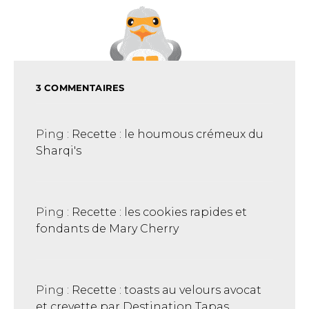
3 COMMENTAIRES
Ping :
Recette : le houmous crémeux du
Sharqi's
Ping :
Recette : les cookies rapides et
fondants de Mary Cherry
Ping :
Recette : toasts au velours avocat
et crevette par Destination Tapas