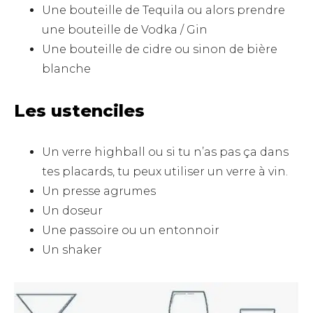
Une bouteille de Tequila ou alors prendre
une bouteille de Vodka / Gin
Une bouteille de cidre ou sinon de bière
blanche
Les ustenciles
Un verre highball ou si tu n’as pas ça dans
tes placards, tu peux utiliser un verre à vin.
Un presse agrumes
Un doseur
Une passoire ou un entonnoir
Un shaker