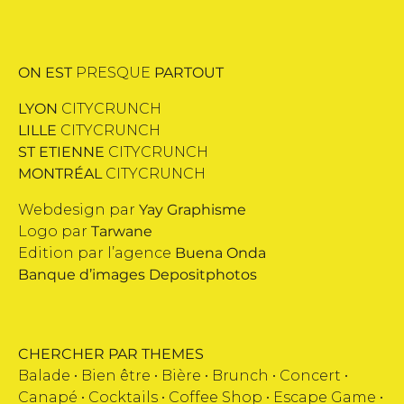
ON EST
PRESQUE
PARTOUT
LYON
CITYCRUNCH
LILLE
CITYCRUNCH
ST ETIENNE
CITYCRUNCH
MONTRÉAL
CITYCRUNCH
Webdesign par
Yay Graphisme
Logo par
Tarwane
Edition par l’agence
Buena Onda
Banque d’images
Depositphotos
CHERCHER PAR THEMES
Balade •
Bien être
•
Bière
•
Brunch
•
Concert
•
Canapé
•
Cocktails
•
Coffee Shop
•
Escape Game
•