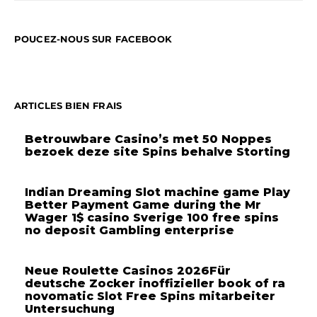
POUCEZ-NOUS SUR FACEBOOK
ARTICLES BIEN FRAIS
Betrouwbare Casino’s met 50 Noppes
bezoek deze site Spins behalve Storting
Indian Dreaming Slot machine game Play
Better Payment Game during the Mr
Wager 1$ casino Sverige 100 free spins
no deposit Gambling enterprise
Neue Roulette Casinos 2026Für
deutsche Zocker inoffizieller book of ra
novomatic Slot Free Spins mitarbeiter
Untersuchung