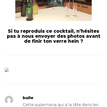
Si tu reproduis ce cocktail, n’hésites
pas à nous envoyer des photos avant
de finir ton verre hein ?
bulle
Cette supernana qui a la tête dans les