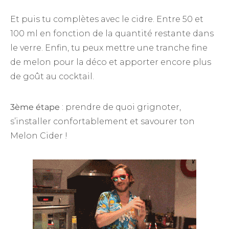
Et puis tu complètes avec le cidre. Entre 50 et
100 ml en fonction de la quantité restante dans
le verre. Enfin, tu peux mettre une tranche fine
de melon pour la déco et apporter encore plus
de goût au cocktail.
3ème étape
: prendre de quoi grignoter,
s’installer confortablement et savourer ton
Melon Cider !