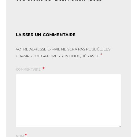
LAISSER UN COMMENTAIRE
VOTRE ADRESSE E-MAIL NE SERA PAS PUBLIÉE.
LES
*
CHAMPS OBLIGATOIRES SONT INDIQUÉS AVEC
COMMENTAIRE
*
NOM