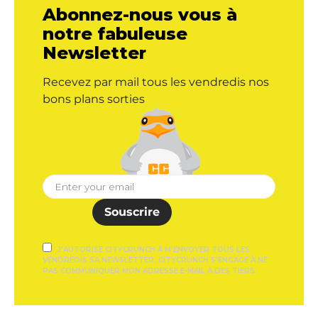
Abonnez-nous vous à
notre fabuleuse
Newsletter
Recevez par mail tous les vendredis nos
bons plans sorties
Souscrire
J'AUTORISE CITYCRUNCH À M'ENVOYER TOUS LES
VENDREDIS SA NEWSLETTER. CITYCRUNCH S'ENGAGE À NE
PAS COMMUNIQUER MON ADRESSE E-MAIL À DES TIERS.