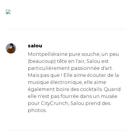
salou
Montpelliéraine pure souche, un peu
(beaucoup) tête en l'air, Salou est
particulièrement passionnée d'art.
Mais pas que ! Elle aime écouter de la
musique électronique, elle aime
également boire des cocktails. Quand
elle n'est pas fourrée dans un musée
pour CityCrunch, Salou prend des
photos.