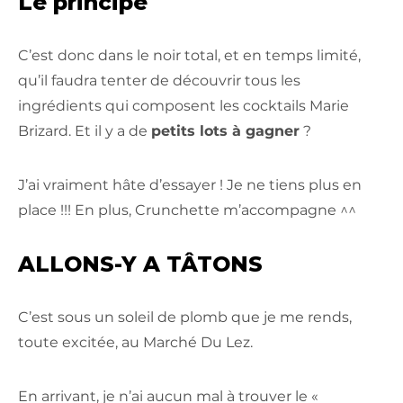
Le principe
C’est donc dans le noir total, et en temps limité,
qu’il faudra tenter de découvrir tous les
ingrédients qui composent les cocktails Marie
Brizard. Et il y a de
petits lots à gagner
?
J’ai vraiment hâte d’essayer ! Je ne tiens plus en
place !!! En plus, Crunchette m’accompagne ^^
ALLONS-Y A
TÂTONS
C’est sous un soleil de plomb que je me rends,
toute excitée, au Marché Du Lez.
En arrivant, je n’ai aucun mal à trouver le «