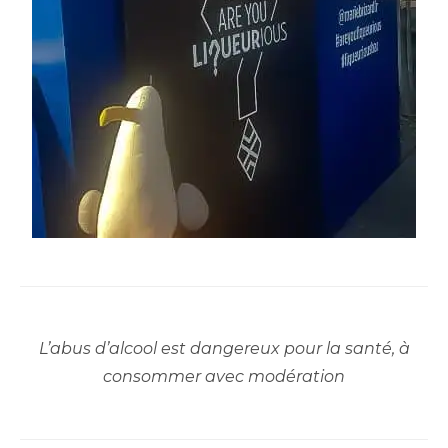
L’abus d’alcool est dangereux pour la santé, à
consommer avec modération