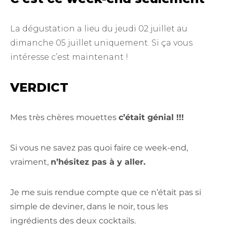
La dégustation a lieu du jeudi 02 juillet au
dimanche 05 juillet uniquement. Si ça vous
intéresse c’est maintenant !
VERDICT
Mes très chères mouettes
c’était génial !!!
Si vous ne savez pas quoi faire ce week-end,
vraiment,
n’hésitez pas à y aller.
Je me suis rendue compte que ce n’était pas si
simple de deviner, dans le noir, tous les
ingrédients des deux cocktails.