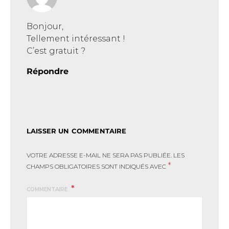
Bonjour,
Tellement intéressant !
C’est gratuit ?
Répondre
LAISSER UN COMMENTAIRE
VOTRE ADRESSE E-MAIL NE SERA PAS PUBLIÉE.
LES
*
CHAMPS OBLIGATOIRES SONT INDIQUÉS AVEC
COMMENTAIRE