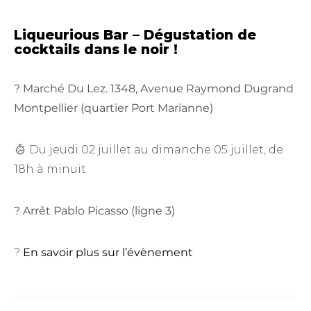
Liqueurious Bar – Dégustation de
cocktails dans le noir !
? Marché Du Lez. 1348, Avenue Raymond Dugrand
Montpellier (quartier Port Marianne
)
Du jeudi 02 juillet au dimanche 05 juillet, de
18h à minuit
? Arrêt Pablo Picasso (ligne 3)
?
En savoir plus sur l’évènement