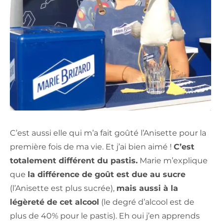
C’est aussi elle qui m’a fait goûté l’Anisette pour la
première fois de ma vie. Et j’ai bien aimé !
C’est
totalement différent du pastis.
Marie m’explique
que
la différence de goût est due au sucre
(l’Anisette est plus sucrée),
mais aussi à la
légèreté de cet alcool
(le degré d’alcool est de
plus de 40% pour le pastis). Eh oui j’en apprends