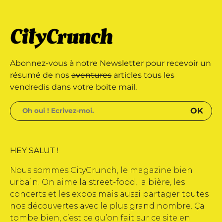
nda Web • CityCrunch est une
s réservés • Magazine édité par
Abonnez-vous à notre Newsletter pour recevoir un
résumé de nos
aventures
articles tous les
vendredis dans votre boite mail.
HEY SALUT !
Nous sommes CityCrunch, le magazine bien
urbain. On aime la street-food, la bière, les
concerts et les expos mais aussi partager toutes
nos découvertes avec le plus grand nombre. Ça
tombe bien, c’est ce qu’on fait sur ce site en