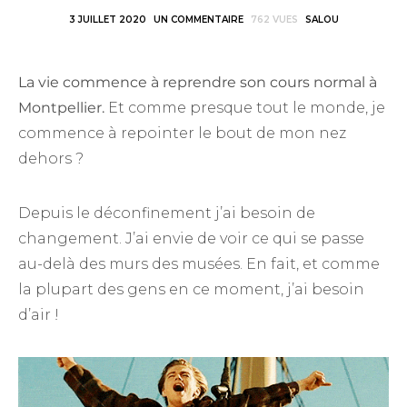
3 JUILLET 2020
UN COMMENTAIRE
762 VUES
SALOU
La vie commence à reprendre son cours normal à
Montpellier.
Et comme presque tout le monde, je
commence à repointer le bout de mon nez
dehors ?
Depuis le déconfinement j’ai besoin de
changement. J’ai envie de voir ce qui se passe
au-delà des murs des musées. En fait, et comme
la plupart des gens en ce moment, j’ai besoin
d’air !