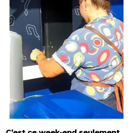
C’est ce week-end seulement