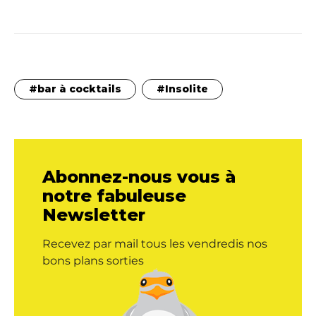
bar à cocktails
Insolite
Abonnez-nous vous à
notre fabuleuse
Newsletter
Recevez par mail tous les vendredis nos
bons plans sorties