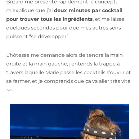
Brizard me présente rapidement le concept,
m’explique que j’ai
deux minutes par cocktail
pour trouver tous les ingrédients
, et me laisse
quelques secondes pour que mes autres sens
puissent “se développer”.
L’hôtesse me demande alors de tendre la main
droite et la main gauche, j’entends la trappe à
travers laquelle Marie passe les cocktails s’ouvrir et
se fermer, et je comprends que ça va aller très vite
^^