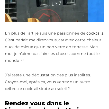
En plus de l’art, je suis une passionnée de
cocktails
.
C’est parfait me direz-vous, car avec cette chaleur
quoi de mieux qu’un bon verre en terrasse. Mais
moi, je n’aime pas faire les choses comme tout le
monde ^^
J’ai testé une dégustation des plus insolites.
C
royez-moi, après ça, vous verrez d’un autre
œil votre cocktail siroté au soleil ?
Rendez vous dans le