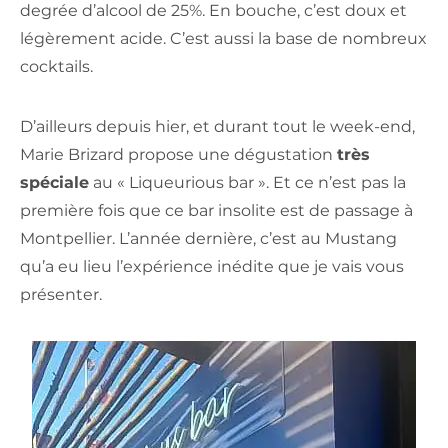
degrée d’alcool de 25%. En bouche, c’est doux et
légèrement acide. C’est aussi la base de nombreux
cocktails.
D’ailleurs depuis hier, et durant tout le week-end,
Marie Brizard propose une dégustation
très
spéciale
au « Liqueurious bar ». Et ce n’est pas la
première fois que ce bar insolite est de passage à
Montpellier. L’année dernière, c’est au Mustang
qu’a eu lieu l’expérience inédite que je vais vous
présenter.