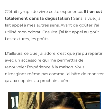
C’était sympa de vivre cette expérience.
Et on est
totalement dans la dégustation !
Sans la vue, j’ai
fait appel à mes autres sens. Avant de goûter, j’ai
utilisé mon odorat. Ensuite, j’ai fait appel au goût.
Les textures, les goûts.
D’ailleurs, ce que j’ai adoré, c’est que j’ai pu repartir
avec un accessoire qui me permettra de
renouveler l’expérience à la maison. Vous
n’imaginez même pas comme j’ai hâte de montrer
ça aux copains au prochain apéro !!!