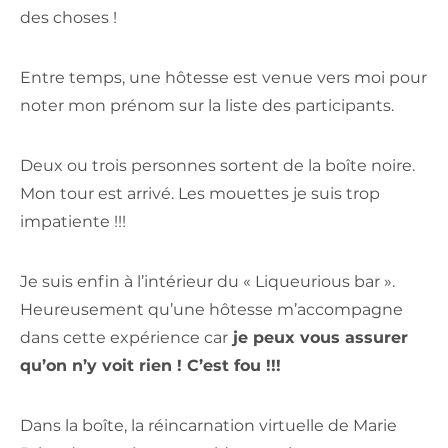
des choses !
Entre temps, une hôtesse est venue vers moi pour
noter mon prénom sur la liste des participants.
Deux ou trois personnes sortent de la boîte noire.
Mon tour est arrivé. Les mouettes je suis trop
impatiente !!!
Je suis enfin à l’intérieur du « Liqueurious bar ».
Heureusement qu’une hôtesse m’accompagne
dans cette expérience car
je peux vous assurer
qu’on n’y voit rien ! C’est fou !!!
Dans la boîte, la réincarnation virtuelle de Marie