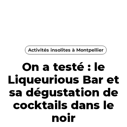
Activités insolites à Montpellier
On a testé : le
Liqueurious Bar et
sa dégustation de
cocktails dans le
noir