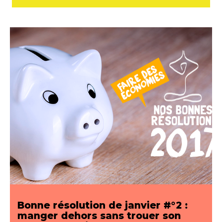
Bonne résolution de janvier #°2 :
manger dehors sans trouer son