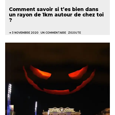
Comment savoir si t’es bien dans
un rayon de 1km autour de chez toi
?
3 NOVEMBRE 2020
UN COMMENTAIRE
ZIGOUTE