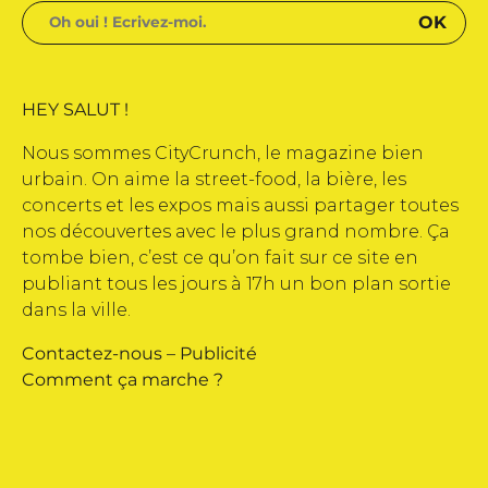
HEY SALUT !
Nous sommes CityCrunch, le magazine bien
urbain. On aime la street-food, la bière, les
concerts et les expos mais aussi partager toutes
nos découvertes avec le plus grand nombre. Ça
tombe bien, c’est ce qu’on fait sur ce site en
publiant tous les jours à 17h un bon plan sortie
dans la ville.
Contactez-nous
–
Publicité
Comment ça marche ?