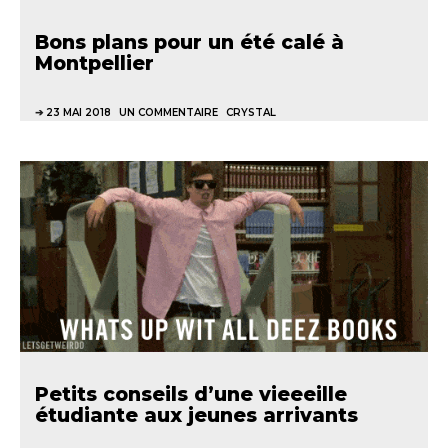
Bons plans pour un été calé à
Montpellier
23 MAI 2018
UN COMMENTAIRE
CRYSTAL
Petits conseils d’une vieeeille
étudiante aux jeunes arrivants