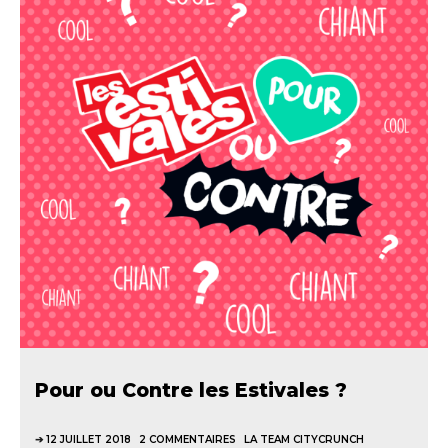
Pour ou Contre les Estivales ?
12 JUILLET 2018
2 COMMENTAIRES
LA TEAM CITYCRUNCH