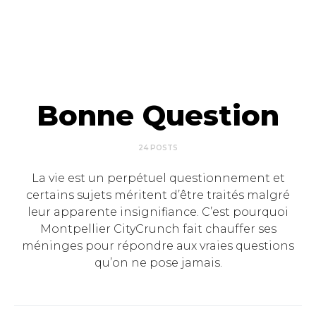
Bonne Question
24 POSTS
La vie est un perpétuel questionnement et
certains sujets méritent d’être traités malgré
leur apparente insignifiance. C’est pourquoi
Montpellier CityCrunch fait chauffer ses
méninges pour répondre aux vraies questions
qu’on ne pose jamais.