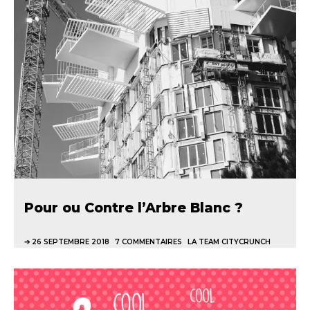
Pour ou Contre l’Arbre Blanc ?
26 SEPTEMBRE 2018
7 COMMENTAIRES
LA TEAM CITYCRUNCH