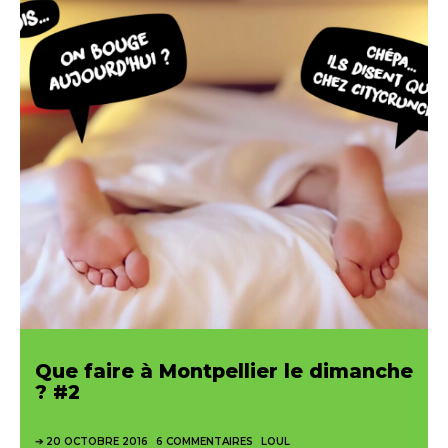
Que faire à Montpellier le dimanche
? #2
20 OCTOBRE 2016
6 COMMENTAIRES
LOUL