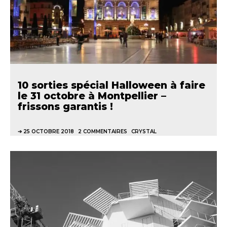
10 sorties spécial Halloween à faire
le 31 octobre à Montpellier –
frissons garantis !
25 OCTOBRE 2018
2 COMMENTAIRES
CRYSTAL