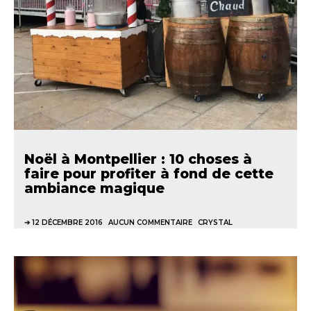
Noël à Montpellier : 10 choses à
faire pour profiter à fond de cette
ambiance magique
12 DÉCEMBRE 2016
AUCUN COMMENTAIRE
CRYSTAL