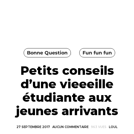
Bonne Question
Fun fun fun
Petits conseils
d’une vieeeille
étudiante aux
jeunes arrivants
27 SEPTEMBRE 2017
AUCUN COMMENTAIRE
963 VUES
LOUL