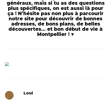
généraux, mais si tu as des questions
plus spécifiques, on est aussi là pour
ça ! N’hésite pas non plus à parcourir
notre site pour découvrir de bonnes
adresses, de bons plans, de belles
découvertes… et bon début de vie à
Montpellier ! ♥
Loul