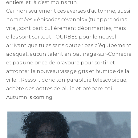
entiers
, et là c’est moins fun.
Car non seulement ces averses d’automne, aussi
nommées « épisodes cévenols » (tu apprendras
vite), sont particulièrement déprimantes, mais
elles sont surtout FOURBES pour le nouvel
arrivant que tu es sans doute : pas d’équipement
adéquat, aucun talent en patinage-sur-Comédie
et pas une once de bravoure pour sortir et
affronter le nouveau visage gris et humide de la
ville… Ressort donc ton parapluie télescopique,
achète des bottes de pluie et prépare-toi.
Autumn is coming.