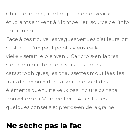
Chaque année, une floppée de nouveaux
étudiants arrivent à Montpellier (source de l’info
: moi-même).
Face à ces nouvelles vagues venues d’ailleurs, on
s’est dit qu’
un petit point « vieux de la
vielle »
serait le bienvenu. Car crois-en la très
vieille étudiante que je suis : les notes
catastrophiques, les chaussettes mouillées, les
frais de découvert et la solitude sont des
éléments que tu ne veux pas inclure dans ta
nouvelle vie à Montpellier … Alors lis ces
quelques conseils et
prends-en de la graine
.
Ne sèche pas la fac