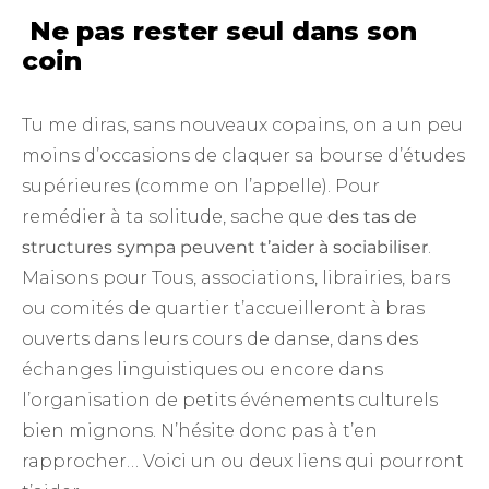
Ne pas rester seul dans son
coin
Tu me diras, sans nouveaux copains, on a un peu
moins d’occasions de claquer sa bourse d’études
supérieures (comme on l’appelle). Pour
remédier à ta solitude, sache que
des tas de
structures sympa peuvent t’aider à sociabiliser
.
Maisons pour Tous, associations, librairies, bars
ou comités de quartier t’accueilleront à bras
ouverts dans leurs cours de danse, dans des
échanges linguistiques ou encore dans
l’organisation de petits événements culturels
bien mignons. N’hésite donc pas à t’en
rapprocher… Voici un ou deux liens qui pourront