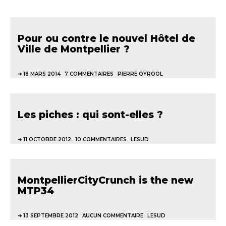
Pour ou contre le nouvel Hôtel de
Ville de Montpellier ?
18 MARS 2014
7 COMMENTAIRES
PIERRE QYROOL
Les piches : qui sont-elles ?
11 OCTOBRE 2012
10 COMMENTAIRES
LESUD
MontpellierCityCrunch is the new
MTP34
13 SEPTEMBRE 2012
AUCUN COMMENTAIRE
LESUD