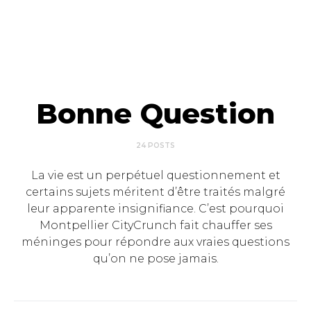
Bonne Question
24 POSTS
La vie est un perpétuel questionnement et
certains sujets méritent d’être traités malgré
leur apparente insignifiance. C’est pourquoi
Montpellier CityCrunch fait chauffer ses
méninges pour répondre aux vraies questions
qu’on ne pose jamais.