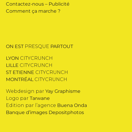
Contactez-nous
–
Publicité
Comment ça marche ?
ON EST
PRESQUE
PARTOUT
LYON
CITYCRUNCH
LILLE
CITYCRUNCH
ST ETIENNE
CITYCRUNCH
MONTRÉAL
CITYCRUNCH
Webdesign par
Yay Graphisme
Logo par
Tarwane
Edition par l’agence
Buena Onda
Banque d’images
Depositphotos