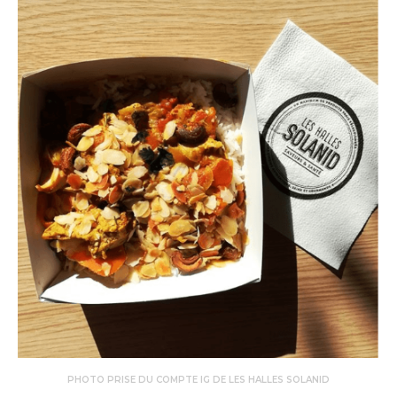
PHOTO PRISE DU COMPTE IG DE LES HALLES SOLANID