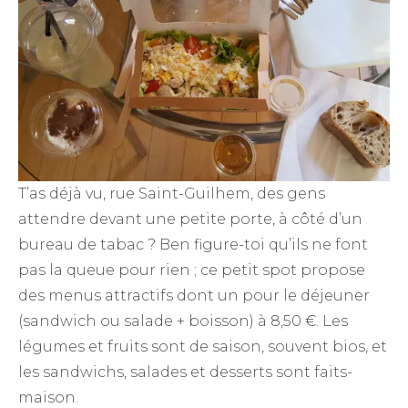
T’as déjà vu, rue Saint-Guilhem, des gens
attendre devant une petite porte, à côté d’un
bureau de tabac ? Ben figure-toi qu’ils ne font
pas la queue pour rien ; ce petit spot propose
des menus attractifs dont un pour le déjeuner
(sandwich ou salade + boisson) à 8,50 €. Les
légumes et fruits sont de saison, souvent bios, et
les sandwichs, salades et desserts sont faits-
maison.