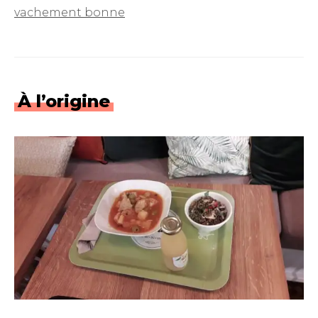
vachement bonne
À l’origine