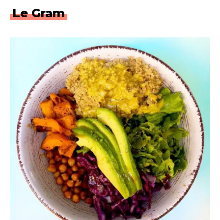
Le Gram