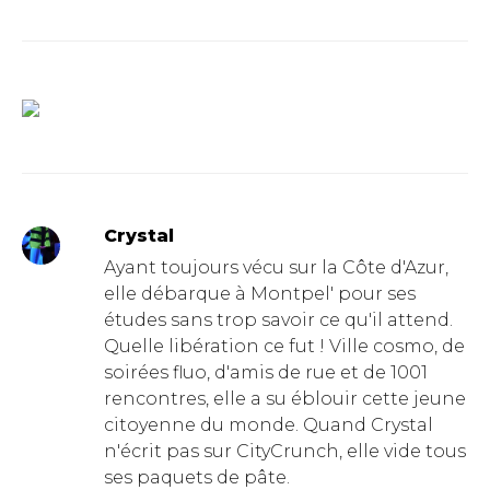
Crystal
Ayant toujours vécu sur la Côte d'Azur,
elle débarque à Montpel' pour ses
études sans trop savoir ce qu'il attend.
Quelle libération ce fut ! Ville cosmo, de
soirées fluo, d'amis de rue et de 1001
rencontres, elle a su éblouir cette jeune
citoyenne du monde. Quand Crystal
n'écrit pas sur CityCrunch, elle vide tous
ses paquets de pâte.