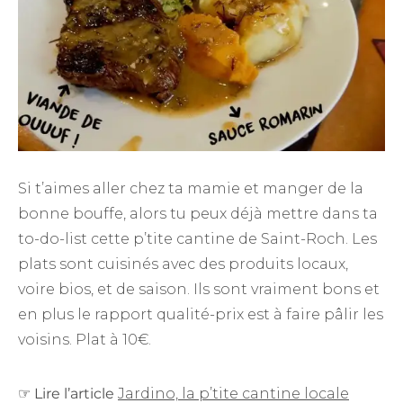
Si t’aimes aller chez ta mamie et manger de la
bonne bouffe, alors tu peux déjà mettre dans ta
to-do-list cette p’tite cantine de Saint-Roch. Les
plats sont cuisinés avec des produits locaux,
voire bios, et de saison. Ils sont vraiment bons et
en plus le rapport qualité-prix est à faire pâlir les
voisins. Plat à 10€.
☞
Lire l’article
Jardino, la p’tite cantine locale