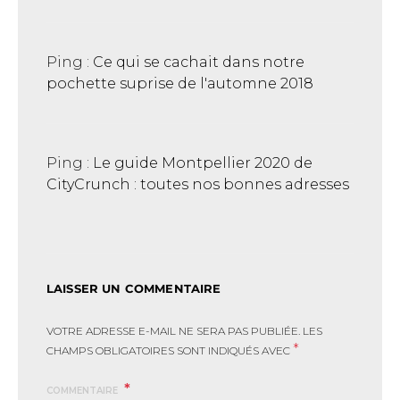
Ping :
Ce qui se cachait dans notre
pochette suprise de l'automne 2018
Ping :
Le guide Montpellier 2020 de
CityCrunch : toutes nos bonnes adresses
LAISSER UN COMMENTAIRE
VOTRE ADRESSE E-MAIL NE SERA PAS PUBLIÉE.
LES
*
CHAMPS OBLIGATOIRES SONT INDIQUÉS AVEC
COMMENTAIRE