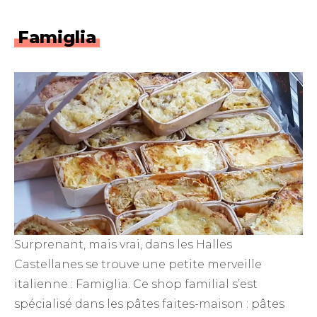
Famiglia
Surprenant, mais vrai, dans les Halles
Castellanes se trouve une petite merveille
italienne : Famiglia. Ce shop familial s’est
spécialisé dans les pâtes faites-maison : pâtes