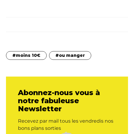
moins 10€
ou manger
Abonnez-nous vous à
notre fabuleuse
Newsletter
Recevez par mail tous les vendredis nos
bons plans sorties