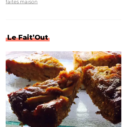
faites maison
Le Fait’Out