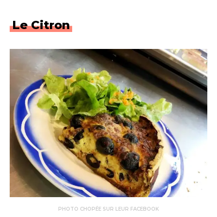
Le Citron
PHOTO CHOPÉE SUR LEUR FACEBOOK