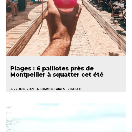
Plages : 6 paillotes près de
Montpellier à squatter cet été
22 JUIN 2021
4 COMMENTAIRES
ZIGOUTE