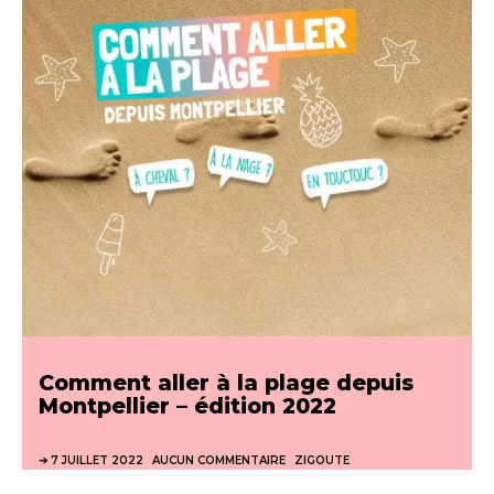
Comment aller à la plage depuis
Montpellier – édition 2022
7 JUILLET 2022
AUCUN COMMENTAIRE
ZIGOUTE