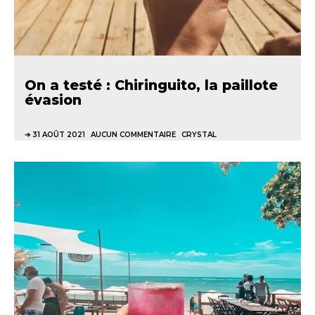
On a testé : Chiringuito, la paillote
évasion
31 AOÛT 2021
AUCUN COMMENTAIRE
CRYSTAL