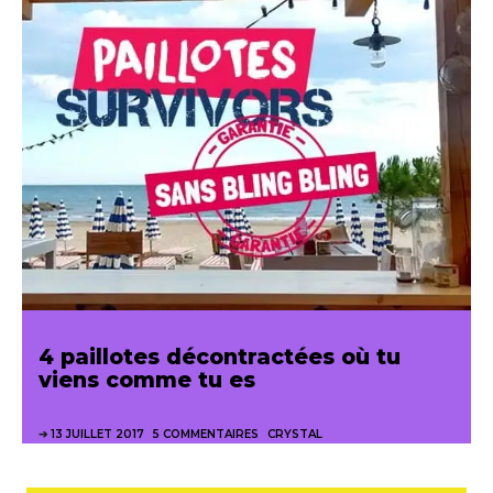
4 paillotes décontractées où tu
viens comme tu es
13 JUILLET 2017
5 COMMENTAIRES
CRYSTAL