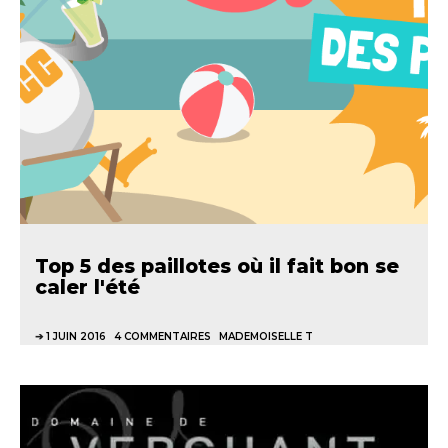
Top 5 des paillotes où il fait bon se
caler l'été
1 JUIN 2016
4 COMMENTAIRES
MADEMOISELLE T