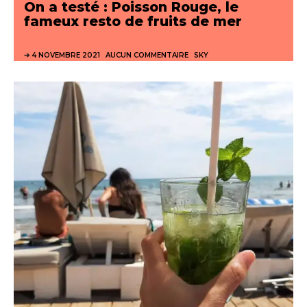
On a testé : Poisson Rouge, le
fameux resto de fruits de mer
4 NOVEMBRE 2021
AUCUN COMMENTAIRE
SKY