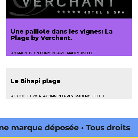
Une paillote dans les vignes: La
Plage by Verchant.
7 MAI 2015
UN COMMENTAIRE
MADEMOISELLE T
Le Bihapi plage
10 JUILLET 2014
4 COMMENTAIRES
MADEMOISELLE T
marque déposée • Tous droits