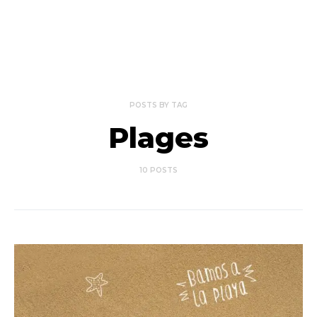
POSTS BY TAG
Plages
10 POSTS