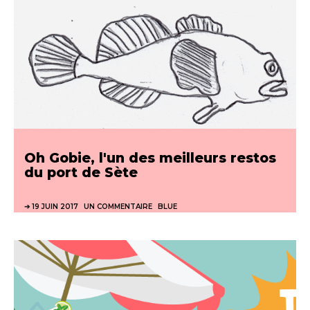
Oh Gobie, l'un des meilleurs restos
du port de Sète
19 JUIN 2017
UN COMMENTAIRE
BLUE