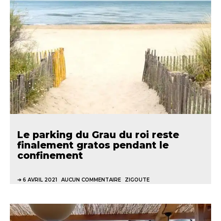
Le parking du Grau du roi reste
finalement gratos pendant le
confinement
6 AVRIL 2021
AUCUN COMMENTAIRE
ZIGOUTE