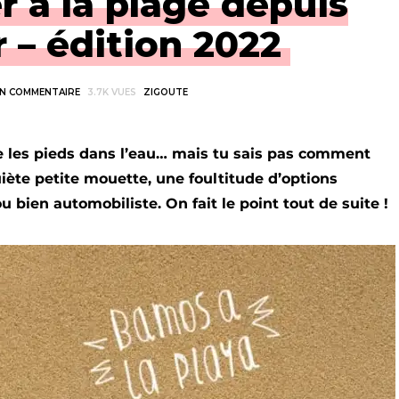
 à la plage depuis
 – édition 2022
N COMMENTAIRE
3.7K VUES
ZIGOUTE
ettre les pieds dans l’eau… mais tu sais pas comment
uiète petite mouette, une foultitude d’options
 ou bien automobiliste. On fait le point tout de suite !