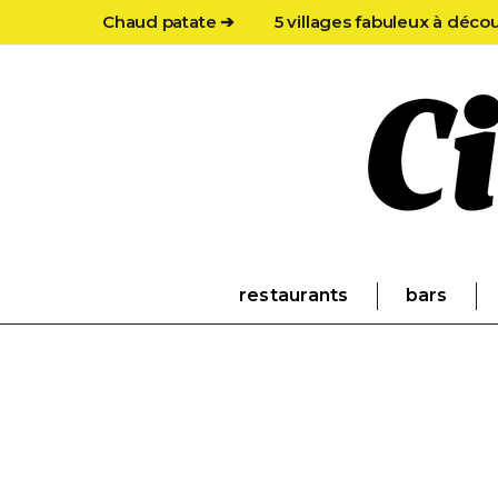
Chaud patate ➔
5 villages fabuleux à déco
restaurants
bars