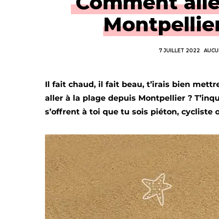
Comment aller
Montpellier
7 JUILLET 2022
AUCU
Il fait chaud, il fait beau, t’irais bien m
aller à la plage depuis Montpellier ? T’inq
s’offrent à toi que tu sois piéton, cycliste