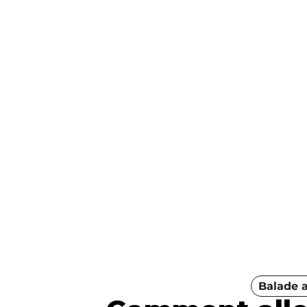
Balade a