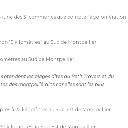
e
(une des 31 communes que compte l’agglomération
iron 15 kilomètres¹ au Sud de Montpellier
kilomètres au Sud de Montpellier
’étendent les plages dites du Petit Travers et du
es des montpelliérains car elles sont les plus
 près à 22 kilomètres au Sud-Est de Montpellier
 30 kilomètres au Sud-Est de Montpellier