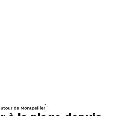
utour de Montpellier