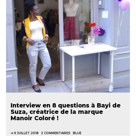
Interview en 8 questions à Bayi de
Suza, créatrice de la marque
Manoir Coloré !
9 JUILLET 2018
2 COMMENTAIRES
BLUE