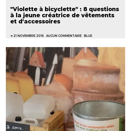
"Violette à bicyclette" : 8 questions
à la jeune créatrice de vêtements
et d'accessoires
21 NOVEMBRE 2016
AUCUN COMMENTAIRE
BLUE