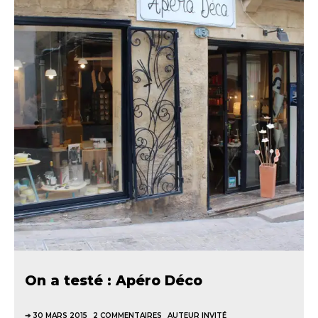
On a testé : Apéro Déco
30 MARS 2015
2 COMMENTAIRES
AUTEUR INVITÉ