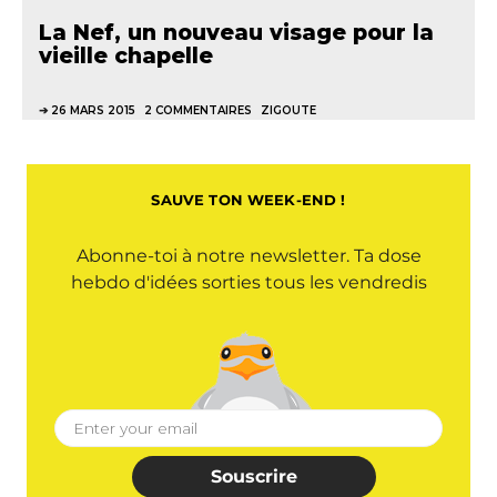
La Nef, un nouveau visage pour la
vieille chapelle
26 MARS 2015
2 COMMENTAIRES
ZIGOUTE
SAUVE TON WEEK-END !
Abonne-toi à notre newsletter. Ta dose
hebdo d'idées sorties tous les vendredis
Souscrire