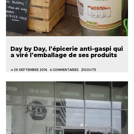
Day by Day, l’épicerie anti-gaspi qui
a viré l’emballage de ses produits
29 SEPTEMBRE 2016
4 COMMENTAIRES
ZIGOUTE