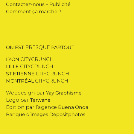
Contactez-nous
–
Publicité
Comment ça marche ?
ON EST
PRESQUE
PARTOUT
LYON
CITYCRUNCH
LILLE
CITYCRUNCH
ST ETIENNE
CITYCRUNCH
MONTRÉAL
CITYCRUNCH
Webdesign par
Yay Graphisme
Logo par
Tarwane
Edition par l’agence
Buena Onda
Banque d’images
Depositphotos