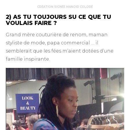
CRÉATION SIGNÉE MANOIR COLORÉ
2) AS TU TOUJOURS SU CE QUE TU
VOULAIS FAIRE ?
Grand mère couturière de renom, maman
styliste de mode, papa commercial … il
semblerait que les fées m’aient dotées d’une
famille inspirante.