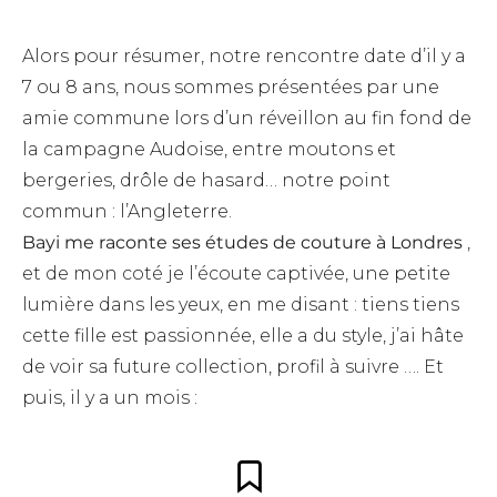
Alors pour résumer, notre rencontre date d’il y a
7 ou 8 ans, nous sommes présentées par une
amie commune lors d’un réveillon au fin fond de
la campagne Audoise, entre moutons et
bergeries, drôle de hasard… notre point
commun : l’Angleterre.
Bayi me raconte ses études de couture à Londres
,
et de mon coté je l’écoute captivée, une petite
lumière dans les yeux, en me disant : tiens tiens
cette fille est passionnée, elle a du style, j’ai hâte
de voir sa future collection, profil à suivre …. Et
puis, il y a un mois :