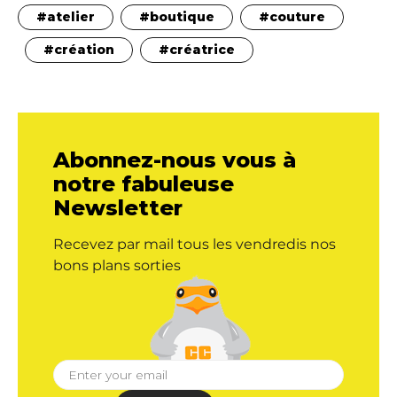
atelier
boutique
couture
création
créatrice
Abonnez-nous vous à
notre fabuleuse
Newsletter
Recevez par mail tous les vendredis nos
bons plans sorties