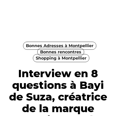
Bonnes Adresses à Montpellier
Bonnes rencontres
Shopping à Montpellier
Interview en 8
questions à Bayi
de Suza, créatrice
de la marque