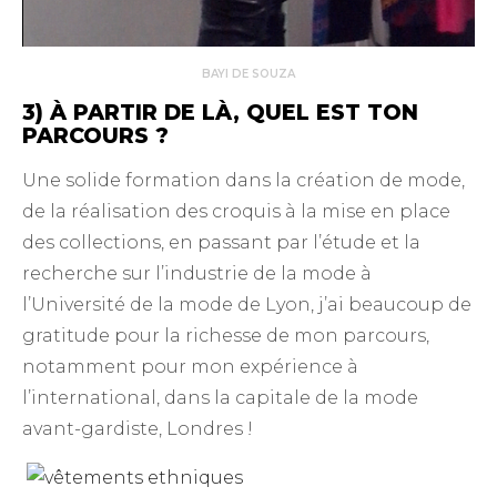
BAYI DE SOUZA
3) À PARTIR DE LÀ, QUEL EST TON
PARCOURS ?
Une solide formation dans la création de mode,
de la réalisation des croquis à la mise en place
des collections, en passant par l’étude et la
recherche sur l’industrie de la mode à
l’Université de la mode de Lyon, j’ai beaucoup de
gratitude pour la richesse de mon parcours,
notamment pour mon expérience à
l’international, dans la capitale de la mode
avant-gardiste, Londres !