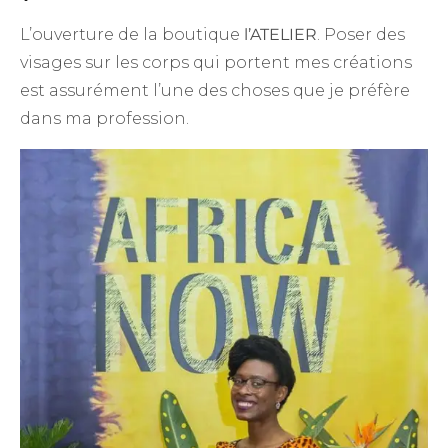
L’ouverture de la boutique
l’ATELIER
. Poser des
visages sur les corps qui portent mes créations
est assurément l’une des choses que je préfère
dans ma profession.