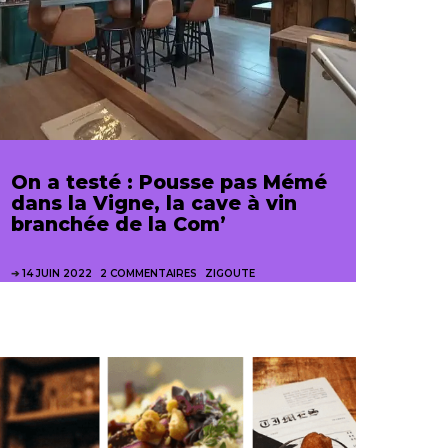
On a testé : Pousse pas Mémé
dans la Vigne, la cave à vin
branchée de la Com’
14 JUIN 2022
2 COMMENTAIRES
ZIGOUTE