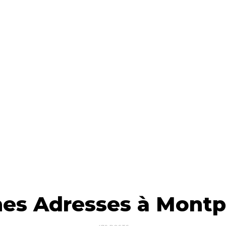
es Adresses à Montpe