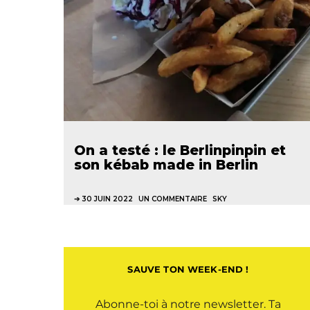
On a testé : le Berlinpinpin et
son kébab made in Berlin
30 JUIN 2022
UN COMMENTAIRE
SKY
SAUVE TON WEEK-END !
Abonne-toi à notre newsletter. Ta