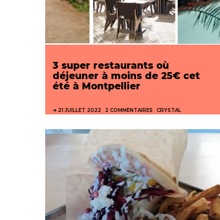
3 super restaurants où
déjeuner à moins de 25€ cet
été à Montpellier
21 JUILLET 2022
2 COMMENTAIRES
CRYSTAL