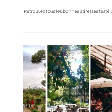
Retrouvez tous les bonnes adresses testé 