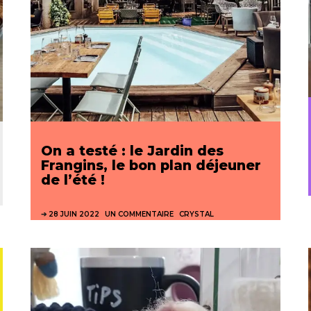
On a testé : le Jardin des
Frangins, le bon plan déjeuner
de l’été !
28 JUIN 2022
UN COMMENTAIRE
CRYSTAL