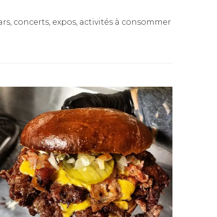
rs, concerts, expos, activités à consommer