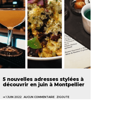
5 nouvelles adresses stylées à
découvrir en juin à Montpellier
1 JUIN 2022
AUCUN COMMENTAIRE
ZIGOUTE