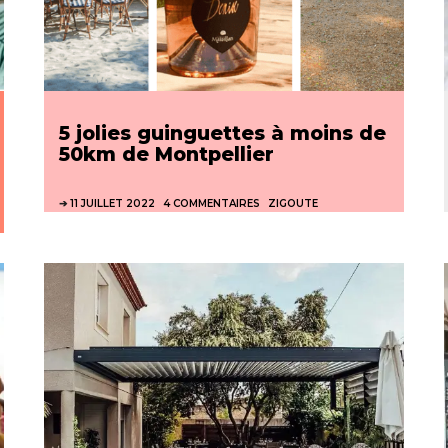
5 jolies guinguettes à moins de
50km de Montpellier
11 JUILLET 2022
4 COMMENTAIRES
ZIGOUTE