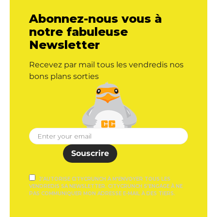
Abonnez-nous vous à
notre fabuleuse
Newsletter
Recevez par mail tous les vendredis nos
bons plans sorties
Souscrire
J'AUTORISE CITYCRUNCH À M'ENVOYER TOUS LES
VENDREDIS SA NEWSLETTER. CITYCRUNCH S'ENGAGE À NE
PAS COMMUNIQUER MON ADRESSE E-MAIL À DES TIERS.