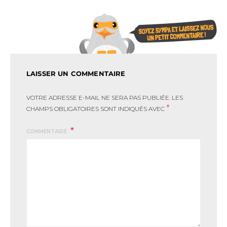
LAISSER UN COMMENTAIRE
VOTRE ADRESSE E-MAIL NE SERA PAS PUBLIÉE.
LES
*
CHAMPS OBLIGATOIRES SONT INDIQUÉS AVEC
COMMENTAIRE