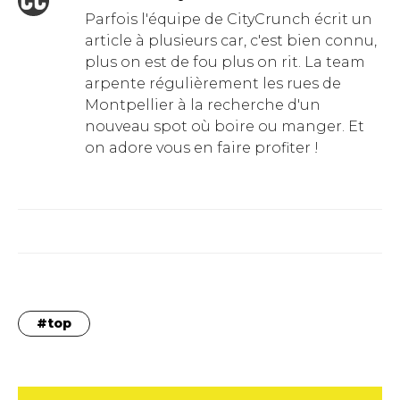
Parfois l'équipe de CityCrunch écrit un
article à plusieurs car, c'est bien connu,
plus on est de fou plus on rit. La team
arpente régulièrement les rues de
Montpellier à la recherche d'un
nouveau spot où boire ou manger. Et
on adore vous en faire profiter !
top