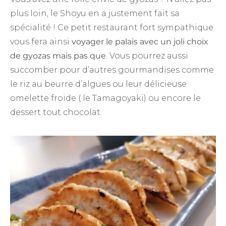
plus loin, le Shoyu en a justement fait sa
spécialité ! Ce petit restaurant fort sympathique
vous fera ainsi
voyager le palais avec un joli choix
de gyozas mais pas que
. Vous pourrez aussi
succomber pour d’autres gourmandises comme
le riz au beurre d’algues ou leur délicieuse
omelette froide ( le Tamagoyaki) ou encore le
dessert tout chocolat.