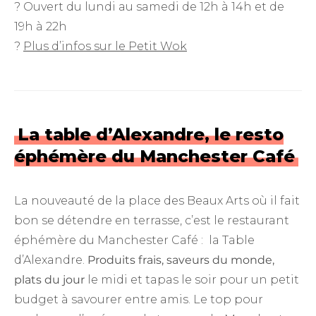
? Ouvert du lundi au samedi de 12h à 14h et de
19h à 22h
?
Plus d’infos sur le Petit Wok
La table d’Alexandre, le resto
éphémère du Manchester Café
La nouveauté de la place des Beaux Arts où il fait
bon se détendre en terrasse, c’est le restaurant
éphémère du Manchester Café : la Table
d’Alexandre.
Produits frais, saveurs du monde,
plats du jour
le midi et tapas le soir pour un petit
budget à savourer entre amis. Le top pour