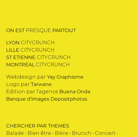
ON EST
PRESQUE
PARTOUT
LYON
CITYCRUNCH
LILLE
CITYCRUNCH
ST ETIENNE
CITYCRUNCH
MONTRÉAL
CITYCRUNCH
Webdesign par
Yay Graphisme
Logo par
Tarwane
Edition par l’agence
Buena Onda
Banque d’images
Depositphotos
CHERCHER PAR THEMES
Balade •
Bien être
•
Bière
•
Brunch
•
Concert
•