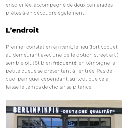
ensoleillée, accompagné de deux camarades
prêtes à en découdre également.
L’endroit
Premier constat en arrivant, le lieu (fort coquet
au demeurant avec une belle option street art )
semble plutôt bien
fréquenté
, en témoigne la
petite queue se présentant à l’entrée. Pas de
quoi paniquer cependant, surtout que cela
laisse le temps de choisir sa pitance.