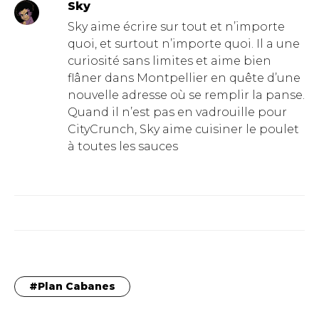
Sky
Sky aime écrire sur tout et n’importe
quoi, et surtout n’importe quoi. Il a une
curiosité sans limites et aime bien
flâner dans Montpellier en quête d’une
nouvelle adresse où se remplir la panse.
Quand il n’est pas en vadrouille pour
CityCrunch, Sky aime cuisiner le poulet
à toutes les sauces
Plan Cabanes