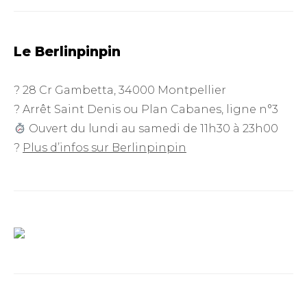
Le Berlinpinpin
? 28 Cr Gambetta, 34000 Montpellier
? Arrêt Saint Denis ou Plan Cabanes, ligne n°3
Ouvert du lundi au samedi de 11h30 à 23h00
?
Plus d’infos sur Berlinpinpin