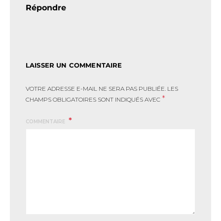
Répondre
LAISSER UN COMMENTAIRE
VOTRE ADRESSE E-MAIL NE SERA PAS PUBLIÉE.
LES
*
CHAMPS OBLIGATOIRES SONT INDIQUÉS AVEC
COMMENTAIRE