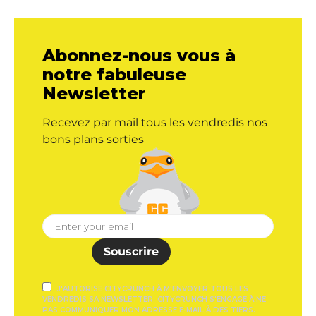
Abonnez-nous vous à
notre fabuleuse
Newsletter
Recevez par mail tous les vendredis nos
bons plans sorties
Souscrire
J'AUTORISE CITYCRUNCH À M'ENVOYER TOUS LES
VENDREDIS SA NEWSLETTER. CITYCRUNCH S'ENGAGE À NE
PAS COMMUNIQUER MON ADRESSE E-MAIL À DES TIERS.