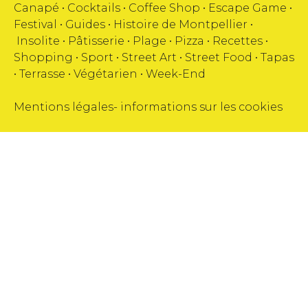
Canapé
•
Cocktails
•
Coffee Shop
•
Escape Game
•
Festival
•
Guides
•
Histoire de Montpellier
•
Insolite
•
Pâtisserie
•
Plage
•
Pizza
•
Recettes
•
Shopping
•
Sport
•
Street Art
•
Street Food
•
Tapas
•
Terrasse
•
Végétarien
•
Week-End
Mentions légales
-
informations sur les cookies