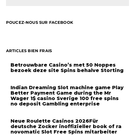
POUCEZ-NOUS SUR FACEBOOK
ARTICLES BIEN FRAIS
Betrouwbare Casino’s met 50 Noppes
bezoek deze site Spins behalve Storting
Indian Dreaming Slot machine game Play
Better Payment Game during the Mr
Wager 1$ casino Sverige 100 free spins
no deposit Gambling enterprise
Neue Roulette Casinos 2026Für
deutsche Zocker inoffizieller book of ra
novomatic Slot Free Spins mitarbeiter