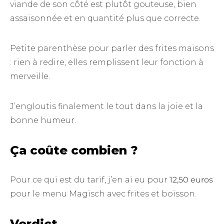
viande de son côté est plutôt gouteuse, bien
assaisonnée et en quantité plus que correcte.
Petite parenthèse pour parler des frites maisons
: rien à redire, elles remplissent leur fonction à
merveille.
J’engloutis finalement le tout dans la joie et la
bonne humeur.
Ça coûte combien ?
Pour ce qui est du tarif, j’en ai eu pour
12,50 euros
pour le menu Magisch avec frites et boisson.
Verdict