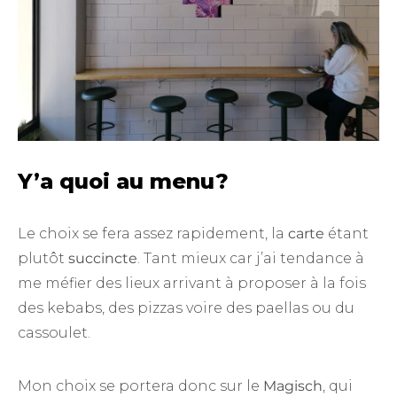
Y’a quoi au menu?
Le choix se fera assez rapidement, la
carte
étant
plutôt
succincte
. Tant mieux car j’ai tendance à
me méfier des lieux arrivant à proposer à la fois
des kebabs, des pizzas voire des paellas ou du
cassoulet.
Mon choix se portera donc sur le
Magisch
, qui