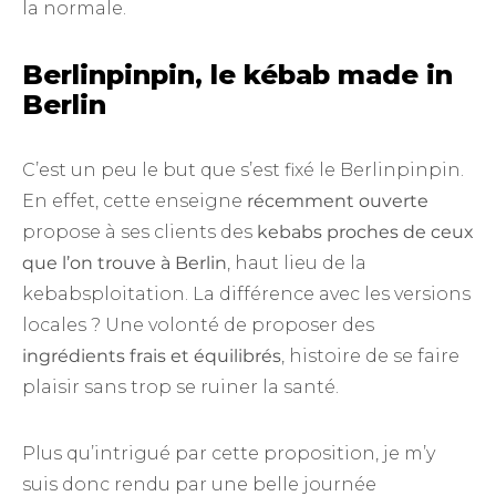
la normale.
Berlinpinpin, le kébab made in
Berlin
C’est un peu le but que s’est fixé le Berlinpinpin.
En effet, cette enseigne
récemment ouverte
propose à ses clients des
kebabs proches de ceux
que l’on trouve à Berlin
, haut lieu de la
kebabsploitation. La différence avec les versions
locales ? Une volonté de proposer des
ingrédients frais et équilibrés
, histoire de se faire
plaisir sans trop se ruiner la santé.
Plus qu’intrigué par cette proposition, je m’y
suis donc rendu par une belle journée