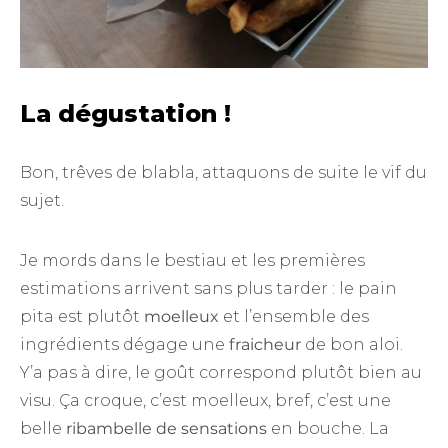
La dégustation !
Bon, trêves de blabla, attaquons de suite le vif du
sujet.
Je mords dans le bestiau et les premières
estimations arrivent sans plus tarder : le pain
pita est plutôt
moelleux
et l’ensemble des
ingrédients dégage une
fraicheur
de bon aloi.
Y’a pas à dire, le goût correspond plutôt bien au
visu. Ça croque, c’est moelleux, bref, c’est une
belle
ribambelle de sensations
en bouche. La