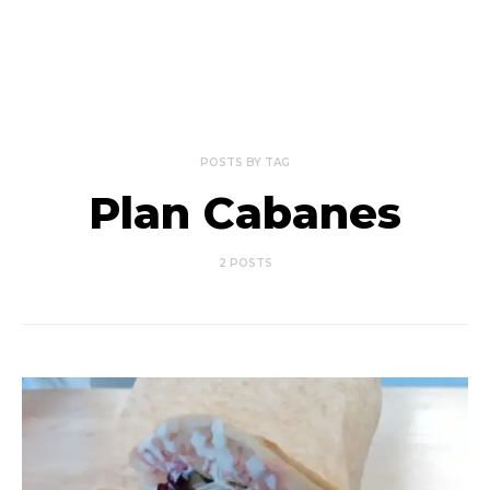
POSTS BY TAG
Plan Cabanes
2 POSTS