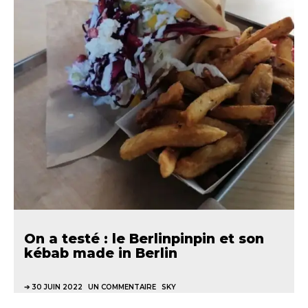
On a testé : le Berlinpinpin et son
kébab made in Berlin
30 JUIN 2022
UN COMMENTAIRE
SKY