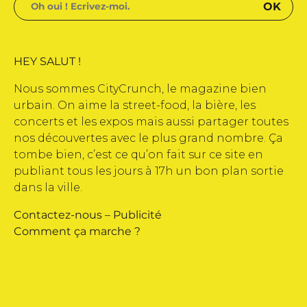
HEY SALUT !
Nous sommes CityCrunch, le magazine bien
urbain. On aime la street-food, la bière, les
concerts et les expos mais aussi partager toutes
nos découvertes avec le plus grand nombre. Ça
tombe bien, c’est ce qu’on fait sur ce site en
publiant tous les jours à 17h un bon plan sortie
dans la ville.
Contactez-nous
–
Publicité
Comment ça marche ?