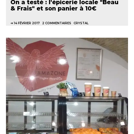
On a testé : l'épicerie locale "Beau
& Frais" et son panier à 10€
14 FÉVRIER 2017
2 COMMENTAIRES
CRYSTAL