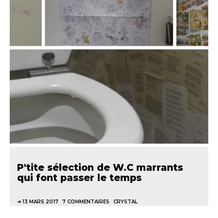
P'tite sélection de W.C marrants
qui font passer le temps
13 MARS 2017
7 COMMENTAIRES
CRYSTAL