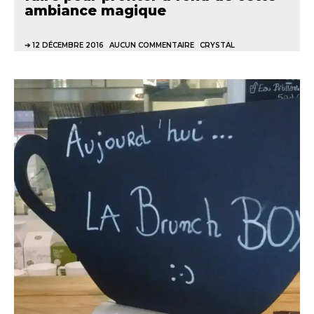
ambiance magique
12 DÉCEMBRE 2016
AUCUN COMMENTAIRE
CRYSTAL