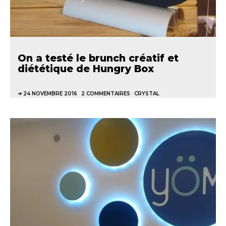
On a testé le brunch créatif et
diététique de Hungry Box
24 NOVEMBRE 2016
2 COMMENTAIRES
CRYSTAL