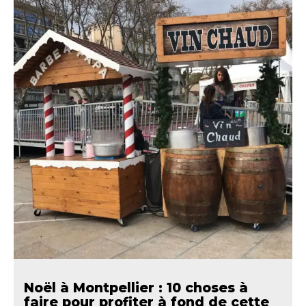
Noël à Montpellier : 10 choses à
faire pour profiter à fond de cette