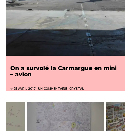
On a survolé la Carmargue en mini
– avion
25 AVRIL 2017
UN COMMENTAIRE
CRYSTAL