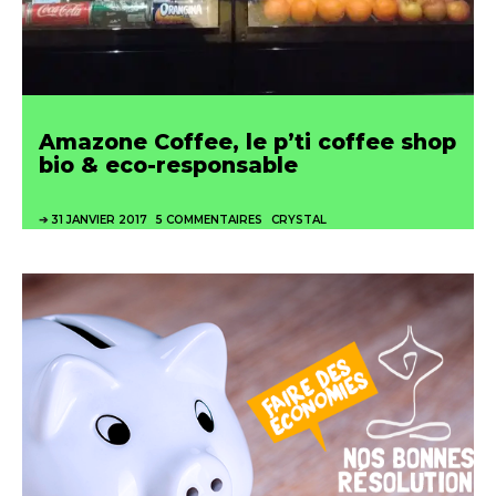
Amazone Coffee, le p’ti coffee shop
bio & eco-responsable
31 JANVIER 2017
5 COMMENTAIRES
CRYSTAL