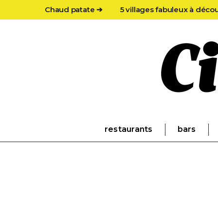
Chaud patate ➔
5 villages fabuleux à déco
restaurants
bars