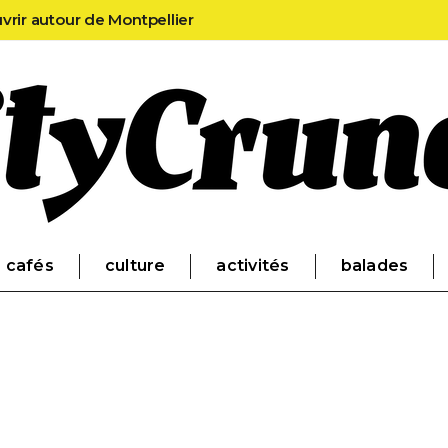
uvrir autour de Montpellier
cafés
culture
activités
balades