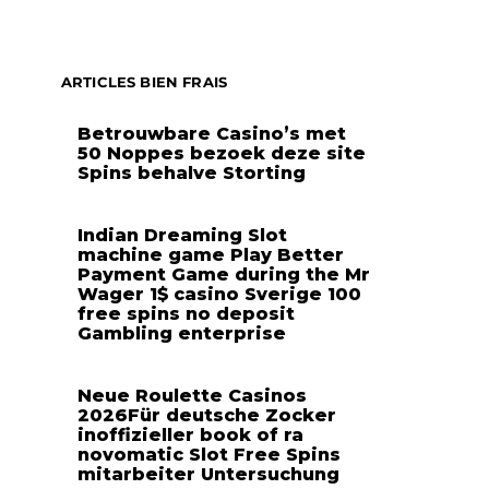
ARTICLES BIEN FRAIS
Betrouwbare Casino’s met
50 Noppes bezoek deze site
Spins behalve Storting
Indian Dreaming Slot
machine game Play Better
Payment Game during the Mr
Wager 1$ casino Sverige 100
free spins no deposit
Gambling enterprise
Neue Roulette Casinos
2026Für deutsche Zocker
inoffizieller book of ra
novomatic Slot Free Spins
mitarbeiter Untersuchung