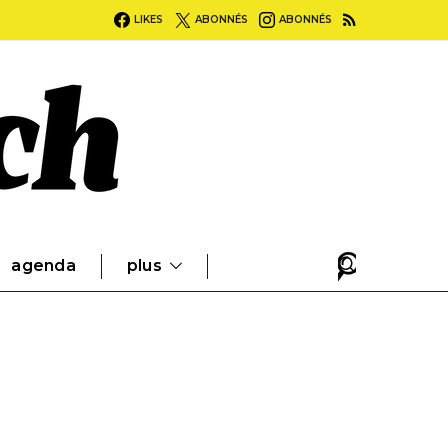
LIKES
ABONNÉS
ABONNÉS
agenda
plus