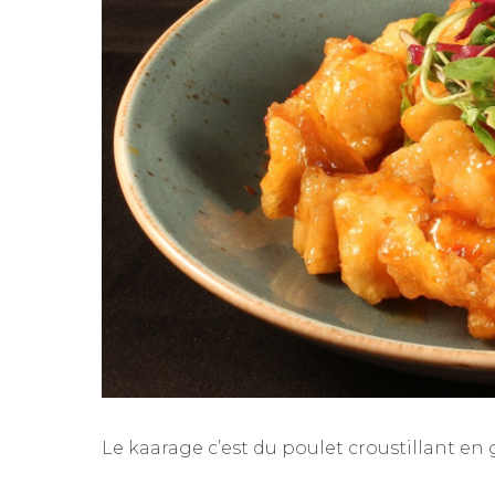
Le kaarage c’est du poulet croustillant en