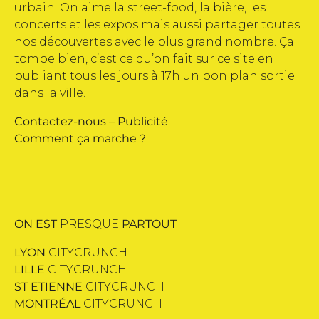
urbain. On aime la street-food, la bière, les
concerts et les expos mais aussi partager toutes
nos découvertes avec le plus grand nombre. Ça
tombe bien, c’est ce qu’on fait sur ce site en
publiant tous les jours à 17h un bon plan sortie
dans la ville.
Contactez-nous
–
Publicité
Comment ça marche ?
ON EST
PRESQUE
PARTOUT
LYON
CITYCRUNCH
LILLE
CITYCRUNCH
ST ETIENNE
CITYCRUNCH
MONTRÉAL
CITYCRUNCH