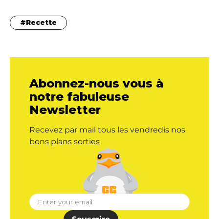
Recette
Abonnez-nous vous à
notre fabuleuse
Newsletter
Recevez par mail tous les vendredis nos
bons plans sorties