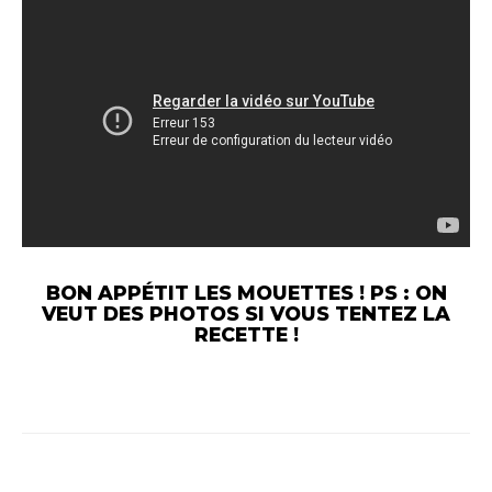
BON APPÉTIT LES MOUETTES ! PS : ON
VEUT DES PHOTOS SI VOUS TENTEZ LA
RECETTE !