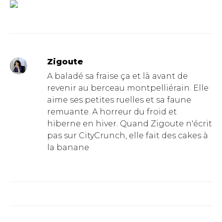
Zigoute
A baladé sa fraise ça et là avant de
revenir au berceau montpelliérain. Elle
aime ses petites ruelles et sa faune
remuante. A horreur du froid et
hiberne en hiver. Quand Zigoute n'écrit
pas sur CityCrunch, elle fait des cakes à
la banane