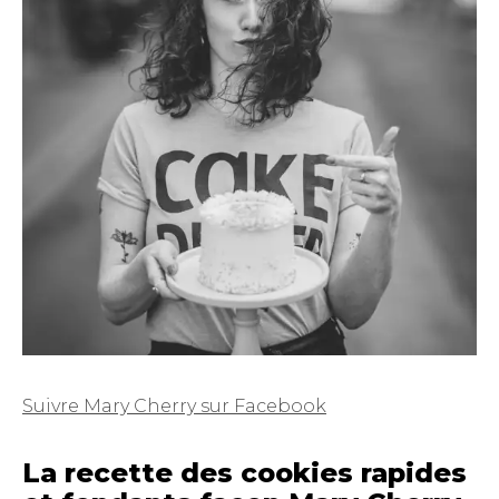
Suivre Mary Cherry sur Facebook
La recette des cookies rapides