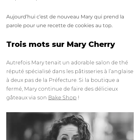
Aujourd’hui c’est de nouveau Mary qui prend la
parole pour une recette de cookies au top.
Trois mots sur Mary Cherry
Autrefois Mary tenait un adorable salon de thé
réputé spécialisé dans les pâtisseries à l’anglaise
à deux pas de la Préfecture. Si la boutique a
fermé, Mary continue de faire des délicieux
gâteaux via son
Bake Shop
!