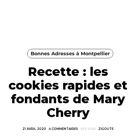
Bonnes Adresses à Montpellier
Recette : les
cookies rapides et
fondants de Mary
Cherry
21 AVRIL 2020
4 COMMENTAIRES
659 VUES
ZIGOUTE