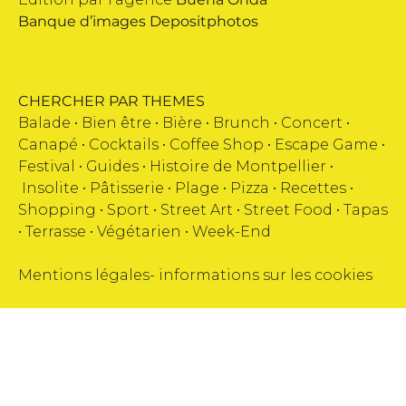
Banque d’images
Depositphotos
CHERCHER PAR THEMES
Balade •
Bien être
•
Bière
•
Brunch
•
Concert
•
Canapé
•
Cocktails
•
Coffee Shop
•
Escape Game
•
Festival
•
Guides
•
Histoire de Montpellier
•
Insolite
•
Pâtisserie
•
Plage
•
Pizza
•
Recettes
•
Shopping
•
Sport
•
Street Art
•
Street Food
•
Tapas
•
Terrasse
•
Végétarien
•
Week-End
Mentions légales
-
informations sur les cookies