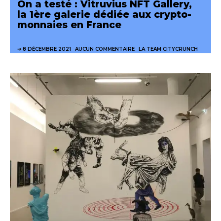
On a testé : Vitruvius NFT Gallery,
la 1ère galerie dédiée aux crypto-
monnaies en France
8 DÉCEMBRE 2021
AUCUN COMMENTAIRE
LA TEAM CITYCRUNCH