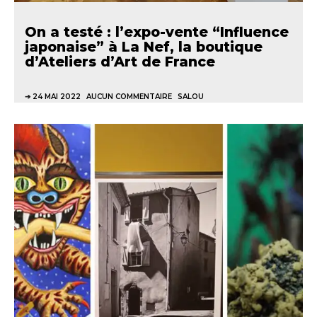
On a testé : l’expo-vente “Influence
japonaise” à La Nef, la boutique
d’Ateliers d’Art de France
24 MAI 2022
AUCUN COMMENTAIRE
SALOU