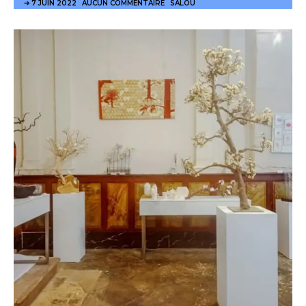
7 JUIN 2022
AUCUN COMMENTAIRE
SALOU