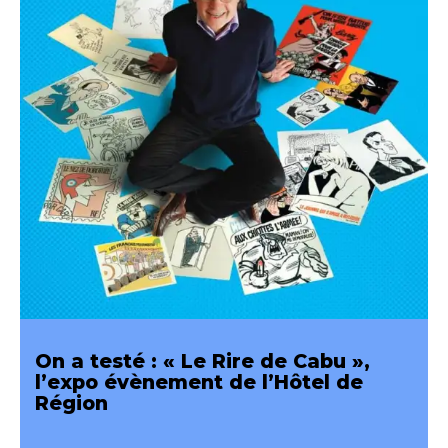
On a testé : « Le Rire de Cabu »,
l’expo évènement de l’Hôtel de
Région