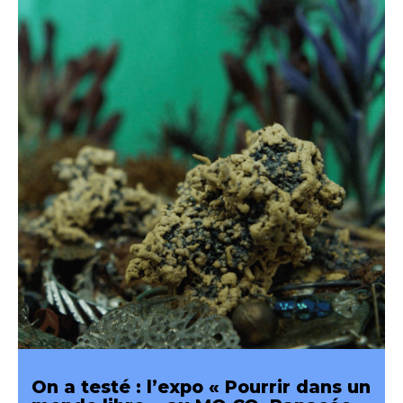
On a testé : l’expo « Pourrir dans un