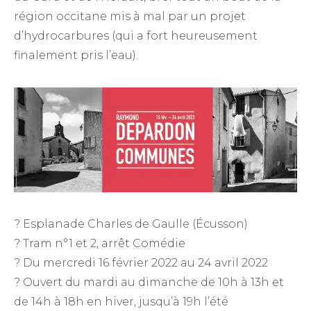
région occitane mis à mal par un projet
d’hydrocarbures (qui a fort heureusement
finalement pris l’eau).
? Esplanade Charles de Gaulle (Écusson)
? Tram n°1 et 2, arrêt Comédie
? Du mercredi 16 février 2022 au 24 avril 2022
? Ouvert du mardi au dimanche de 10h à 13h et
de 14h à 18h en hiver, jusqu’à 19h l’été