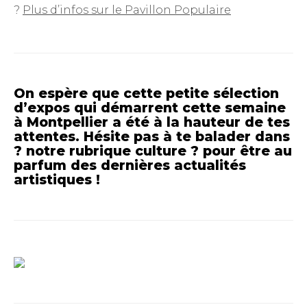
?
Plus d’infos sur le Pavillon Populaire
On espère que cette petite sélection
d’expos qui démarrent cette semaine
à Montpellier a été à la hauteur de tes
attentes. Hésite pas à te balader dans
?
notre rubrique culture
? pour être au
parfum des dernières actualités
artistiques !