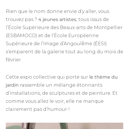
Rien que le nom donne envie d’y aller, vous
trouvez pas ?
4 jeunes artistes
, tous issus de
l’École Supérieure des Beaux-arts de Montpellier
(ESBAMOCO) et de l’École Européenne
Supérieure de l’Image d’Angoulême (ÉESI)
s’emparent de la galerie tout au long du mois de
février.
Cette expo collective qui porte sur
le thème du
jardin
rassemble un mélange étonnants
d’installations, de sculptures et de peinture. Et
comme vous allez le voir, elle ne manque
clairement pas d’humour !