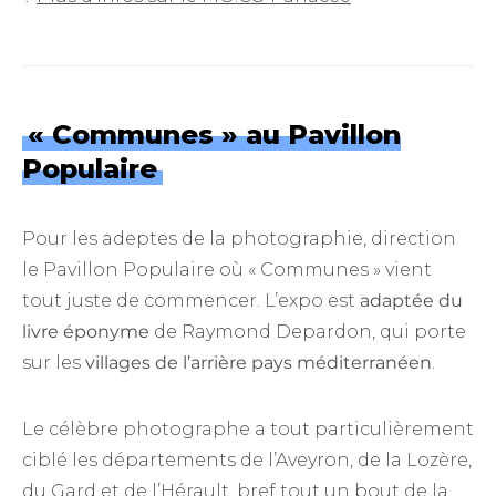
« Communes » au Pavillon
Populaire
Pour les adeptes de la photographie, direction
le Pavillon Populaire où « Communes » vient
tout juste de commencer. L’expo est
adaptée du
livre éponyme
de Raymond Depardon, qui porte
sur les
villages de l’arrière pays méditerranéen
.
Le célèbre photographe a tout particulièrement
ciblé les départements de l’Aveyron, de la Lozère,
du Gard et de l’Hérault, bref tout un bout de la