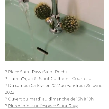
? Place Saint Ravy (Saint Roch)
? Tram n°4, arrêt Saint Guilhem – Courreau
? Du samedi 05 février 2022 au vendredi 25 février
2022
? Ouvert du mardi au dimanche de 13h à 19h
?
Plus d’infos sur l’espace Saint Ravy