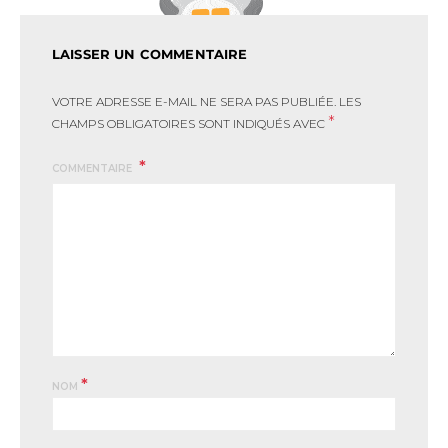
LAISSER UN COMMENTAIRE
VOTRE ADRESSE E-MAIL NE SERA PAS PUBLIÉE.
LES
*
CHAMPS OBLIGATOIRES SONT INDIQUÉS AVEC
COMMENTAIRE
*
NOM