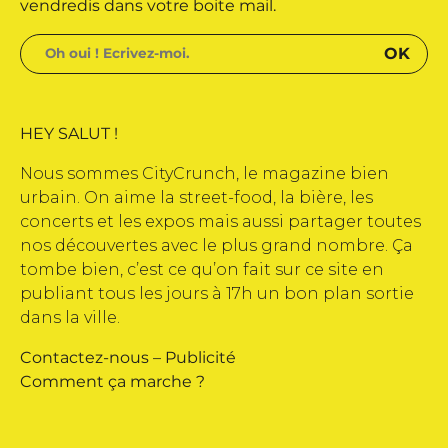
vendredis dans votre boite mail.
HEY SALUT !
Nous sommes CityCrunch, le magazine bien
urbain. On aime la street-food, la bière, les
concerts et les expos mais aussi partager toutes
nos découvertes avec le plus grand nombre. Ça
tombe bien, c’est ce qu’on fait sur ce site en
publiant tous les jours à 17h un bon plan sortie
dans la ville.
Contactez-nous
–
Publicité
Comment ça marche ?