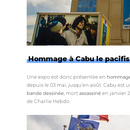
Hommage à Cabu le pacifis
Une expo est donc présentée en
hommage
depuis le 03 mai, jusqu’en août. Cabu est 
bande dessinée
, mort
assassiné
en janvier 2
de Charlie Hebdo.