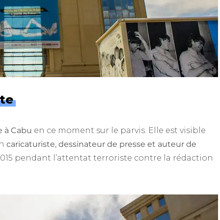
te
 à Cabu
en ce moment sur le parvis. Elle est visible
un
caricaturiste, dessinateur de presse et auteur de
015 pendant l’attentat terroriste contre la rédaction