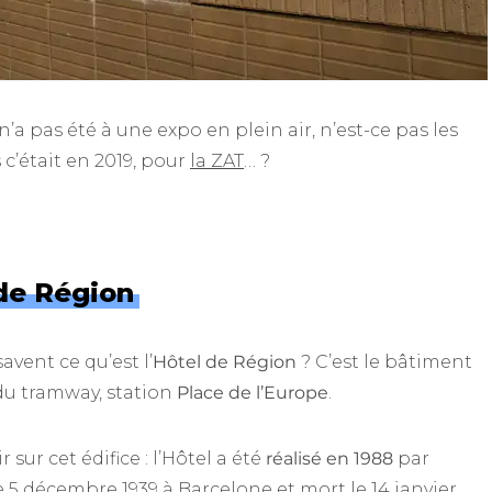
n’a pas été à une expo en plein air, n’est-ce pas les
 c’était en 2019, pour
la ZAT
… ?
 de Région
avent ce qu’est l’
Hôtel de Région
? C’est le bâtiment
du tramway, station
Place de l’Europe
.
sur cet édifice : l’Hôtel a été
réalisé en 1988
par
e 5 décembre 1939 à Barcelone et mort le 14 janvier