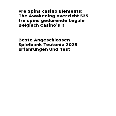
Fre Spins casino Elements:
The Awakening overzicht 525
fre spins gedurende Legale
Belgisch Casino’s !!
Beste Angeschlossen
Spielbank Teutonia 2025
Erfahrungen Und Test