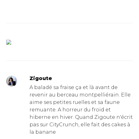
Zigoute
A baladé sa fraise ça et là avant de
revenir au berceau montpelliérain. Elle
aime ses petites ruelles et sa faune
remuante. A horreur du froid et
hiberne en hiver. Quand Zigoute n'écrit
pas sur CityCrunch, elle fait des cakes à
la banane