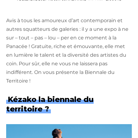
Avis à tous les amoureux d’art contemporain et
autres squatteurs de galeries : il y a une expo à ne
sur – tout – pas – lou – per en ce moment à la
Panacée !
Gratuite, riche et émouvante, elle met
en lumière le talent et la diversité des artistes du
coin. Pour sûr, elle ne vous ne laissera pas
indifférent. On vous présente la Biennale du
Territoire !
Kézako la biennale du
territoire ?