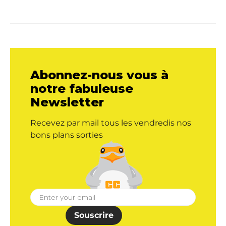
Abonnez-nous vous à
notre fabuleuse
Newsletter
Recevez par mail tous les vendredis nos
bons plans sorties
Souscrire