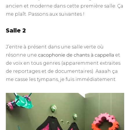
ancien et moderne dans cette première salle. Ça
me plaît. Passons aux suivantes !
Salle 2
J’entre à présent dans une salle verte où
résonne une
cacophonie de chants à cappella
et
de voix en tous genres (apparemment extraites
de reportages et de documentaires). Aaaah ça
me casse les tympans, je fuis immédiatement.