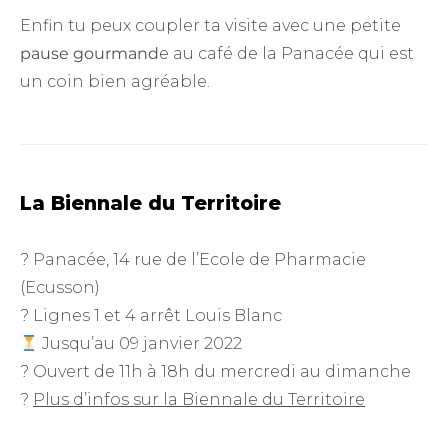
Enfin tu peux coupler ta visite avec une petite
pause gourmand
e au café de la Panacée qui est
un coin bien agréable.
La Biennale du Territoire
? Panacée, 14 rue de l’Ecole de Pharmacie
(Ecusson)
? Lignes 1 et 4 arrêt Louis Blanc
Jusqu’au 09 janvier 2022
? Ouvert de 11h à 18h du mercredi au dimanche
?
Plus d’infos sur la Biennale du Territoire