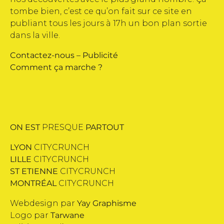
tombe bien, c’est ce qu’on fait sur ce site en
publiant tous les jours à 17h un bon plan sortie
dans la ville.
Contactez-nous
–
Publicité
Comment ça marche ?
ON EST
PRESQUE
PARTOUT
LYON
CITYCRUNCH
LILLE
CITYCRUNCH
ST ETIENNE
CITYCRUNCH
MONTRÉAL
CITYCRUNCH
Webdesign par
Yay Graphisme
Logo par
Tarwane