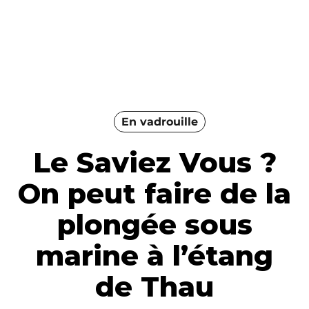
En vadrouille
Le Saviez Vous ?
On peut faire de la
plongée sous
marine à l’étang
de Thau