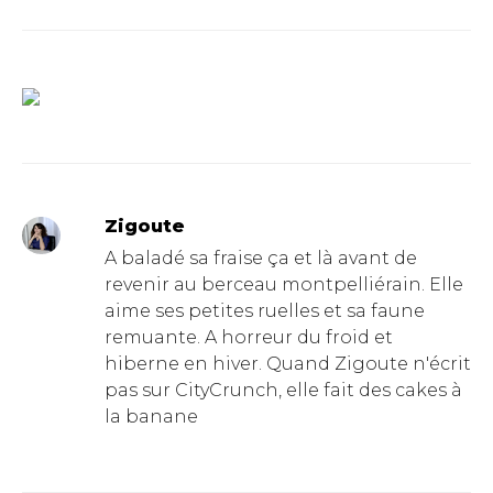
Zigoute
A baladé sa fraise ça et là avant de
revenir au berceau montpelliérain. Elle
aime ses petites ruelles et sa faune
remuante. A horreur du froid et
hiberne en hiver. Quand Zigoute n'écrit
pas sur CityCrunch, elle fait des cakes à
la banane