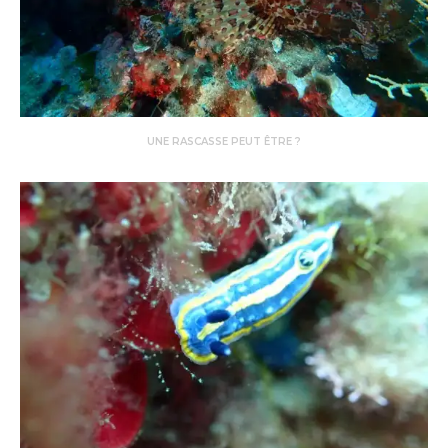
UNE RASCASSE PEUT ÊTRE ?