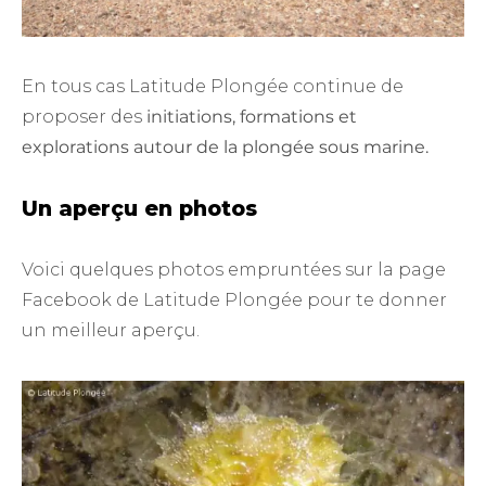
En tous cas Latitude Plongée continue de
proposer des
initiations, formations et
explorations autour de la plongée sous marine.
Un aperçu en photos
Voici quelques photos empruntées sur la page
Facebook de Latitude Plongée pour te donner
un meilleur aperçu.