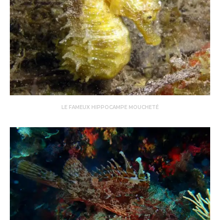
LE FAMEUX HIPPOCAMPE MOUCHETÉ