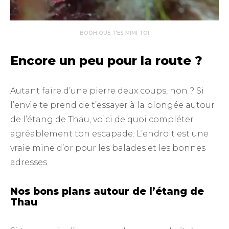
BOOH QUE T’ES MIMI TOI
Encore un peu pour la route ?
Autant faire d’une pierre deux coups, non ? Si
l’envie te prend de t’essayer à la plongée autour
de l’étang de Thau, voici de quoi compléter
agréablement ton escapade. L’endroit est une
vraie mine d’or pour les balades et les bonnes
adresses.
Nos bons plans autour de l’étang de
Thau