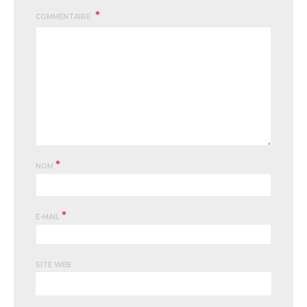
COMMENTAIRE
*
NOM
*
E-MAIL
SITE WEB