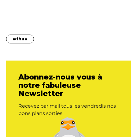
thau
Abonnez-nous vous à
notre fabuleuse
Newsletter
Recevez par mail tous les vendredis nos
bons plans sorties