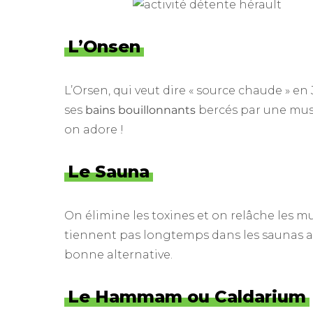
L’Onsen
L’Orsen, qui veut dire « source chaude » en 
ses
bains bouillonnants
bercés par une musi
on adore !
Le Sauna
On élimine les toxines et on relâche les
tiennent pas longtemps dans les saunas av
bonne alternative.
Le Hammam ou Caldarium