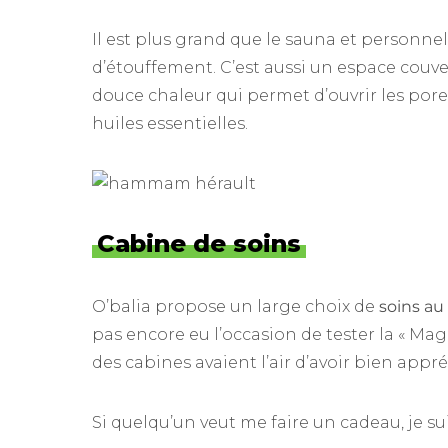
Il est plus grand que le sauna et personne
d’étouffement. C’est aussi un espace couve
douce chaleur qui permet d’ouvrir les pores 
huiles essentielles.
Cabine de soins
O’balia propose un large choix de
soins au
pas encore eu l’occasion de tester la « Mag
des cabines avaient l’air d’avoir bien appr
Si quelqu’un veut me faire un cadeau, je s