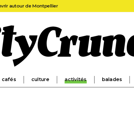
uvrir autour de Montpellier
cafés
culture
activités
balades