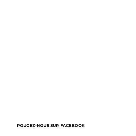
POUCEZ-NOUS SUR FACEBOOK