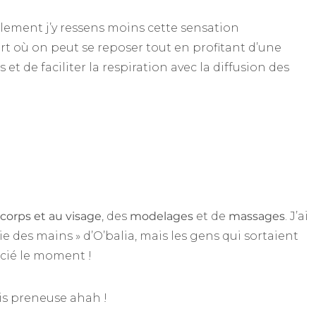
llement j’y ressens moins cette sensation
rt où on peut se reposer tout en profitant d’une
et de faciliter la respiration avec la diffusion des
 corps et au visage
, des
modelages
et de
massages
. J’ai
ie des mains » d’O’balia, mais les gens qui sortaient
écié le moment !
uis preneuse ahah !