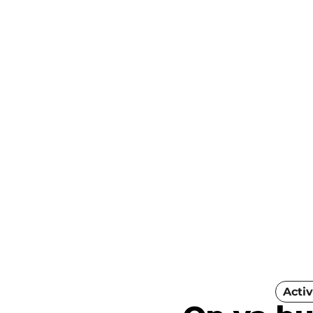
Activ