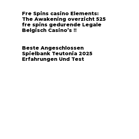
Fre Spins casino Elements:
The Awakening overzicht 525
fre spins gedurende Legale
Belgisch Casino’s !!
Beste Angeschlossen
Spielbank Teutonia 2025
Erfahrungen Und Test