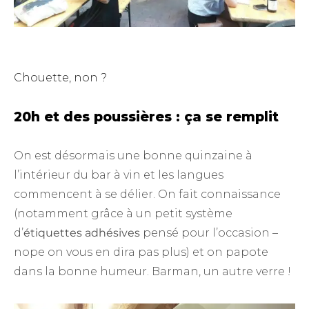
Chouette, non ?
20h et des poussières : ça se remplit
On est désormais une bonne quinzaine à
l’intérieur du bar à vin et les langues
commencent à se délier. On fait connaissance
(notamment grâce à un petit système
d’
étiquettes adhésives
pensé pour l’occasion –
nope on vous en dira pas plus) et on papote
dans la bonne humeur. Barman, un autre verre !