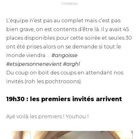
TONNEAU.
L’équipe n’est pas au complet mais c’est pas
bien grave, on est contents d’être là. Il y avait 45
places disponibles pour cette soirée et seules 30
ont été prises alors on se demande si tout le
monde viendra …
#angoisse
#etsipersonnenevient #arghl
Du coup on boit des coups en attendant nos
invités (roh les pochtrooons).
19h30 : les premiers invités arrivent
Ayé voilà les premiers ! Youhou !