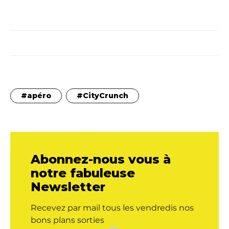
apéro
CityCrunch
Abonnez-nous vous à
notre fabuleuse
Newsletter
Recevez par mail tous les vendredis nos
bons plans sorties