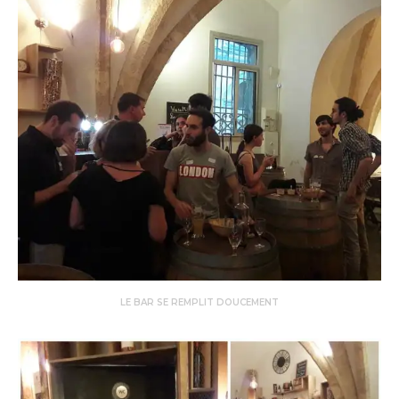
LE BAR SE REMPLIT DOUCEMENT