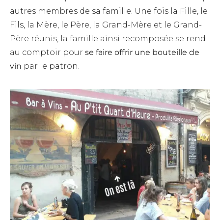
autres membres de sa famille. Une fois la Fille, le
Fils, la Mère, le Père, la Grand-Mère et le Grand-
Père réunis, la famille ainsi recomposée se rend
au comptoir pour
se faire offrir une bouteille de
vin
par le patron.