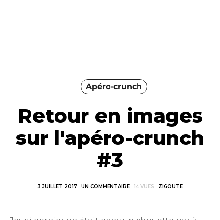
Apéro-crunch
Retour en images
sur l'apéro-crunch
#3
3 JUILLET 2017
UN COMMENTAIRE
14 VUES
ZIGOUTE