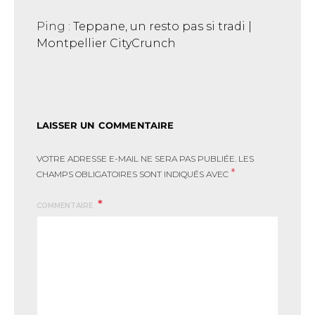
Ping :
Teppane, un resto pas si tradi |
Montpellier CityCrunch
LAISSER UN COMMENTAIRE
VOTRE ADRESSE E-MAIL NE SERA PAS PUBLIÉE.
LES
*
CHAMPS OBLIGATOIRES SONT INDIQUÉS AVEC
COMMENTAIRE