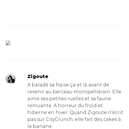
Zigoute
A baladé sa fraise ça et là avant de
revenir au berceau montpelliérain. Elle
aime ses petites ruelles et sa faune
remuante. A horreur du froid et
hiberne en hiver. Quand Zigoute n'écrit
pas sur CityCrunch, elle fait des cakes à
la banane