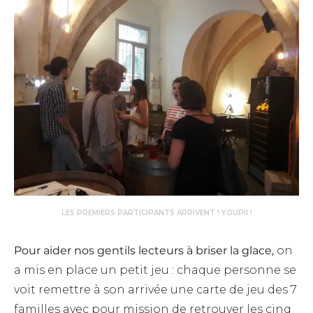
LES PREMIERS PARTICIPANTS ARRIVENT ! YOUPII !
Pour aider nos gentils lecteurs à briser la glace,
on
a mis en place un petit jeu : chaque personne se
voit remettre à son arrivée une carte de jeu des 7
familles avec pour mission de retrouver les cinq