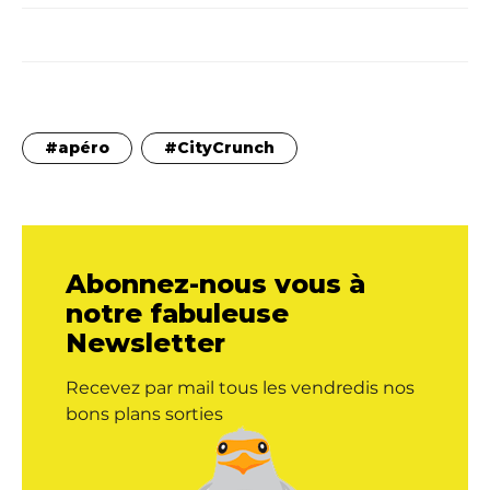
apéro
CityCrunch
Abonnez-nous vous à
notre fabuleuse
Newsletter
Recevez par mail tous les vendredis nos
bons plans sorties