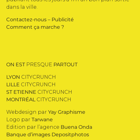
dans la ville.
Contactez-nous
–
Publicité
Comment ça marche ?
ON EST
PRESQUE
PARTOUT
LYON
CITYCRUNCH
LILLE
CITYCRUNCH
ST ETIENNE
CITYCRUNCH
MONTRÉAL
CITYCRUNCH
Webdesign par
Yay Graphisme
Logo par
Tarwane
Edition par l’agence
Buena Onda
Banque d’images
Depositphotos