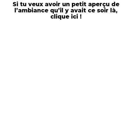
Si tu veux avoir un petit aperçu de
l’ambiance qu’il y avait ce soir là,
clique ici
!