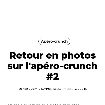
Apéro-crunch
Retour en photos
sur l'apéro-crunch
#2
20 AVRIL 2017
2 COMMENTAIRES
17 VUES
ZIGOUTE