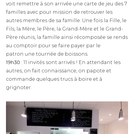
voit remettre à son arrivée une carte de jeu des 7
familles avec pour mission de retrouver les
autres membres de sa famille. Une fois la Fille, le
Fils, la Mère, le Père, la Grand-Mère et le Grand-
Père réunis, la famille ainsi récomposée se rends
au comptoir pour se faire payer par le
patron une tournée de boissons.
19h30
: 11 invités sont arrivés ! En attendant les
autres, on fait connaissance, on papote et
commande quelques trucs à boire et à
grignoter.