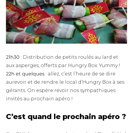
21h30
: Distribution de petits roulés au lard et
aux asperges, offerts par Hungry Box. Yummy !
22h et quelques
: allez, c’est l’heure de se dire
aurevoir et de rendre le local d’Hungry Box à ses
gérants. On espère revoir nos sympathiques
invités au prochain apéro !
C’est quand le prochain apéro ?