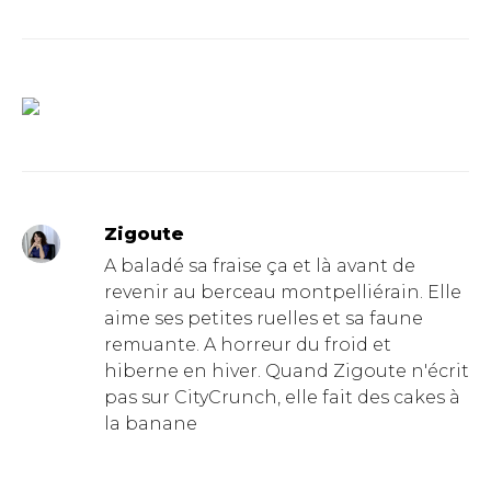
Zigoute
A baladé sa fraise ça et là avant de
revenir au berceau montpelliérain. Elle
aime ses petites ruelles et sa faune
remuante. A horreur du froid et
hiberne en hiver. Quand Zigoute n'écrit
pas sur CityCrunch, elle fait des cakes à
la banane