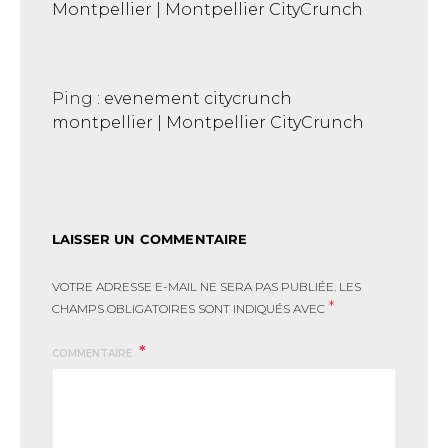
Montpellier | Montpellier CityCrunch
Ping :
evenement citycrunch
montpellier | Montpellier CityCrunch
LAISSER UN COMMENTAIRE
VOTRE ADRESSE E-MAIL NE SERA PAS PUBLIÉE.
LES
*
CHAMPS OBLIGATOIRES SONT INDIQUÉS AVEC
COMMENTAIRE