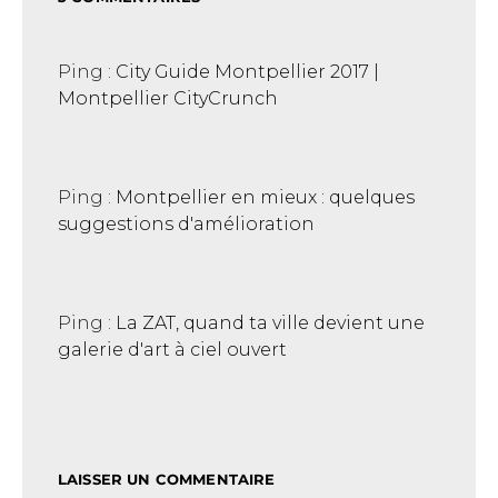
Ping :
City Guide Montpellier 2017 |
Montpellier CityCrunch
Ping :
Montpellier en mieux : quelques
suggestions d'amélioration
Ping :
La ZAT, quand ta ville devient une
galerie d'art à ciel ouvert
LAISSER UN COMMENTAIRE