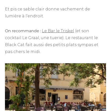
Et pis ce sable clair donne vachement de
lumière à l’endroit.
On recommande :
Le Bar le Triskel
(et son
cocktail Le Graal, une tuerie). Le restaurant le
Black Cat fait aussi des petits plats sympas et
pas chers le midi.