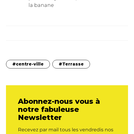
la banane
centre-ville
Terrasse
Abonnez-nous vous à
notre fabuleuse
Newsletter
Recevez par mail tous les vendredis nos