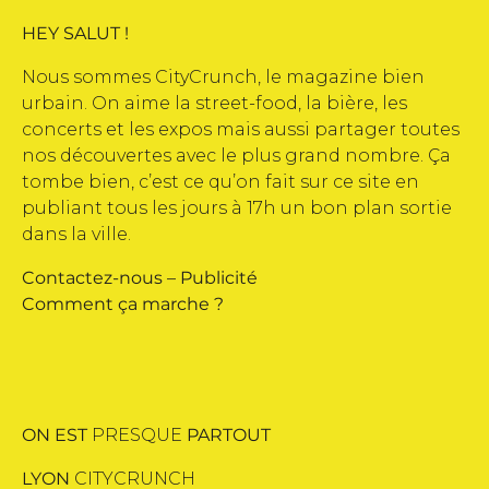
HEY SALUT !
Nous sommes CityCrunch, le magazine bien
urbain. On aime la street-food, la bière, les
concerts et les expos mais aussi partager toutes
nos découvertes avec le plus grand nombre. Ça
tombe bien, c’est ce qu’on fait sur ce site en
publiant tous les jours à 17h un bon plan sortie
dans la ville.
Contactez-nous
–
Publicité
Comment ça marche ?
ON EST
PRESQUE
PARTOUT
LYON
CITYCRUNCH