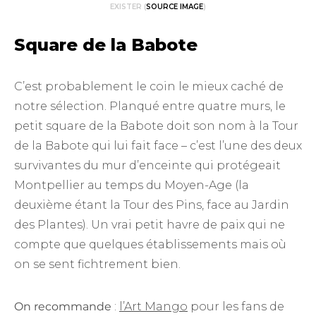
EXISTER (
SOURCE IMAGE
)
Square de la Babote
C’est probablement le coin le mieux caché de
notre sélection. Planqué entre quatre murs, le
petit square de la Babote doit son nom à la Tour
de la Babote qui lui fait face – c’est l’une des deux
survivantes du mur d’enceinte qui protégeait
Montpellier au temps du Moyen-Age (la
deuxième étant la Tour des Pins, face au Jardin
des Plantes). Un vrai petit havre de paix qui ne
compte que quelques établissements mais où
on se sent fichtrement bien.
On recommande
:
l’Art Mango
pour les fans de