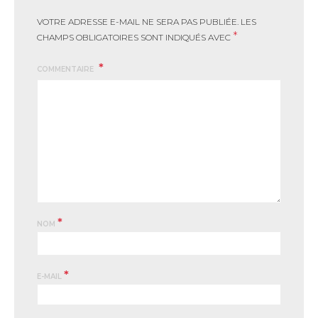
VOTRE ADRESSE E-MAIL NE SERA PAS PUBLIÉE.
LES
*
CHAMPS OBLIGATOIRES SONT INDIQUÉS AVEC
COMMENTAIRE
*
NOM
*
E-MAIL