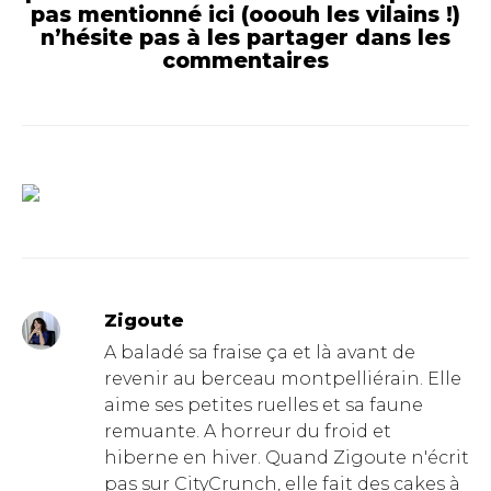
pas mentionné ici (ooouh les vilains !)
n’hésite pas à les partager dans les
commentaires
Zigoute
A baladé sa fraise ça et là avant de
revenir au berceau montpelliérain. Elle
aime ses petites ruelles et sa faune
remuante. A horreur du froid et
hiberne en hiver. Quand Zigoute n'écrit
pas sur CityCrunch, elle fait des cakes à