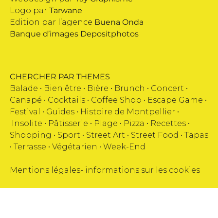
Logo par
Tarwane
Edition par l’agence
Buena Onda
Banque d’images
Depositphotos
CHERCHER PAR THEMES
Balade •
Bien être
•
Bière
•
Brunch
•
Concert
•
Canapé
•
Cocktails
•
Coffee Shop
•
Escape Game
•
Festival
•
Guides
•
Histoire de Montpellier
•
Insolite
•
Pâtisserie
•
Plage
•
Pizza
•
Recettes
•
Shopping
•
Sport
•
Street Art
•
Street Food
•
Tapas
•
Terrasse
•
Végétarien
•
Week-End
Mentions légales
-
informations sur les cookies