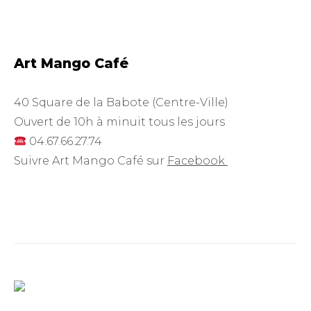
Art Mango Café
40 Square de la Babote (Centre-Ville)
Ouvert de 10h à minuit tous les jours
04.67.66.27.74
Suivre Art Mango Café sur
Facebook