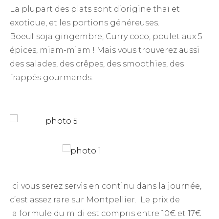
La plupart des plats sont d’origine thaï et
exotique, et les portions généreuses.
Boeuf soja gingembre, Curry coco, poulet aux 5
épices, miam-miam ! Mais vous trouverez aussi
des salades, des crêpes, des smoothies, des
frappés gourmands.
Ici vous serez servis en continu dans la journée,
c’est assez rare sur Montpellier. Le prix de
la formule du midi est compris entre 10€ et 17€