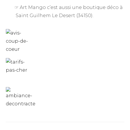
☞ Art Mango c’est aussi une boutique déco à
Saint Guilhem Le Desert (34150).