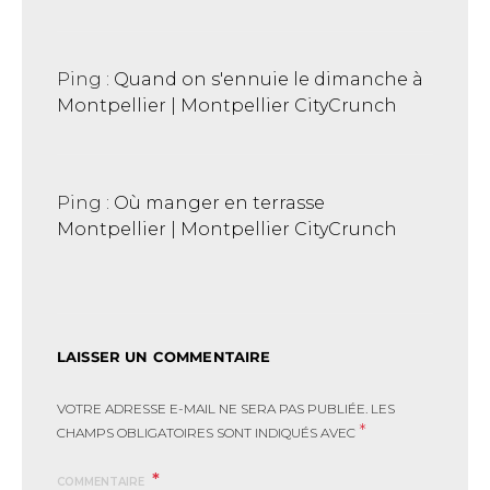
Ping :
Quand on s'ennuie le dimanche à
Montpellier | Montpellier CityCrunch
Ping :
Où manger en terrasse
Montpellier | Montpellier CityCrunch
LAISSER UN COMMENTAIRE
VOTRE ADRESSE E-MAIL NE SERA PAS PUBLIÉE.
LES
*
CHAMPS OBLIGATOIRES SONT INDIQUÉS AVEC
COMMENTAIRE