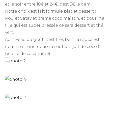
et le soir entre 16€ et 24€, c’est 3€ le demi.
Notre choix est fait formule plat et dessert :
Poulet Satay et crème coco maison, et pour ma
fille qui est super pressée ce sera dessert et thé
vert.
Au niveau du goût, c’est très bon, la sauce est
épaisse et onctueuse à souhait (lait de coco &
beurre de cacahuète).