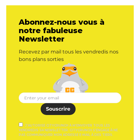
Abonnez-nous vous à
notre fabuleuse
Newsletter
Recevez par mail tous les vendredis nos
bons plans sorties
Souscrire
J'AUTORISE CITYCRUNCH À M'ENVOYER TOUS LES
VENDREDIS SA NEWSLETTER. CITYCRUNCH S'ENGAGE À NE
PAS COMMUNIQUER MON ADRESSE E-MAIL À DES TIERS.