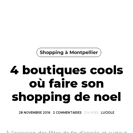
Shopping à Montpellier
4 boutiques cools
où faire son
shopping de noel
28 NOVEMBRE 2016
2 COMMENTAIRES
214 VUES
LUCIOLE