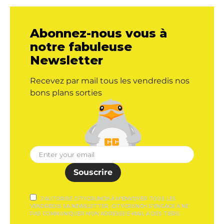
Abonnez-nous vous à
notre fabuleuse
Newsletter
Recevez par mail tous les vendredis nos
bons plans sorties
Souscrire
J'AUTORISE CITYCRUNCH À M'ENVOYER TOUS LES
VENDREDIS SA NEWSLETTER. CITYCRUNCH S'ENGAGE À NE
PAS COMMUNIQUER MON ADRESSE E-MAIL À DES TIERS.