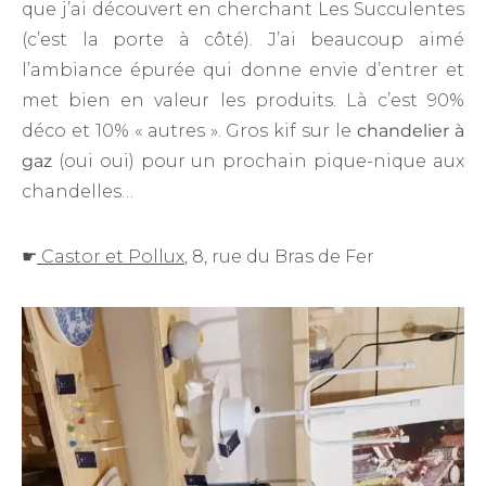
que j’ai découvert en cherchant Les Succulentes
(c’est la porte à côté). J’ai beaucoup aimé
l’ambiance épurée qui donne envie d’entrer et
met bien en valeur les produits. Là c’est 90%
déco et 10% « autres ». Gros kif sur le
chandelier à
gaz
(oui oui) pour un prochain pique-nique aux
chandelles…
☛
Castor et Pollux
, 8, rue du Bras de Fer