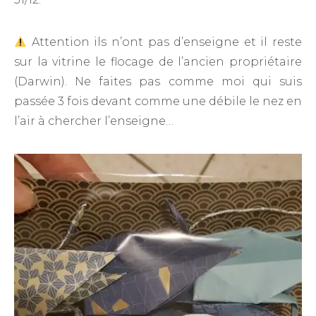
Attention ils n’ont pas d’enseigne et il reste
sur la vitrine le flocage de l’ancien propriétaire
(Darwin). Ne faites pas comme moi qui suis
passée 3 fois devant comme une débile le nez en
l’air à chercher l’enseigne…