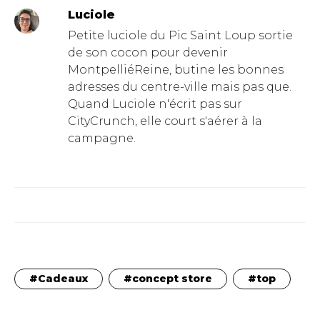
Luciole
Petite luciole du Pic Saint Loup sortie
de son cocon pour devenir
MontpelliéReine, butine les bonnes
adresses du centre-ville mais pas que.
Quand Luciole n'écrit pas sur
CityCrunch, elle court s'aérer à la
campagne.
Cadeaux
concept store
top