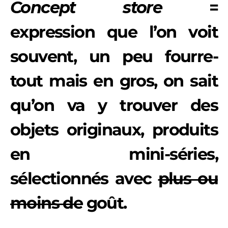
Concept store
=
expression que l’on voit
souvent, un peu fourre-
tout mais en gros, on sait
qu’on va y trouver des
objets originaux, produits
en mini-séries,
sélectionnés avec
plus ou
moins de
goût.