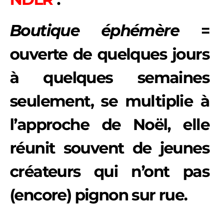
Boutique éphémère
=
ouverte de quelques jours
à quelques semaines
seulement, se multiplie à
l’approche de Noël, elle
réunit souvent de jeunes
créateurs qui n’ont pas
(encore) pignon sur rue.