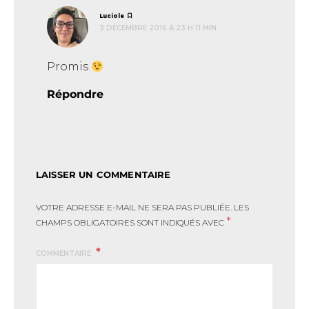
dit :
Luciole
3 DÉCEMBRE 2016 À 23 H 11 MIN
Promis
Répondre
LAISSER UN COMMENTAIRE
VOTRE ADRESSE E-MAIL NE SERA PAS PUBLIÉE.
LES
*
CHAMPS OBLIGATOIRES SONT INDIQUÉS AVEC
COMMENTAIRE