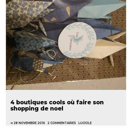
4 boutiques cools où faire son
shopping de noel
28 NOVEMBRE 2016
2 COMMENTAIRES
LUCIOLE