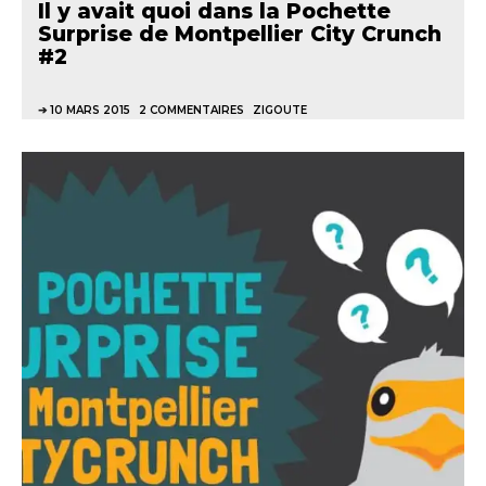
Il y avait quoi dans la Pochette
Surprise de Montpellier City Crunch
#2
10 MARS 2015
2 COMMENTAIRES
ZIGOUTE