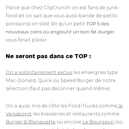
Parce que chez CityCrunch on est fans de junk-
food (et on sait que vous aussi bande de petits
polissons) on s’est dit qu’un petit
TOP 5 des
nouveaux coins où engloutir un bon fat-burger
vous ferait plaisir.
Ne seront pas dans ce TOP :
On a volontairement exclus
les enseignes type
Mac-Donald, Quick ou Speed Burger de notre
sélection (faut pas déconner quand même).
On a aussi mis de côté les Food-Trucks comme
le
Vagabond
, les brasseries et restaurants comme
Burger & Blanquette
ou encore
Le Bourgeon
(où