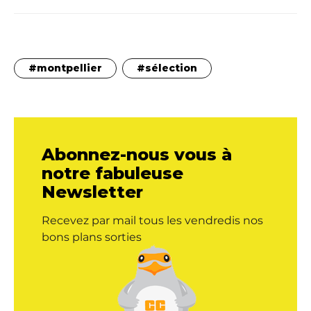
montpellier
sélection
Abonnez-nous vous à
notre fabuleuse
Newsletter
Recevez par mail tous les vendredis nos
bons plans sorties