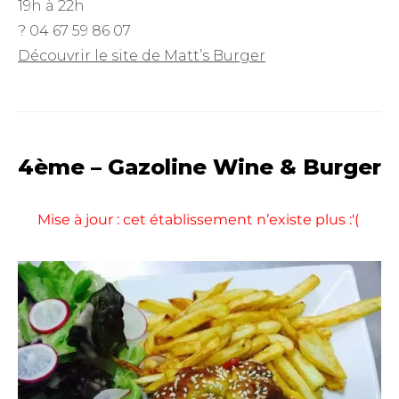
19h à 22h
? 04 67 59 86 07
Découvrir le site de Matt’s Burger
4ème – Gazoline Wine & Burger
Mise à jour : cet établissement n’existe plus :'(