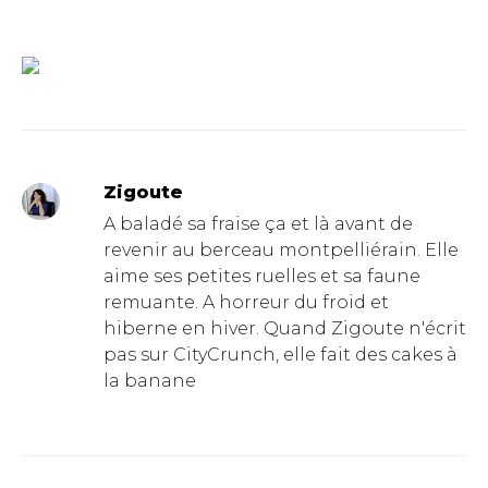
Zigoute
A baladé sa fraise ça et là avant de
revenir au berceau montpelliérain. Elle
aime ses petites ruelles et sa faune
remuante. A horreur du froid et
hiberne en hiver. Quand Zigoute n'écrit
pas sur CityCrunch, elle fait des cakes à
la banane