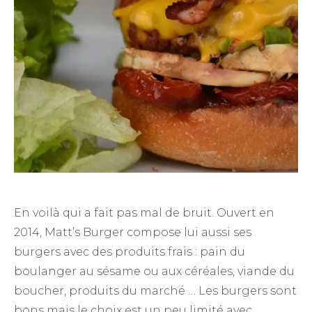
En voilà qui a fait pas mal de bruit. Ouvert en
2014, Matt’s Burger compose lui aussi ses
burgers avec des produits frais : pain du
boulanger au sésame ou aux céréales, viande du
boucher, produits du marché … Les burgers sont
bons mais le choix est un peu limité avec