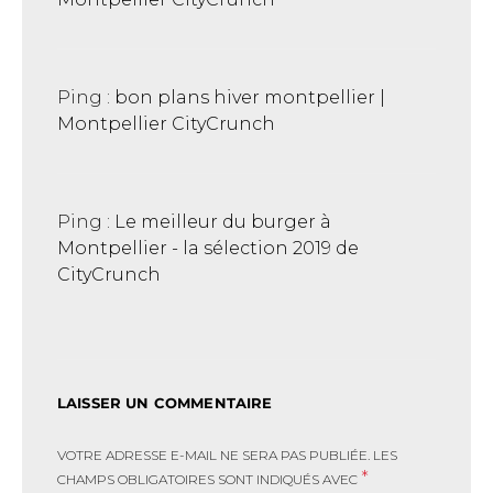
Ping :
bon plans hiver montpellier |
Montpellier CityCrunch
Ping :
Le meilleur du burger à
Montpellier - la sélection 2019 de
CityCrunch
LAISSER UN COMMENTAIRE
VOTRE ADRESSE E-MAIL NE SERA PAS PUBLIÉE.
LES
*
CHAMPS OBLIGATOIRES SONT INDIQUÉS AVEC