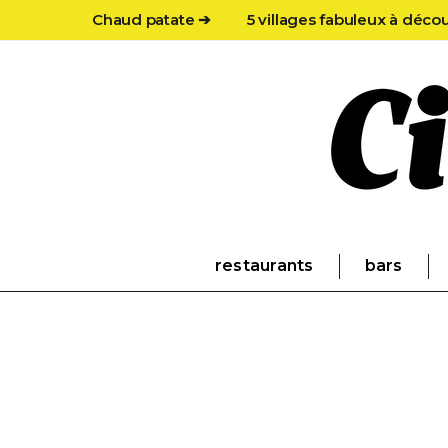
Chaud patate ➔
5 villages fabuleux à déco
restaurants
bars