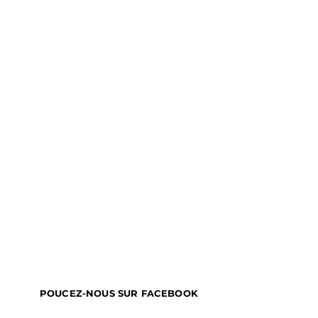
POUCEZ-NOUS SUR FACEBOOK