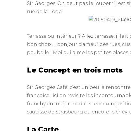
Sir Georges. On peut pas le louper : il est 
rue de la Loge.
Terrasse ou Intérieur ? Allez terrasse, il fait
bon choix … bonjour clameur des rues, cris
poubelle ! Moi qui aime les petites places 
Le Concept en trois mots
Sir Georges Café, c’est un peu la rencontre 
française : ici on revisite les incontournab
frenchy en intégrant dans leur compositio
saucisse de Strasbourg ou encore le chèvre
La Carte