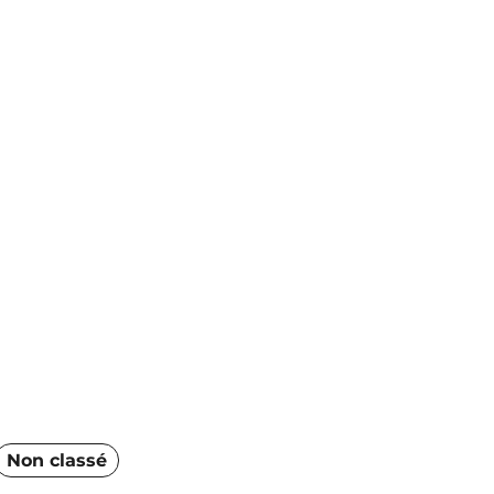
Non classé