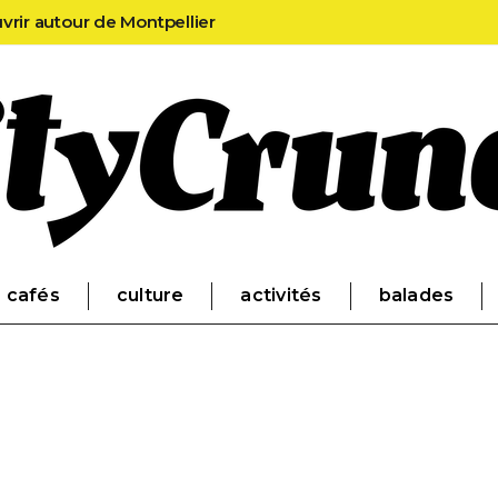
uvrir autour de Montpellier
cafés
culture
activités
balades