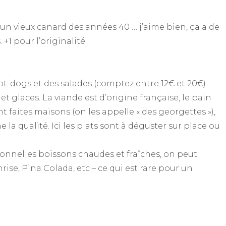
t un vieux canard des années 40 … j’aime bien, ça a de
 +1 pour l’originalité.
ot-dogs et des salades (comptez entre 12€ et 20€)
et glaces. La viande est d’origine française, le pain
t faites maisons (on les appelle « des georgettes »),
la qualité. Ici les plats sont à déguster sur place ou
tionnelles boissons chaudes et fraîches, on peut
rise, Pina Colada, etc – ce qui est rare pour un