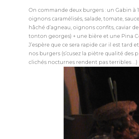
On commande deux burgers : un Gabin à 12,
oignons caramélisés, salade, tomate, sauce
hâché d’agneau, oignons confits, caviar de
tonton georges) + une bière et une Pina C
J’espère que ce sera rapide car il est tard e
nos burgers (s’cusez la piètre qualité d
clichés nocturnes rendent pas terribles …)