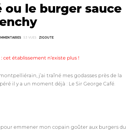
é ou le burger sauce
renchy
OMMENTAIRES
53 VUES
ZIGOUTE
7 : cet établissement n’existe plus !
ntpelliérain, j’ai traîné mes godasses près de la
éré il y a un moment déjà : Le Sir George Café.
mai pour emmener mon copain goûter aux burgers du