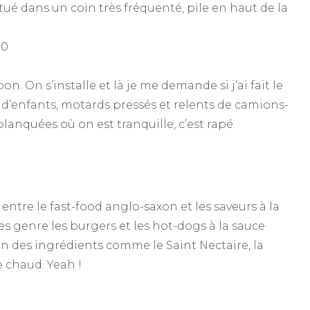
situé dans un coin très fréquenté, pile en haut de la
 bon. On s’installe et là je me demande si j’ai fait le
 d’enfants, motards pressés et relents de camions-
planquées où on est tranquille, c’est rapé.
entre le fast-food anglo-saxon et les saveurs à la
les genre les burgers et les hot-dogs à la sauce
n des ingrédients comme le Saint Nectaire, la
 chaud. Yeah !