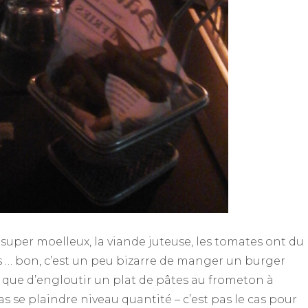
 super moelleux, la viande juteuse, les tomates ont du
s … bon, c’est un peu bizarre de manger un burger
 que d’engloutir un plat de pâtes au frometon à
s se plaindre niveau quantité – c’est pas le cas pour