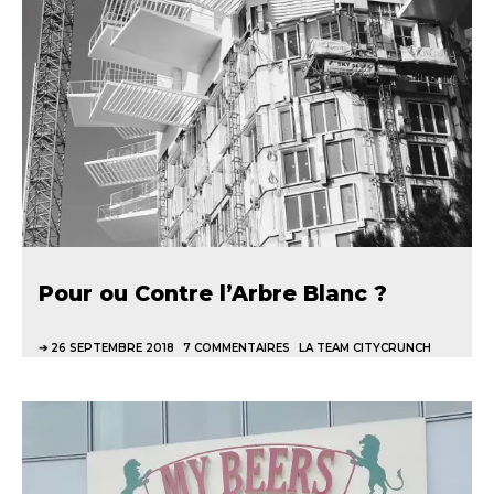
Pour ou Contre l’Arbre Blanc ?
26 SEPTEMBRE 2018
7 COMMENTAIRES
LA TEAM CITYCRUNCH