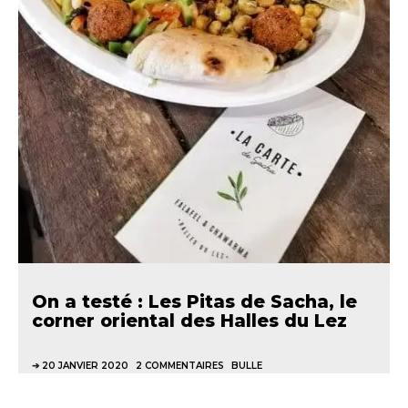
On a testé : Les Pitas de Sacha, le
corner oriental des Halles du Lez
20 JANVIER 2020
2 COMMENTAIRES
BULLE