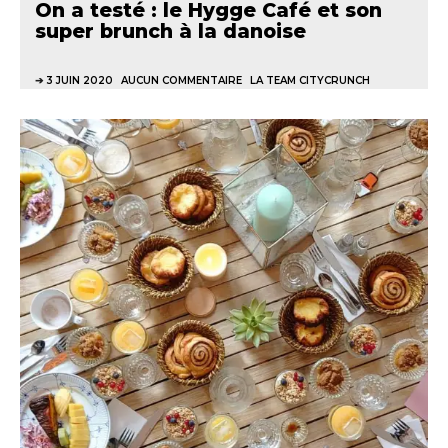
On a testé : le Hygge Café et son
super brunch à la danoise
3 JUIN 2020
AUCUN COMMENTAIRE
LA TEAM CITYCRUNCH