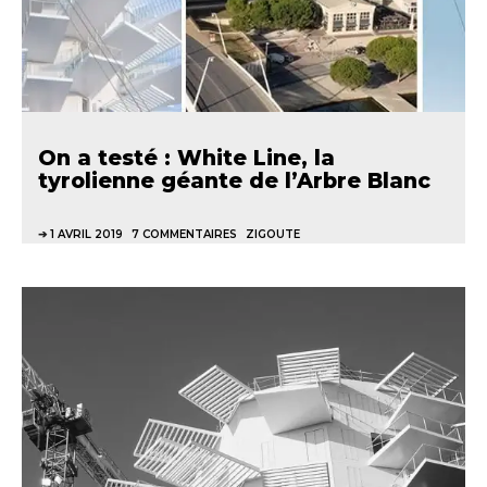
On a testé : White Line, la
tyrolienne géante de l’Arbre Blanc
1 AVRIL 2019
7 COMMENTAIRES
ZIGOUTE