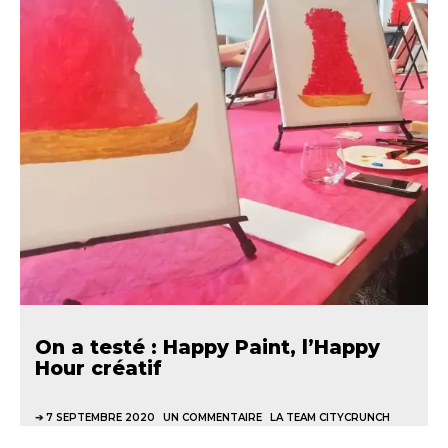
On a testé : Happy Paint, l’Happy
Hour créatif
7 SEPTEMBRE 2020
UN COMMENTAIRE
LA TEAM CITYCRUNCH