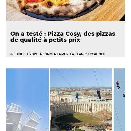
On a testé : Pizza Cosy, des pizzas
de qualité à petits prix
6 JUILLET 2019
4 COMMENTAIRES
LA TEAM CITYCRUNCH