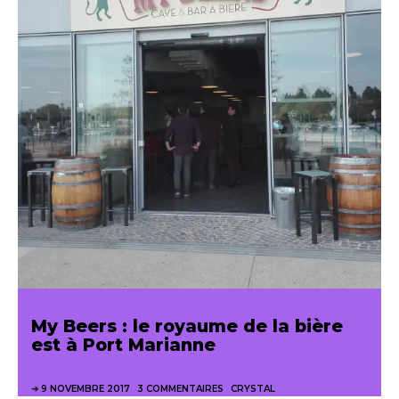
My Beers : le royaume de la bière
est à Port Marianne
9 NOVEMBRE 2017
3 COMMENTAIRES
CRYSTAL