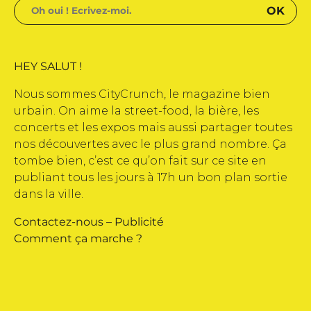
HEY SALUT !
Nous sommes CityCrunch, le magazine bien
urbain. On aime la street-food, la bière, les
concerts et les expos mais aussi partager toutes
nos découvertes avec le plus grand nombre. Ça
tombe bien, c’est ce qu’on fait sur ce site en
publiant tous les jours à 17h un bon plan sortie
dans la ville.
Contactez-nous
–
Publicité
Comment ça marche ?