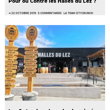
Pour ou Contre les Halles du Lez ?
22 OCTOBRE 2019
5 COMMENTAIRES
LA TEAM CITYCRUNCH