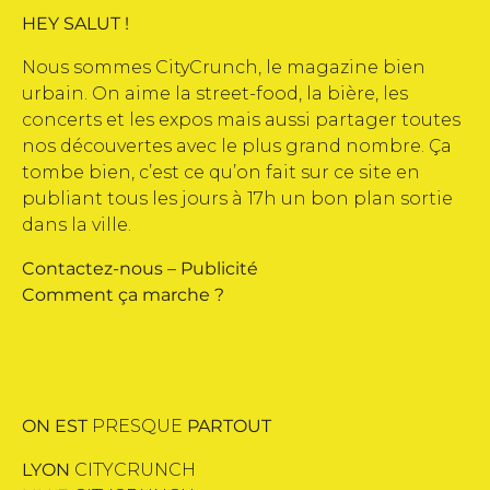
HEY SALUT !
Nous sommes CityCrunch, le magazine bien
urbain. On aime la street-food, la bière, les
concerts et les expos mais aussi partager toutes
nos découvertes avec le plus grand nombre. Ça
tombe bien, c’est ce qu’on fait sur ce site en
publiant tous les jours à 17h un bon plan sortie
dans la ville.
Contactez-nous
–
Publicité
Comment ça marche ?
ON EST
PRESQUE
PARTOUT
LYON
CITYCRUNCH