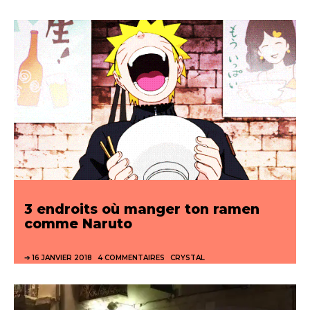
3 endroits où manger ton ramen
comme Naruto
16 JANVIER 2018
4 COMMENTAIRES
CRYSTAL