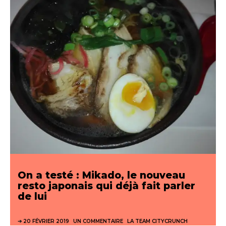
On a testé : Mikado, le nouveau
resto japonais qui déjà fait parler
de lui
20 FÉVRIER 2019
UN COMMENTAIRE
LA TEAM CITYCRUNCH