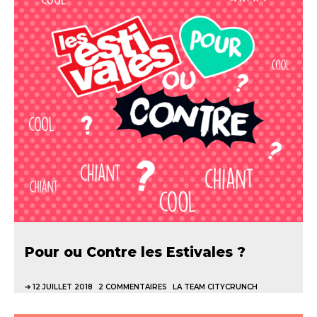
Pour ou Contre les Estivales ?
12 JUILLET 2018
2 COMMENTAIRES
LA TEAM CITYCRUNCH