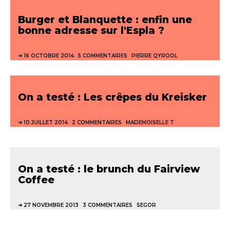
Burger et Blanquette : enfin une
bonne adresse sur l'Espla ?
16 OCTOBRE 2014
5 COMMENTAIRES
PIERRE QYROOL
On a testé : Les crêpes du Kreisker
10 JUILLET 2014
2 COMMENTAIRES
MADEMOISELLE T
On a testé : le brunch du Fairview
Coffee
27 NOVEMBRE 2013
3 COMMENTAIRES
SEGOR