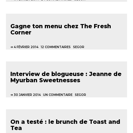
Gagne ton menu chez The Fresh
Corner
4 FÉVRIER 2014
12 COMMENTAIRES
SEGOR
Interview de blogueuse : Jeanne de
Myurban Sweetnesses
30 JANVIER 2014
UN COMMENTAIRE
SEGOR
On a testé : le brunch de Toast and
Tea