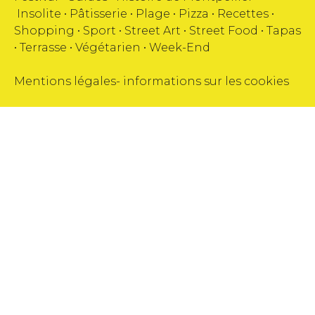
Insolite
•
Pâtisserie
•
Plage
•
Pizza
•
Recettes
•
Shopping
•
Sport
•
Street Art
•
Street Food
•
Tapas
•
Terrasse
•
Végétarien
•
Week-End
Mentions légales
-
informations sur les cookies