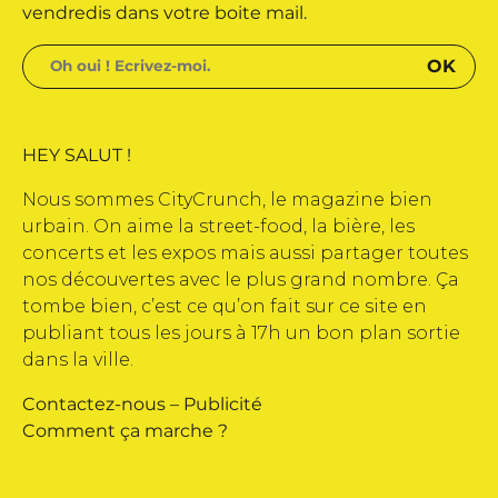
vendredis dans votre boite mail.
HEY SALUT !
Nous sommes CityCrunch, le magazine bien
urbain. On aime la street-food, la bière, les
concerts et les expos mais aussi partager toutes
nos découvertes avec le plus grand nombre. Ça
tombe bien, c’est ce qu’on fait sur ce site en
publiant tous les jours à 17h un bon plan sortie
dans la ville.
Contactez-nous
–
Publicité
Comment ça marche ?