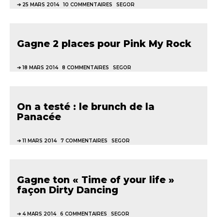
25 MARS 2014
10 COMMENTAIRES
SEGOR
Gagne 2 places pour Pink My Rock
18 MARS 2014
8 COMMENTAIRES
SEGOR
On a testé : le brunch de la
Panacée
11 MARS 2014
7 COMMENTAIRES
SEGOR
Gagne ton « Time of your life »
façon Dirty Dancing
4 MARS 2014
6 COMMENTAIRES
SEGOR