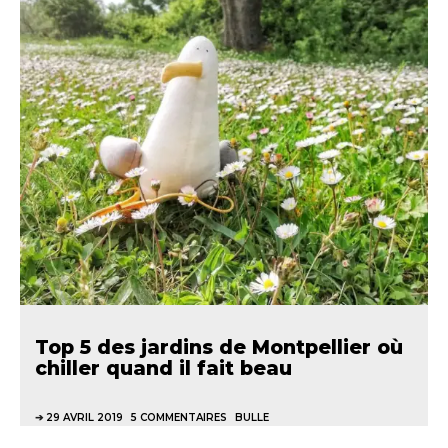
Top 5 des jardins de Montpellier où
chiller quand il fait beau
29 AVRIL 2019
5 COMMENTAIRES
BULLE