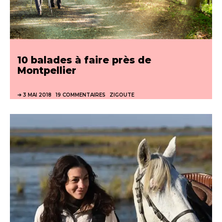
10 balades à faire près de
Montpellier
3 MAI 2018
19 COMMENTAIRES
ZIGOUTE