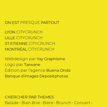
ON EST
PRESQUE
PARTOUT
LYON
CITYCRUNCH
LILLE
CITYCRUNCH
ST ETIENNE
CITYCRUNCH
MONTRÉAL
CITYCRUNCH
Webdesign par
Yay Graphisme
Logo par
Tarwane
Edition par l’agence
Buena Onda
Banque d’images
Depositphotos
CHERCHER PAR THEMES
Balade •
Bien être
•
Bière
•
Brunch
•
Concert
•