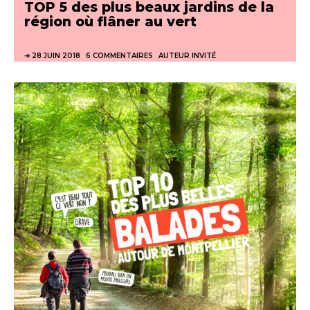
TOP 5 des plus beaux jardins de la
région où flâner au vert
28 JUIN 2018
6 COMMENTAIRES
AUTEUR INVITÉ