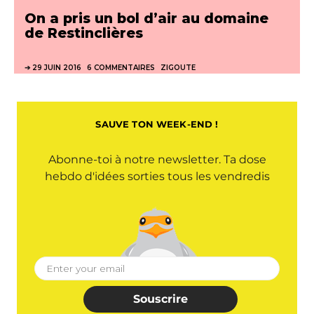
On a pris un bol d’air au domaine
de Restinclières
29 JUIN 2016
6 COMMENTAIRES
ZIGOUTE
SAUVE TON WEEK-END !
Abonne-toi à notre newsletter. Ta dose
hebdo d'idées sorties tous les vendredis
Souscrire