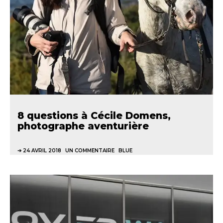
8 questions à Cécile Domens,
photographe aventurière
24 AVRIL 2018
UN COMMENTAIRE
BLUE