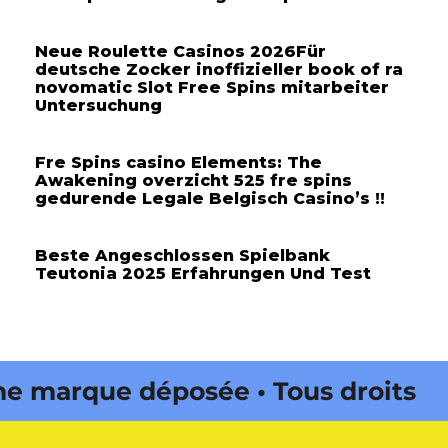
Neue Roulette Casinos 2026Für
deutsche Zocker inoffizieller book of ra
novomatic Slot Free Spins mitarbeiter
Untersuchung
Fre Spins casino Elements: The
Awakening overzicht 525 fre spins
gedurende Legale Belgisch Casino’s !!
Beste Angeschlossen Spielbank
Teutonia 2025 Erfahrungen Und Test
marque déposée • Tous droits