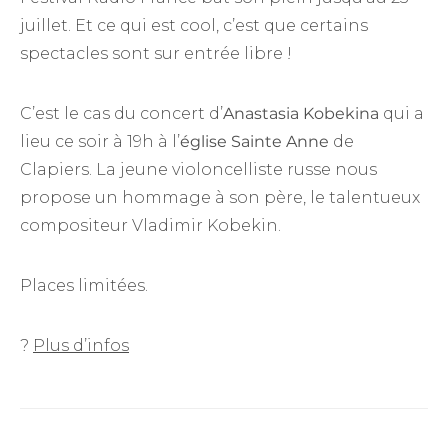
juillet. Et ce qui est cool, c’est que certains
spectacles sont sur entrée libre !
C’est le cas du concert d’
Anastasia Kobekina
qui a
lieu ce soir à 19h à l’
église Sainte Anne
de
Clapiers. La jeune violoncelliste russe nous
propose un hommage à son père, le talentueux
compositeur Vladimir Kobekin.
Places limitées.
?
Plus d’infos