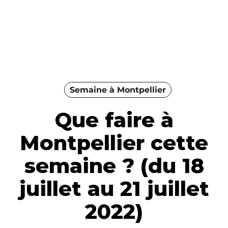
Semaine à Montpellier
Que faire à
Montpellier cette
semaine ? (du 18
juillet au 21 juillet
2022)