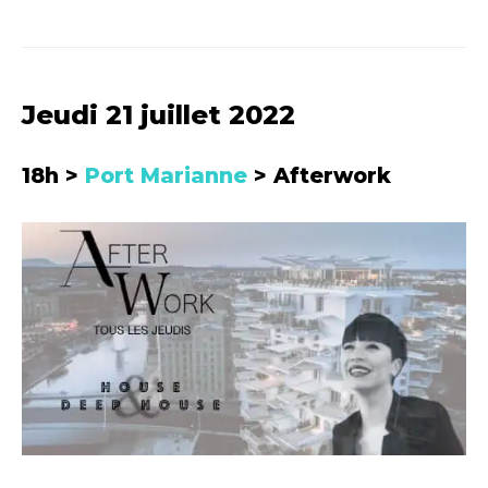
Jeudi 21 juillet 2022
18h >
Port Marianne
> Afterwork