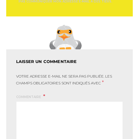
PAS COMMUNIQUER MON ADRESSE E-MAIL À DES TIERS.
LAISSER UN COMMENTAIRE
VOTRE ADRESSE E-MAIL NE SERA PAS PUBLIÉE.
LES
*
CHAMPS OBLIGATOIRES SONT INDIQUÉS AVEC
COMMENTAIRE