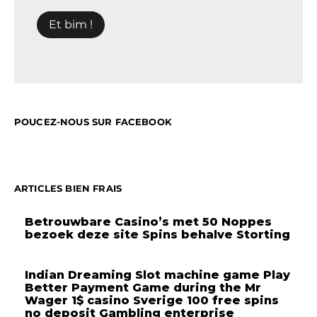
POUCEZ-NOUS SUR FACEBOOK
ARTICLES BIEN FRAIS
Betrouwbare Casino’s met 50 Noppes
bezoek deze site Spins behalve Storting
Indian Dreaming Slot machine game Play
Better Payment Game during the Mr
Wager 1$ casino Sverige 100 free spins
no deposit Gambling enterprise