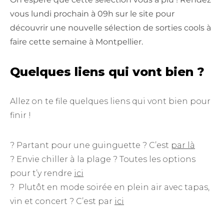
vous lundi prochain à 09h sur le site pour
découvrir une nouvelle sélection de sorties cools à
faire cette semaine à Montpellier.
Quelques liens qui vont bien ?
Allez on te file quelques liens qui vont bien pour
finir !
? Partant pour une guinguette ? C’est
par là
? Envie chiller à la plage ? Toutes les options
pour t’y rendre
ici
? Plutôt en mode soirée en plein air avec tapas,
vin et concert ? C’est par
ici