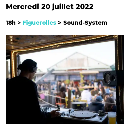
Mercredi 20 juillet 2022
18h >
Figuerolles
> Sound-System