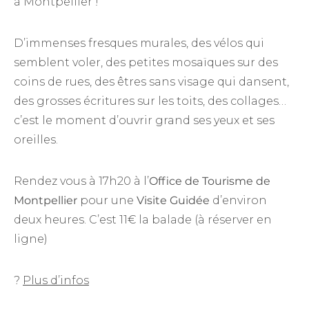
à Montpellier !
D’immenses fresques murales, des vélos qui
semblent voler, des petites mosaïques sur des
coins de rues, des êtres sans visage qui dansent,
des grosses écritures sur les toits, des collages…
c’est le moment d’ouvrir grand ses yeux et ses
oreilles.
Rendez vous à 17h20 à l’
Office de Tourisme de
Montpellier
pour une
Visite Guidée
d’environ
deux heures. C’est 11€ la balade (à réserver en
ligne)
?
Plus d’infos