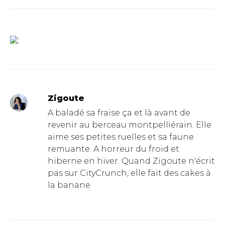
Zigoute
A baladé sa fraise ça et là avant de
revenir au berceau montpelliérain. Elle
aime ses petites ruelles et sa faune
remuante. A horreur du froid et
hiberne en hiver. Quand Zigoute n'écrit
pas sur CityCrunch, elle fait des cakes à
la banane