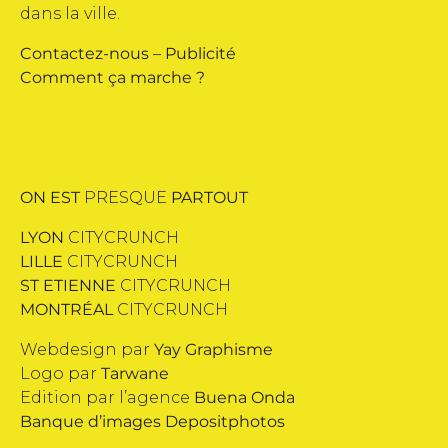
dans la ville.
Contactez-nous
–
Publicité
Comment ça marche ?
ON EST
PRESQUE
PARTOUT
LYON
CITYCRUNCH
LILLE
CITYCRUNCH
ST ETIENNE
CITYCRUNCH
MONTRÉAL
CITYCRUNCH
Webdesign par
Yay Graphisme
Logo par
Tarwane
Edition par l’agence
Buena Onda
Banque d’images
Depositphotos