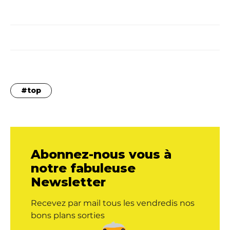
top
Abonnez-nous vous à
notre fabuleuse
Newsletter
Recevez par mail tous les vendredis nos
bons plans sorties