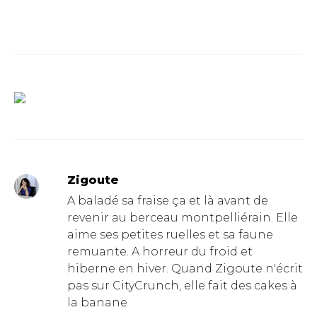
Zigoute
A baladé sa fraise ça et là avant de
revenir au berceau montpelliérain. Elle
aime ses petites ruelles et sa faune
remuante. A horreur du froid et
hiberne en hiver. Quand Zigoute n'écrit
pas sur CityCrunch, elle fait des cakes à
la banane