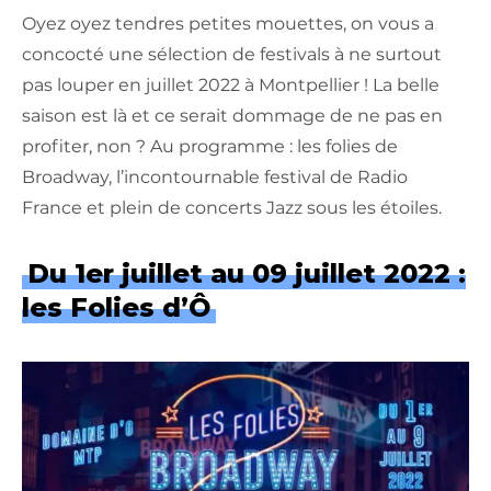
Oyez oyez tendres petites mouettes, on vous a
concocté une sélection de festivals à ne surtout
pas louper en juillet 2022 à Montpellier ! La belle
saison est là et ce serait dommage de ne pas en
profiter, non ? Au programme : les folies de
Broadway, l’incontournable festival de Radio
France et plein de concerts Jazz sous les étoiles.
Du 1er juillet au 09 juillet 2022 :
les Folies d’Ô