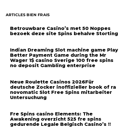
ARTICLES BIEN FRAIS
Betrouwbare Casino’s met 50 Noppes
bezoek deze site Spins behalve Storting
Indian Dreaming Slot machine game Play
Better Payment Game during the Mr
Wager 1$ casino Sverige 100 free spins
no deposit Gambling enterprise
Neue Roulette Casinos 2026Für
deutsche Zocker inoffizieller book of ra
novomatic Slot Free Spins mitarbeiter
Untersuchung
Fre Spins casino Elements: The
Awakening overzicht 525 fre spins
gedurende Legale Belgisch Casino’s !!