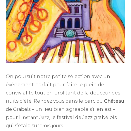
On poursuit notre petite sélection avec un
évènement parfait pour faire le plein de
convivialité tout en profitant de la douceur des
nuits d’été. Rendez vous dans le parc du
Château
de Grabels
– un lieu bien agréable s’il en est –
pour l’
Instant Jazz
, le festival de Jazz grabélois
qui s’étale sur
trois jours
!