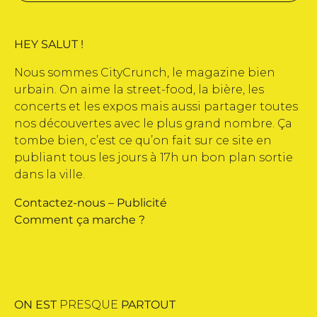
HEY SALUT !
Nous sommes CityCrunch, le magazine bien
urbain. On aime la street-food, la bière, les
concerts et les expos mais aussi partager toutes
nos découvertes avec le plus grand nombre. Ça
tombe bien, c’est ce qu’on fait sur ce site en
publiant tous les jours à 17h un bon plan sortie
dans la ville.
Contactez-nous
–
Publicité
Comment ça marche ?
ON EST
PRESQUE
PARTOUT