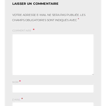
LAISSER UN COMMENTAIRE
VOTRE ADRESSE E-MAIL NE SERA PAS PUBLIÉE.
LES
*
CHAMPS OBLIGATOIRES SONT INDIQUÉS AVEC
COMMENTAIRE
*
NOM
*
E-MAIL