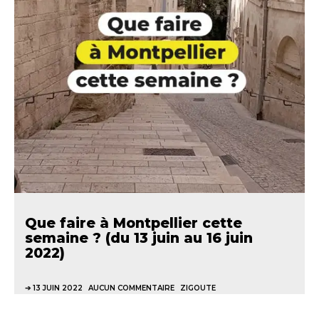
Que faire à Montpellier cette
semaine ? (du 13 juin au 16 juin
2022)
13 JUIN 2022
AUCUN COMMENTAIRE
ZIGOUTE