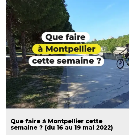
Que faire à Montpellier cette
semaine ? (du 16 au 19 mai 2022)