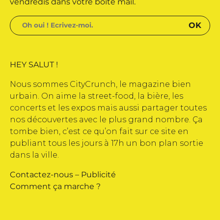
vendredis dans votre boite mail.
HEY SALUT !
Nous sommes CityCrunch, le magazine bien
urbain. On aime la street-food, la bière, les
concerts et les expos mais aussi partager toutes
nos découvertes avec le plus grand nombre. Ça
tombe bien, c’est ce qu’on fait sur ce site en
publiant tous les jours à 17h un bon plan sortie
dans la ville.
Contactez-nous
–
Publicité
Comment ça marche ?