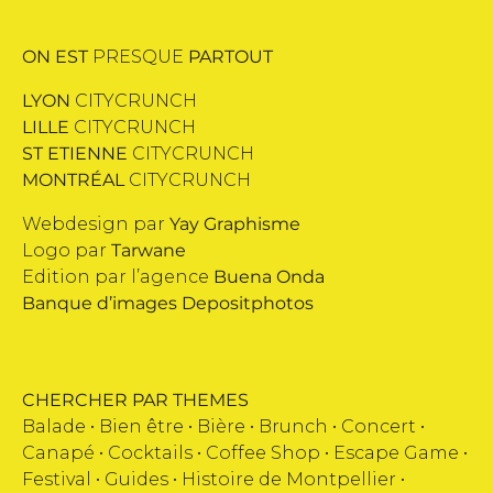
ON EST
PRESQUE
PARTOUT
LYON
CITYCRUNCH
LILLE
CITYCRUNCH
ST ETIENNE
CITYCRUNCH
MONTRÉAL
CITYCRUNCH
Webdesign par
Yay Graphisme
Logo par
Tarwane
Edition par l’agence
Buena Onda
Banque d’images
Depositphotos
CHERCHER PAR THEMES
Balade •
Bien être
•
Bière
•
Brunch
•
Concert
•
Canapé
•
Cocktails
•
Coffee Shop
•
Escape Game
•
Festival
•
Guides
•
Histoire de Montpellier
•