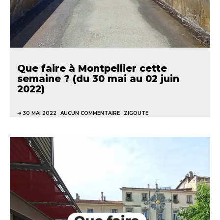
Que faire à Montpellier cette
semaine ? (du 30 mai au 02 juin
2022)
30 MAI 2022
AUCUN COMMENTAIRE
ZIGOUTE