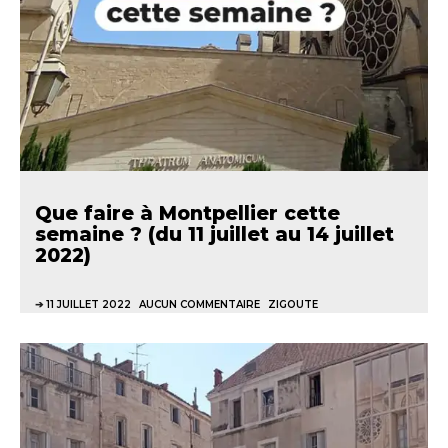
Que faire à Montpellier cette
semaine ? (du 11 juillet au 14 juillet
2022)
11 JUILLET 2022
AUCUN COMMENTAIRE
ZIGOUTE