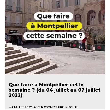
Que faire à Montpellier cette
semaine ? (du 04 juillet au 07 juillet
2022)
4 JUILLET 2022
AUCUN COMMENTAIRE
ZIGOUTE