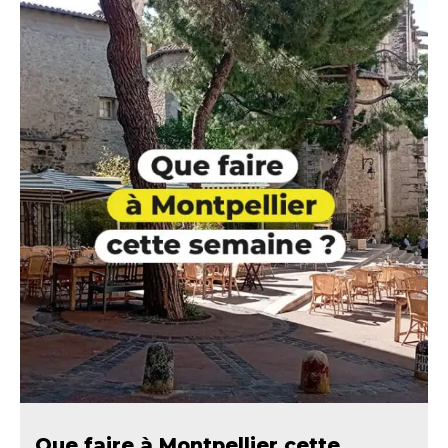
Que faire à Montpellier cette