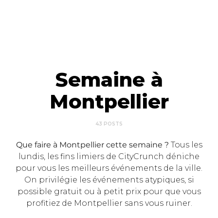
Semaine à
Montpellier
43 POSTS
Que faire à Montpellier cette semaine ?
Tous les
lundis, les fins limiers de CityCrunch déniche
pour vous les meilleurs événements de la ville.
On privilégie les événements atypiques, si
possible gratuit ou à petit prix pour que vous
profitiez de Montpellier sans vous ruiner.