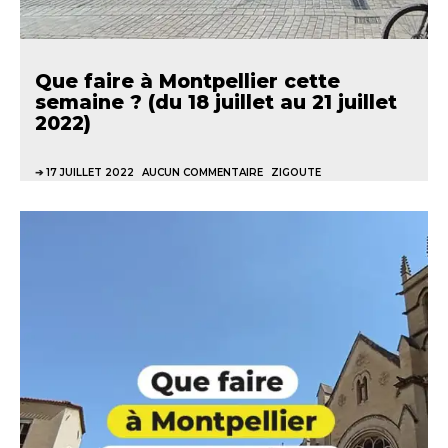
Que faire à Montpellier cette
semaine ? (du 18 juillet au 21 juillet
2022)
17 JUILLET 2022
AUCUN COMMENTAIRE
ZIGOUTE