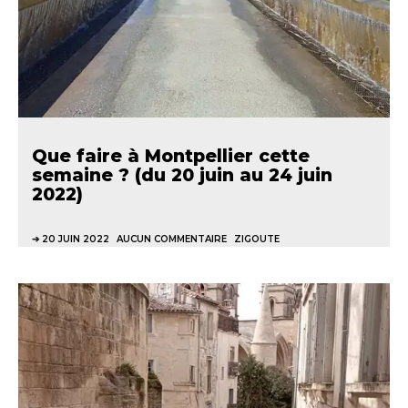
Que faire à Montpellier cette
semaine ? (du 20 juin au 24 juin
2022)
20 JUIN 2022
AUCUN COMMENTAIRE
ZIGOUTE