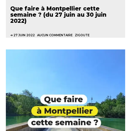
Que faire à Montpellier cette
semaine ? (du 27 juin au 30 juin
2022)
27 JUIN 2022
AUCUN COMMENTAIRE
ZIGOUTE