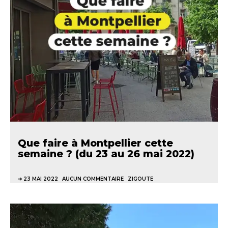
Que faire à Montpellier cette
semaine ? (du 23 au 26 mai 2022)
23 MAI 2022
AUCUN COMMENTAIRE
ZIGOUTE