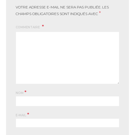
VOTRE ADRESSE E-MAIL NE SERA PAS PUBLIÉE.
LES
*
CHAMPS OBLIGATOIRES SONT INDIQUÉS AVEC
COMMENTAIRE
*
NOM
*
E-MAIL