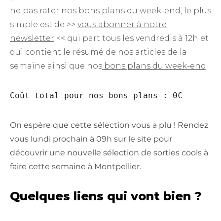
ne pas rater nos bons plans du week-end, le plus
simple est de >>
vous abonner à notre
newsletter
<< qui part tous les vendredis à 12h et
qui contient le résumé de nos articles de la
semaine ainsi que nos
bons plans du week-end
.
Coût total pour nos bons plans : 0€ 
On espère que cette sélection vous a plu ! Rendez
vous lundi prochain à 09h sur le site pour
découvrir une nouvelle sélection de sorties cools à
faire cette semaine à Montpellier.
Quelques liens qui vont bien ?