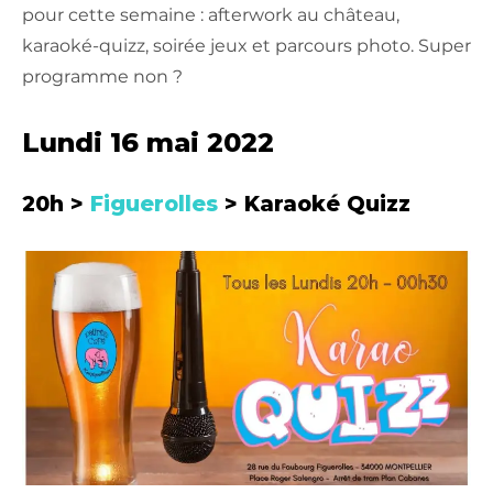
pour cette semaine : afterwork au château,
karaoké-quizz, soirée jeux et parcours photo. Super
programme non ?
Lundi 16 mai 2022
20h >
Figuerolles
> Karaoké Quizz