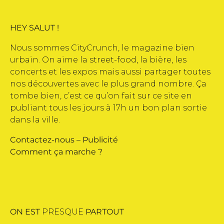
HEY SALUT !
Nous sommes CityCrunch, le magazine bien
urbain. On aime la street-food, la bière, les
concerts et les expos mais aussi partager toutes
nos découvertes avec le plus grand nombre. Ça
tombe bien, c’est ce qu’on fait sur ce site en
publiant tous les jours à 17h un bon plan sortie
dans la ville.
Contactez-nous
–
Publicité
Comment ça marche ?
ON EST
PRESQUE
PARTOUT