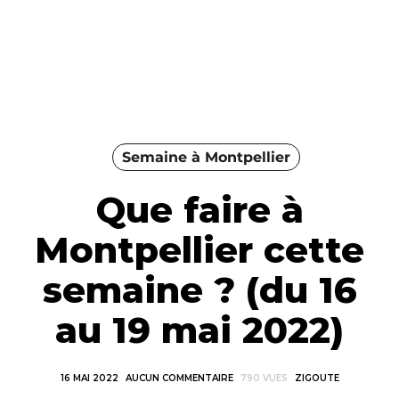
Semaine à Montpellier
Que faire à
Montpellier cette
semaine ? (du 16
au 19 mai 2022)
16 MAI 2022
AUCUN COMMENTAIRE
790 VUES
ZIGOUTE