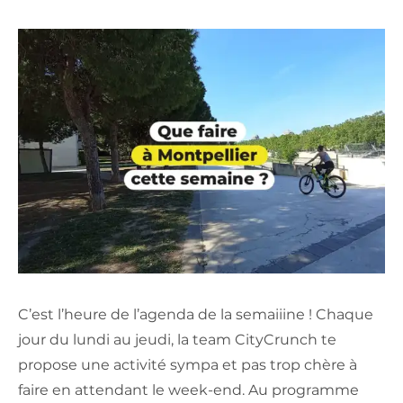
C’est l’heure de l’agenda de la semaiiine ! Chaque
jour du lundi au jeudi, la team CityCrunch te
propose une activité sympa et pas trop chère à
faire en attendant le week-end. Au programme