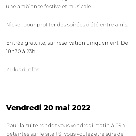
une ambiance festive et musicale.
Nickel pour profiter des soirées d’été entre amis.
Entrée gratuite, sur réservation uniquement. De
18h30 à 23h.
?
Plus d’infos
Vendredi 20 mai 2022
Pour la suite rendez vous vendredi matin à 09h
pétantes sur le site ! Si vous voulez être sûrs de