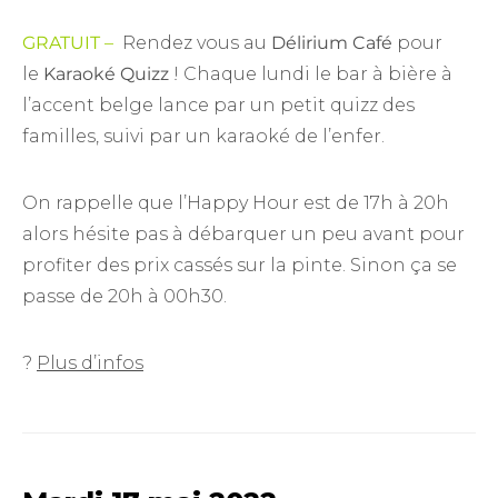
GRATUIT –
Rendez vous au
Délirium Café
pour
le
Karaoké Quizz
! Chaque lundi le bar à bière à
l’accent belge lance par un petit quizz des
familles, suivi par un karaoké de l’enfer.
On rappelle que l’Happy Hour est de 17h à 20h
alors hésite pas à débarquer un peu avant pour
profiter des prix cassés sur la pinte. Sinon ça se
passe de 20h à 00h30.
?
Plus d’infos