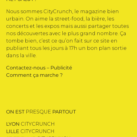
Nous sommes CityCrunch, le magazine bien
urbain. On aime la street-food, la bière, les
concerts et les expos mais aussi partager toutes
nos découvertes avec le plus grand nombre. Ça
tombe bien, c’est ce qu’on fait sur ce site en
publiant tous les jours à 17h un bon plan sortie
dans la ville.
Contactez-nous
–
Publicité
Comment ça marche ?
ON EST
PRESQUE
PARTOUT
LYON
CITYCRUNCH
LILLE
CITYCRUNCH