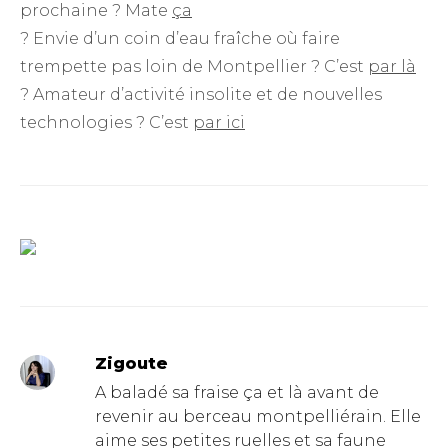
prochaine ? Mate
ça
? Envie d’un coin d’eau fraîche où faire
trempette pas loin de Montpellier ? C’est
par là
? Amateur d’activité insolite et de nouvelles
technologies ? C’est
par ici
Zigoute
A baladé sa fraise ça et là avant de
revenir au berceau montpelliérain. Elle
aime ses petites ruelles et sa faune