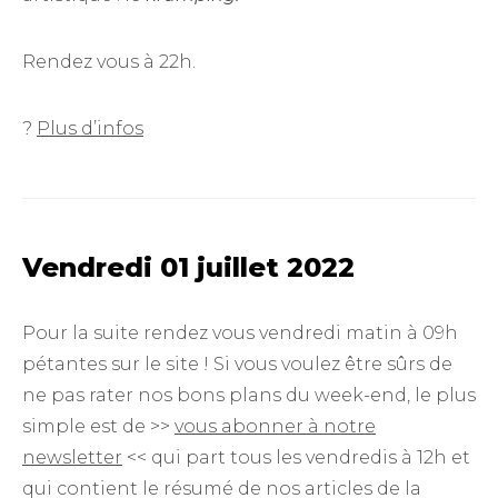
Rendez vous à 22h.
?
Plus d’infos
Vendredi 01 juillet 2022
Pour la suite rendez vous vendredi matin à 09h
pétantes sur le site ! Si vous voulez être sûrs de
ne pas rater nos bons plans du week-end, le plus
simple est de >>
vous abonner à notre
newsletter
<< qui part tous les vendredis à 12h et
qui contient le résumé de nos articles de la