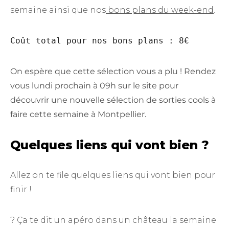
semaine ainsi que nos
bons plans du week-end
.
Coût total pour nos bons plans : 8€ 
On espère que cette sélection vous a plu ! Rendez
vous lundi prochain à 09h sur le site pour
découvrir une nouvelle sélection de sorties cools à
faire cette semaine à Montpellier.
Quelques liens qui vont bien ?
Allez on te file quelques liens qui vont bien pour
finir !
? Ça te dit un apéro dans un château la semaine