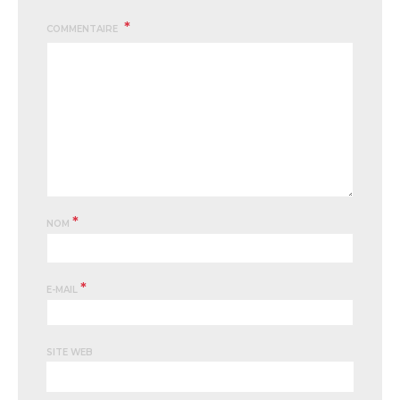
COMMENTAIRE
*
NOM
*
E-MAIL
SITE WEB