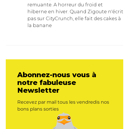
remuante. A horreur du froid et
hiberne en hiver. Quand Zigoute n'écrit
pas sur CityCrunch, elle fait des cakes à
la banane
Abonnez-nous vous à
notre fabuleuse
Newsletter
Recevez par mail tous les vendredis nos
bons plans sorties