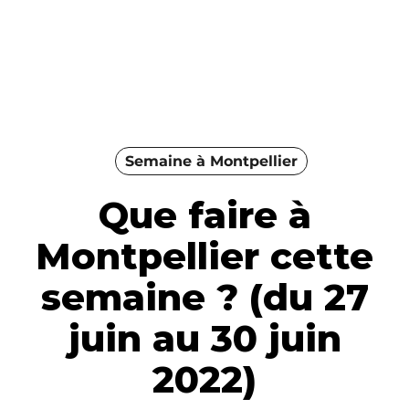
Semaine à Montpellier
Que faire à
Montpellier cette
semaine ? (du 27
juin au 30 juin
2022)