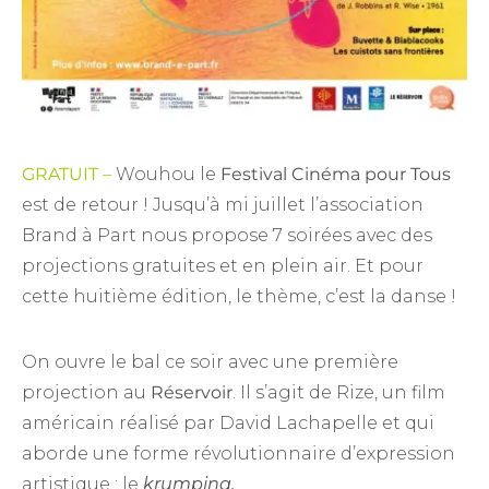
GRATUIT –
Wouhou le
Festival Cinéma pour Tous
est de retour ! Jusqu’à mi juillet l’association
Brand à Part nous propose 7 soirées avec des
projections gratuites et en plein air. Et pour
cette huitième édition, le thème, c’est la danse !
On ouvre le bal ce soir avec une première
projection au
Réservoir
. Il s’agit de Rize, un film
américain réalisé par David Lachapelle et qui
aborde une forme révolutionnaire d’expression
artistique : le
krumping.