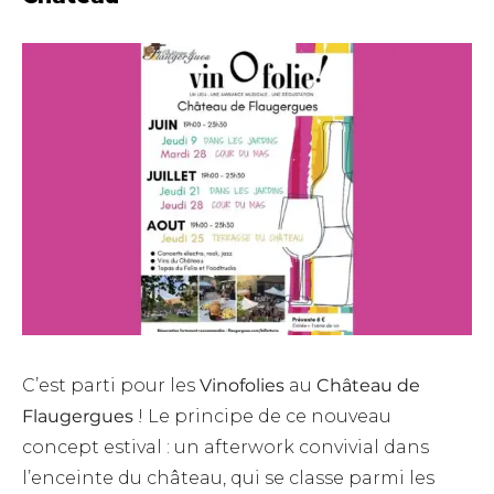
C’est parti pour les
Vinofolies
au
Château de
Flaugergues
! Le principe de ce nouveau
concept estival : un afterwork convivial dans
l’enceinte du château, qui se classe parmi les