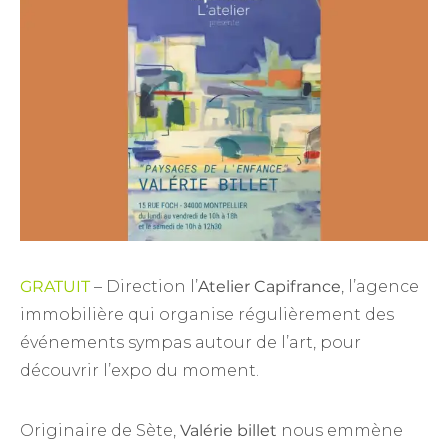
GRATUIT
– Direction l’
Atelier Capifrance
, l’agence
immobilière qui organise régulièrement des
événements sympas autour de l’art, pour
découvrir l’expo du moment.
Originaire de Sète,
Valérie billet
nous emmène