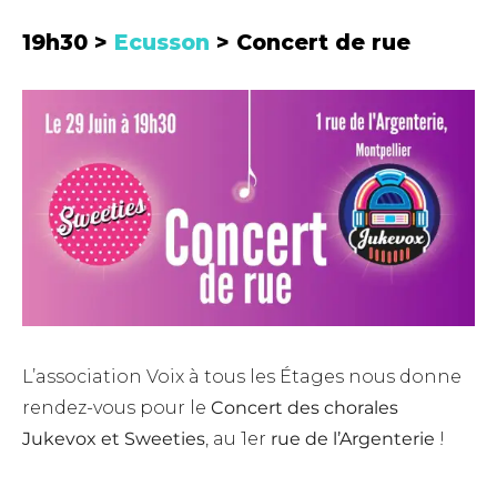
19h30 >
Ecusson
> Concert de rue
L’association Voix à tous les Étages nous donne
rendez-vous pour le
Concert des chorales
Jukevox et Sweeties
, au 1er
rue de l’Argenterie
!