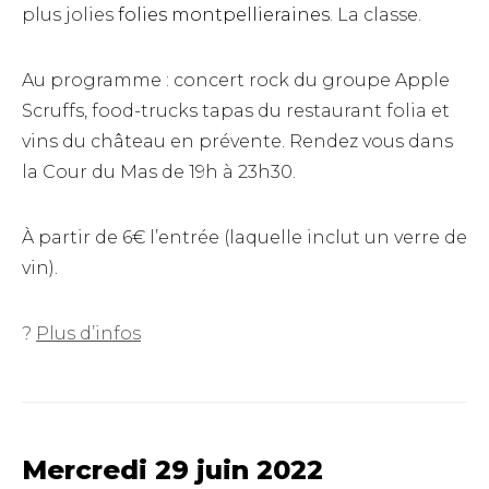
plus jolies
folies montpellieraines
. La classe.
Au programme : concert rock du groupe Apple
Scruffs, food-trucks tapas du restaurant folia et
vins du château en prévente. Rendez vous dans
la Cour du Mas de 19h à 23h30.
À partir de 6€ l’entrée (laquelle inclut un verre de
vin).
?
Plus d’infos
Mercredi 29 juin 2022