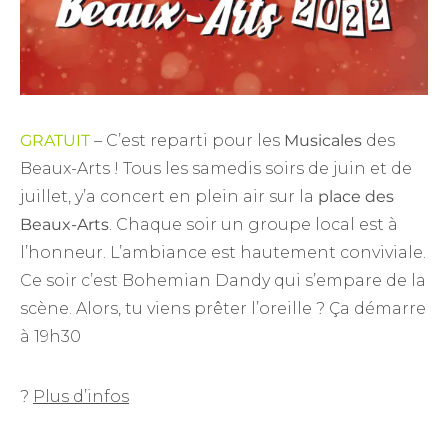
GRATUIT
– C’est reparti pour les
Musicales
des
Beaux-Arts ! Tous les samedis soirs de juin et de
juillet, y’a concert en plein air sur la
place des
Beaux-Arts
. Chaque soir un groupe local est à
l’honneur. L’ambiance est hautement conviviale.
Ce soir c’est Bohemian Dandy qui s’empare de la
scène. Alors, tu viens prêter l’oreille ? Ça démarre
à 19h30
?
Plus d’infos