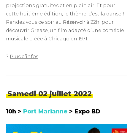
projections gratuites et en plein air. Et pour
cette huitième édition, le thème, c’est la danse !
Rendez vous ce soir au
Réservoir
à 22h. pour
découvrir Grease, un film adapté d’une comédie
musicale créée à Chicago en 1971.
?
Plus d’infos
Samedi 02 juillet 2022
10h >
Port Marianne
> Expo BD