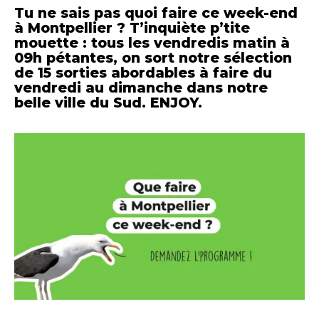
Tu ne sais pas quoi faire ce week-end
à Montpellier ? T’inquiète p’tite
mouette : tous les vendredis matin à
09h pétantes, on sort notre sélection
de
15 sorties abordables à faire du
vendredi au dimanche dans notre
belle ville du Sud. ENJOY.