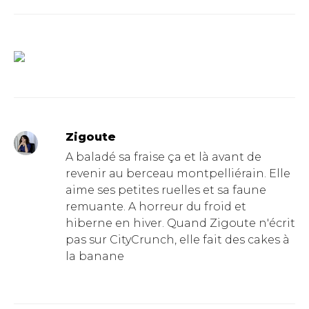
Zigoute
A baladé sa fraise ça et là avant de
revenir au berceau montpelliérain. Elle
aime ses petites ruelles et sa faune
remuante. A horreur du froid et
hiberne en hiver. Quand Zigoute n'écrit
pas sur CityCrunch, elle fait des cakes à
la banane