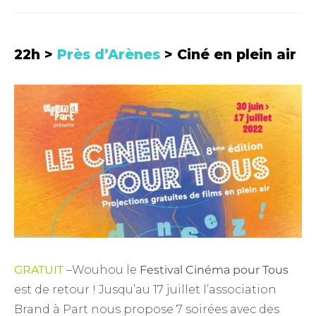
22h >
Près d’Arènes
> Ciné en plein air
GRATUIT
–Wouhou le
Festival Cinéma pour Tous
est de retour ! Jusqu’au 17 juillet l’association
Brand à Part nous propose 7 soirées avec des