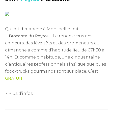
Qui dit dimanche à Montpellier dit
…
Brocante
du
Peyrou
! Le rendez vous des
chineurs, des lève-tôts et des promeneurs du
dimanche a comme d’habitude lieu de 07h30 à
14h. Et comme d’habitude, une cinquantaine
d’antiquaires professionnels ainsi que quelques
food-trucks gourmands sont sur place. C’est
GRATUIT
?
Plus d’infos