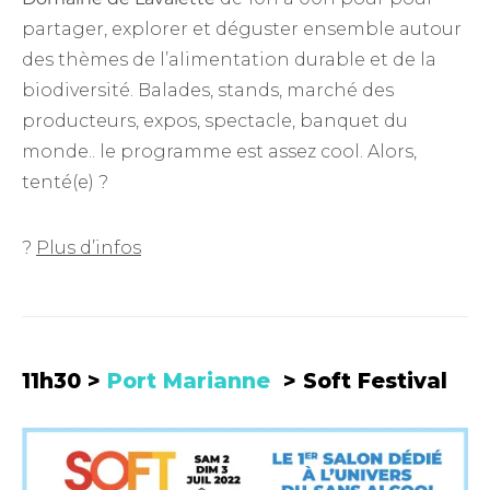
partager, explorer et déguster ensemble autour
des thèmes de l’alimentation durable et de la
biodiversité. Balades, stands, marché des
producteurs, expos, spectacle, banquet du
monde.. le programme est assez cool. Alors,
tenté(e) ?
?
Plus d’infos
11h30 >
Port Marianne
> Soft Festival