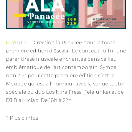
GRATUIT –
Direction la
Panacée
pour la toute
première édition d’
Escala
! Le concept : offrir une
parenthèse musicale enchantée dans ce lieu
emblématique de l’art contemporain. Sympa
non ? Et pour cette première édition c’est le
Mexique qui est à l’honneur avec la venue toute
spéciale du duo Los Nina Fresa (Telefunka) et de
DJ Bial Hclap. De 18h à 22h
?
Plus d’infos