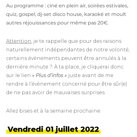
Au programme : ciné en plein air, soirées estivales,
quiz, gospel, dj-set disco house, karaoké et moult
autres réjouissances pour même pas 20€.
Attention
, je te rappelle que pour des raisons
naturellement indépendantes de notre volonté,
certains évènements peuvent être annulés à la
dernière minute ?. À ta place, je cliquerai donc
sur le lien
« Plus d’infos »
juste avant de me
rendre à l’évènement concerné pour être sûr(e)
de ne pas avoir de mauvaises surprises.
Allez bises et à la semaine prochaine.
Vendredi 01 juillet 2022