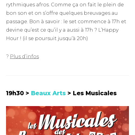
rythmiques afros. Comme ça on fait le plein de
bon son et on s’offre quelques breuvages au
passage. Bon à savoir : le set commence à 17h et
devine qu’est ce qu’il y a aussi à 17h ? L’Happy
Hour ! (il se poursuit jusqu’à 20h)
?
Plus d’infos
19h30 >
Beaux Arts
> Les Musicales