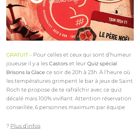
GRATUIT –
Pour celles et ceux qui sont d’humeur
joueuse il y a les
Castors
et leur
Quiz spécial
Brisons la Glace
ce soir de 20h à 23h. À l’heure où
les températures grimpent le bar à jeux de Saint
Roch te propose de te rafraîchir avec ce quiz
décalé mais 100% vivifiant. Attention réservation
conseillée, 6 personnes maximum par équipe
?
Plus d’infos