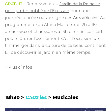
GRATUIT
– Rendez vous au
Jardin de la Reine
, le
petit jardin oublié de l’Ecusson
pour une
journée placée sous le signe des
Arts africains
. Au
programme : expo Africa Matters de 12h à 18h,
atelier wax et chaussures à 13h et enfin, concert
pour clôturer l’évènement. C’est l’occasion de
t’immerger dans la culture de ce beau continent
ET de découvrir le jardin en même temps.
?
Plus d’infos
18h30 >
Castries
> Musicales