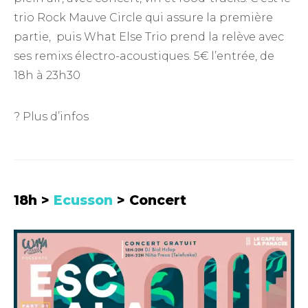
trio Rock Mauve Circle qui assure la première
partie, puis What Else Trio prend la relève avec
ses remixs électro-acoustiques. 5€ l’entrée, de
18h à 23h30
?
Plus d’infos
18h >
Ecusson
> Concert